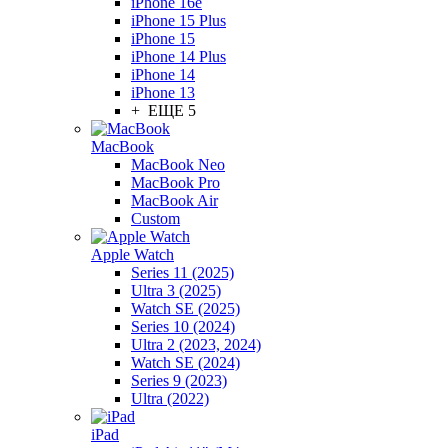
iPhone 16e
iPhone 15 Plus
iPhone 15
iPhone 14 Plus
iPhone 14
iPhone 13
+ ЕЩЕ 5
MacBook
MacBook Neo
MacBook Pro
MacBook Air
Custom
Apple Watch
Series 11 (2025)
Ultra 3 (2025)
Watch SE (2025)
Series 10 (2024)
Ultra 2 (2023, 2024)
Watch SE (2024)
Series 9 (2023)
Ultra (2022)
iPad