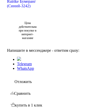
Цена
действительна
при покупке в
интернет-
магазине
Напишите в мессенджере - ответим сразу:
Telegram
WhatsApp
Отложить
Сравнить
купить в 1 клик