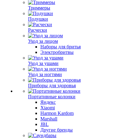
Триммеры
Подушки
Расчески
Уход за лицом
Наборы для бритья
Электробритвы
Уход за ушами
Уход за ногтями
Приборы для здоровья
Портативные колонки
Яндекс
Xiaomi
Harmon Kardom
Marshall
JBL
Другие бренды