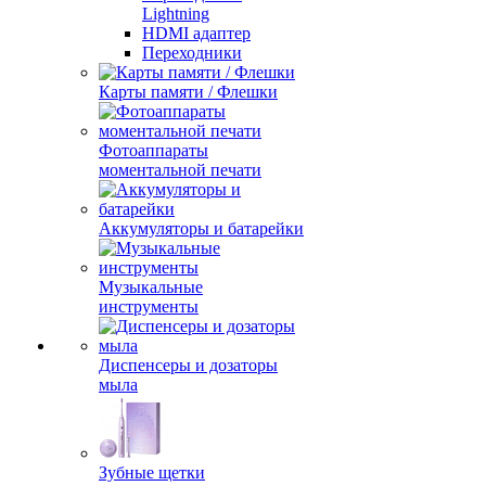
Lightning
HDMI адаптер
Переходники
Карты памяти / Флешки
Фотоаппараты
моментальной печати
Аккумуляторы и батарейки
Музыкальные
инструменты
Диспенсеры и дозаторы
мыла
Зубные щетки