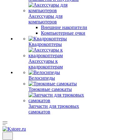
Аксессуары для
компьютеров
Внешние накопители
Компьютерные очки
Квадрокоптеры
Аксессуары к
квадрокоптерам
Велосипеды
Трюковые самокаты
Запчасти для трюковых
самокатов