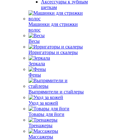
Аксессуары к зубным
щеткам
Машинки для стрижки
волос
Весы
Ирригаторы и скалеры
Зеркала
Фены
Выпрямители и стайлеры
Уход за кожей
Товары для йоги
Тренажеры
Массажеры