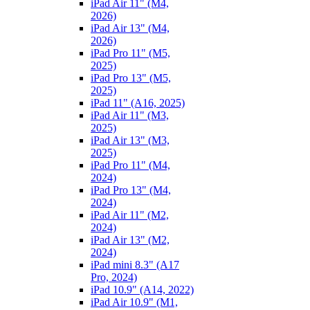
iPad Air 11" (M4,
2026)
iPad Air 13" (M4,
2026)
iPad Pro 11" (M5,
2025)
iPad Pro 13" (M5,
2025)
iPad 11" (A16, 2025)
iPad Air 11" (M3,
2025)
iPad Air 13" (M3,
2025)
iPad Pro 11" (M4,
2024)
iPad Pro 13" (M4,
2024)
iPad Air 11" (M2,
2024)
iPad Air 13" (M2,
2024)
iPad mini 8.3" (A17
Pro, 2024)
iPad 10.9" (A14, 2022)
iPad Air 10.9" (M1,