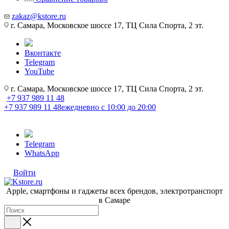
zakaz@kstore.ru
г. Самара, Московское шоссе 17, ТЦ Сила Спорта, 2 эт.
Вконтакте
Telegram
YouTube
г. Самара, Московское шоссе 17, ТЦ Сила Спорта, 2 эт.
+7 937 989 11 48
+7 937 989 11 48
ежедневно с 10:00 до 20:00
Telegram
WhatsApp
Войти
Apple, cмартфоны и гаджеты всех брендов, электротранспорт
в Самаре