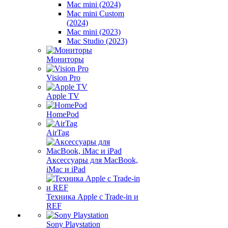
Mac mini (2024)
Mac mini Custom
(2024)
Mac mini (2023)
Mac Studio (2023)
Мониторы
Vision Pro
Apple TV
HomePod
AirTag
Аксессуары для MacBook,
iMac и iPad
Техника Apple с Trade-in и
REF
Sony Playstation