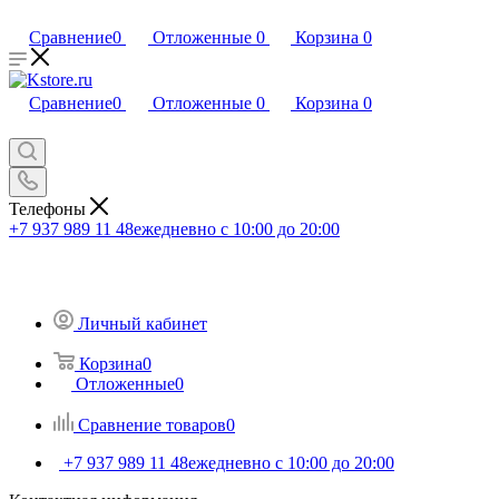
Сравнение
0
Отложенные
0
Корзина
0
Сравнение
0
Отложенные
0
Корзина
0
Телефоны
+7 937 989 11 48
ежедневно с 10:00 до 20:00
Личный кабинет
Корзина
0
Отложенные
0
Сравнение товаров
0
+7 937 989 11 48
ежедневно с 10:00 до 20:00