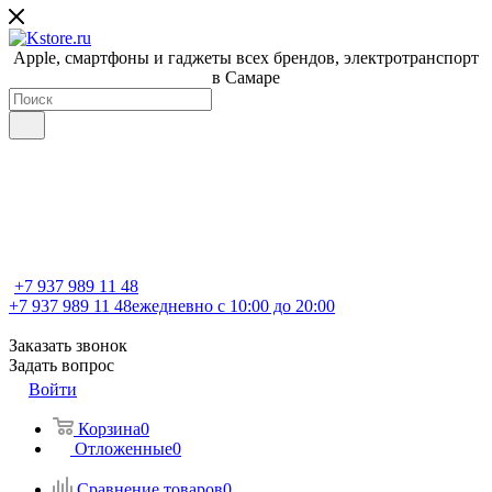
Apple, cмартфоны и гаджеты всех брендов, электротранспорт
в Самаре
+7 937 989 11 48
+7 937 989 11 48
ежедневно с 10:00 до 20:00
Заказать звонок
Задать вопрос
Войти
Корзина
0
Отложенные
0
Сравнение товаров
0