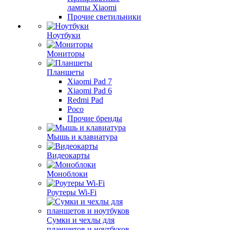
лампы Xiaomi
Прочие светильники
Ноутбуки
Мониторы
Планшеты
Xiaomi Pad 7
Xiaomi Pad 6
Redmi Pad
Poco
Прочие бренды
Мышь и клавиатура
Видеокарты
Моноблоки
Роутеры Wi-Fi
Сумки и чехлы для
планшетов и ноутбуков