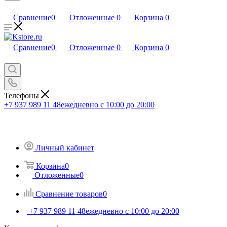
Сравнение
0
Отложенные
0
Корзина
0
Сравнение
0
Отложенные
0
Корзина
0
Телефоны
+7 937 989 11 48
ежедневно с 10:00 до 20:00
Личный кабинет
Корзина
0
Отложенные
0
Сравнение товаров
0
+7 937 989 11 48
ежедневно с 10:00 до 20:00