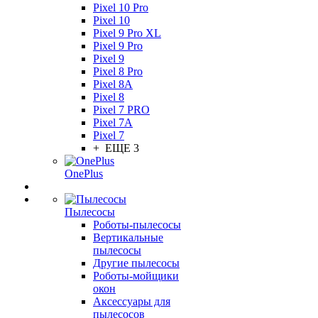
Pixel 10 Pro
Pixel 10
Pixel 9 Pro XL
Pixel 9 Pro
Pixel 9
Pixel 8 Pro
Pixel 8A
Pixel 8
Pixel 7 PRO
Pixel 7A
Pixel 7
+ ЕЩЕ 3
OnePlus
Пылесосы
Роботы-пылесосы
Вертикальные
пылесосы
Другие пылесосы
Роботы-мойщики
окон
Аксессуары для
пылесосов