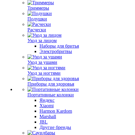
Триммеры
Подушки
Расчески
Уход за лицом
Наборы для бритья
Электробритвы
Уход за ушами
Уход за ногтями
Приборы для здоровья
Портативные колонки
Яндекс
Xiaomi
Harmon Kardom
Marshall
JBL
Другие бренды