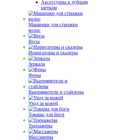
Аксессуары к зубным
щеткам
Машинки для стрижки
волос
Весы
Ирригаторы и скалеры
Зеркала
Фены
Выпрямители и стайлеры
Уход за кожей
Товары для йоги
Тренажеры
Массажеры