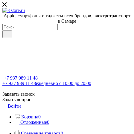
Apple, cмартфоны и гаджеты всех брендов, электротранспорт
в Самаре
+7 937 989 11 48
+7 937 989 11 48
ежедневно с 10:00 до 20:00
Заказать звонок
Задать вопрос
Войти
Корзина
0
Отложенные
0
Сравнение товаров
0