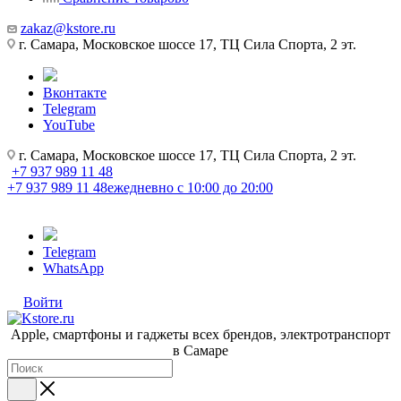
zakaz@kstore.ru
г. Самара, Московское шоссе 17, ТЦ Сила Спорта, 2 эт.
Вконтакте
Telegram
YouTube
г. Самара, Московское шоссе 17, ТЦ Сила Спорта, 2 эт.
+7 937 989 11 48
+7 937 989 11 48
ежедневно с 10:00 до 20:00
Telegram
WhatsApp
Войти
Apple, cмартфоны и гаджеты всех брендов, электротранспорт
в Самаре