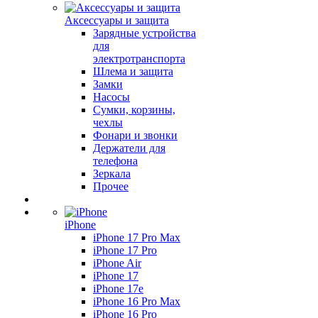
Аксессуары и защита
Зарядные устройства
для
электротранспорта
Шлема и защита
Замки
Насосы
Сумки, корзины,
чехлы
Фонари и звонки
Держатели для
телефона
Зеркала
Прочее
iPhone
iPhone 17 Pro Max
iPhone 17 Pro
iPhone Air
iPhone 17
iPhone 17e
iPhone 16 Pro Max
iPhone 16 Pro