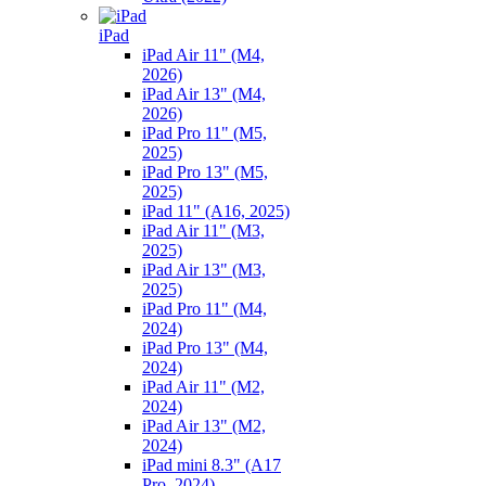
iPad
iPad Air 11" (M4,
2026)
iPad Air 13" (M4,
2026)
iPad Pro 11" (M5,
2025)
iPad Pro 13" (M5,
2025)
iPad 11" (A16, 2025)
iPad Air 11" (M3,
2025)
iPad Air 13" (M3,
2025)
iPad Pro 11" (M4,
2024)
iPad Pro 13" (M4,
2024)
iPad Air 11" (M2,
2024)
iPad Air 13" (M2,
2024)
iPad mini 8.3" (A17
Pro, 2024)