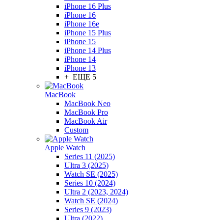
iPhone 16 Plus
iPhone 16
iPhone 16e
iPhone 15 Plus
iPhone 15
iPhone 14 Plus
iPhone 14
iPhone 13
+ ЕЩЕ 5
MacBook
MacBook Neo
MacBook Pro
MacBook Air
Custom
Apple Watch
Series 11 (2025)
Ultra 3 (2025)
Watch SE (2025)
Series 10 (2024)
Ultra 2 (2023, 2024)
Watch SE (2024)
Series 9 (2023)
Ultra (2022)