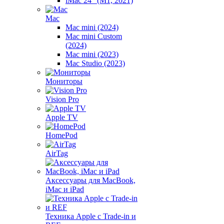
iMac 24" (M1, 2021)
Mac
Mac mini (2024)
Mac mini Custom
(2024)
Mac mini (2023)
Mac Studio (2023)
Мониторы
Vision Pro
Apple TV
HomePod
AirTag
Аксессуары для MacBook,
iMac и iPad
Техника Apple с Trade-in и