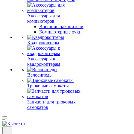
Аксессуары для
компьютеров
Внешние накопители
Компьютерные очки
Квадрокоптеры
Аксессуары к
квадрокоптерам
Велосипеды
Трюковые самокаты
Запчасти для трюковых
самокатов