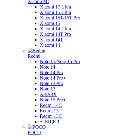
Xiaomi MI
Xiaomi 17 Ultra
Xiaomi 15 Ultra
Xiaomi 15T/15T Pro
Xiaomi 15
Xiaomi 14 Ultra
Xiaomi 14T Pro
Xiaomi 14T
Xiaomi 14
Redmi
Note 15/Note 15 Pro
Note 14
Note 14 Pro
Note 14 Pro+
Note 13 Pro
Note 13
A3/A3X
Note 15 Pro+
Redmi 14C
Redmi 13
Redmi 13C
+ ЕЩЕ 1
POCO