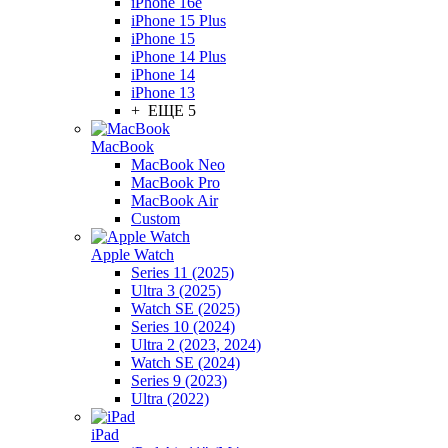
iPhone 16e
iPhone 15 Plus
iPhone 15
iPhone 14 Plus
iPhone 14
iPhone 13
+ ЕЩЕ 5
MacBook
MacBook Neo
MacBook Pro
MacBook Air
Custom
Apple Watch
Series 11 (2025)
Ultra 3 (2025)
Watch SE (2025)
Series 10 (2024)
Ultra 2 (2023, 2024)
Watch SE (2024)
Series 9 (2023)
Ultra (2022)
iPad