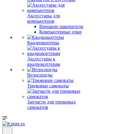
Аксессуары для
компьютеров
Внешние накопители
Компьютерные очки
Квадрокоптеры
Аксессуары к
квадрокоптерам
Велосипеды
Трюковые самокаты
Запчасти для трюковых
самокатов