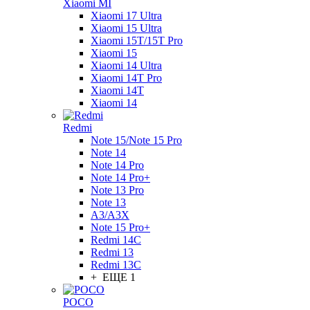
Xiaomi MI
Xiaomi 17 Ultra
Xiaomi 15 Ultra
Xiaomi 15T/15T Pro
Xiaomi 15
Xiaomi 14 Ultra
Xiaomi 14T Pro
Xiaomi 14T
Xiaomi 14
Redmi
Note 15/Note 15 Pro
Note 14
Note 14 Pro
Note 14 Pro+
Note 13 Pro
Note 13
A3/A3X
Note 15 Pro+
Redmi 14C
Redmi 13
Redmi 13C
+ ЕЩЕ 1
POCO