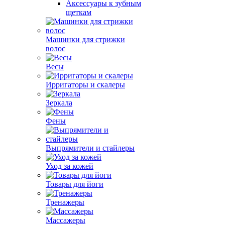
Аксессуары к зубным
щеткам
Машинки для стрижки
волос
Весы
Ирригаторы и скалеры
Зеркала
Фены
Выпрямители и стайлеры
Уход за кожей
Товары для йоги
Тренажеры
Массажеры