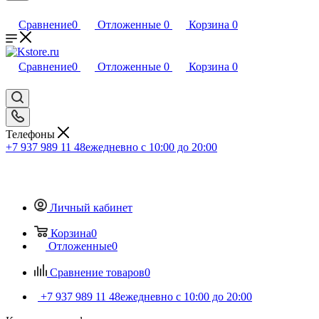
Сравнение
0
Отложенные
0
Корзина
0
Сравнение
0
Отложенные
0
Корзина
0
Телефоны
+7 937 989 11 48
ежедневно с 10:00 до 20:00
Личный кабинет
Корзина
0
Отложенные
0
Сравнение товаров
0
+7 937 989 11 48
ежедневно с 10:00 до 20:00