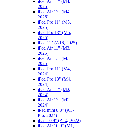
iPad Air 11" (M4,
2026)
iPad Air 13" (M4,
2026)
iPad Pro 11" (M5,
2025)
iPad Pro 13" (M5,
2025)
iPad 11" (A16, 2025)
iPad Air 11" (M3,
2025)
iPad Air 13" (M3,
2025)
iPad Pro 11" (M4,
2024)
iPad Pro 13" (M4,
2024)
iPad Air 11" (M2,
2024)
iPad Air 13" (M2,
2024)
iPad mini 8.3" (A17
Pro, 2024)
iPad 10.9" (A14, 2022)
iPad Air 10.9" (M1,