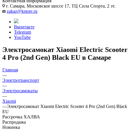
Контактная информация
г. Самара, Московское шоссе 17, ТЦ Сила Спорта, 2 эт.
zakaz@kstore.ru
Вконтакте
Telegram
YouTube
Электросамокат Xiaomi Electric Scooter
4 Pro (2nd Gen) Black EU в Самаре
Главная
—
Электротранспорт
—
Электросамокаты
—
Xiaomi
—
Электросамокат Xiaomi Electric Scooter 4 Pro (2nd Gen) Black
EU
Рассрочка ХАЛВА
Распродажа
Новинка