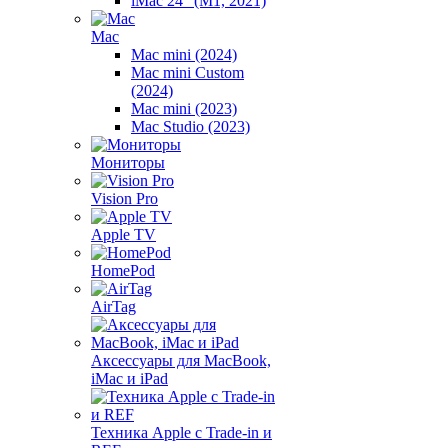
iMac 24" (M1, 2021)
Mac
Mac mini (2024)
Mac mini Custom
(2024)
Mac mini (2023)
Mac Studio (2023)
Мониторы
Vision Pro
Apple TV
HomePod
AirTag
Аксессуары для MacBook,
iMac и iPad
Техника Apple с Trade-in и