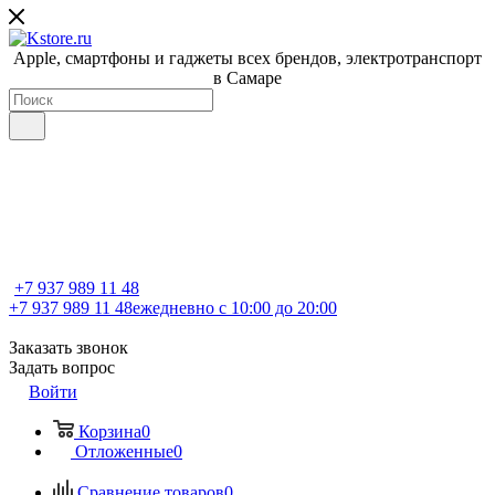
Apple, cмартфоны и гаджеты всех брендов, электротранспорт
в Самаре
+7 937 989 11 48
+7 937 989 11 48
ежедневно с 10:00 до 20:00
Заказать звонок
Задать вопрос
Войти
Корзина
0
Отложенные
0
Сравнение товаров
0