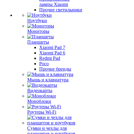
лампы Xiaomi
Прочие светильники
Ноутбуки
Мониторы
Планшеты
Xiaomi Pad 7
Xiaomi Pad 6
Redmi Pad
Poco
Прочие бренды
Мышь и клавиатура
Видеокарты
Моноблоки
Роутеры Wi-Fi
Сумки и чехлы для
планшетов и ноутбуков