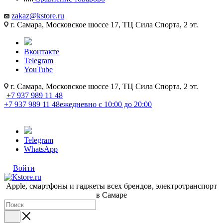
zakaz@kstore.ru
г. Самара, Московское шоссе 17, ТЦ Сила Спорта, 2 эт.
Вконтакте
Telegram
YouTube
г. Самара, Московское шоссе 17, ТЦ Сила Спорта, 2 эт.
+7 937 989 11 48
+7 937 989 11 48
ежедневно с 10:00 до 20:00
Telegram
WhatsApp
Войти
Apple, cмартфоны и гаджеты всех брендов, электротранспорт
в Самаре