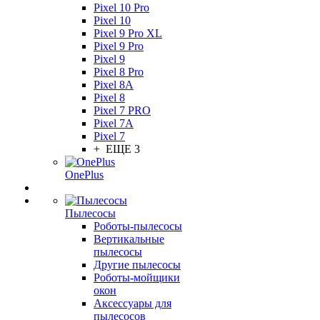
Pixel 10 Pro
Pixel 10
Pixel 9 Pro XL
Pixel 9 Pro
Pixel 9
Pixel 8 Pro
Pixel 8A
Pixel 8
Pixel 7 PRO
Pixel 7A
Pixel 7
+ ЕЩЕ 3
OnePlus
Пылесосы
Роботы-пылесосы
Вертикальные
пылесосы
Другие пылесосы
Роботы-мойщики
окон
Аксессуары для
пылесосов