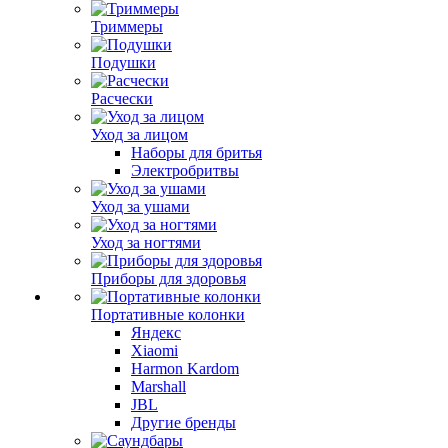
Триммеры
Подушки
Расчески
Уход за лицом
Наборы для бритья
Электробритвы
Уход за ушами
Уход за ногтями
Приборы для здоровья
Портативные колонки
Яндекс
Xiaomi
Harmon Kardom
Marshall
JBL
Другие бренды