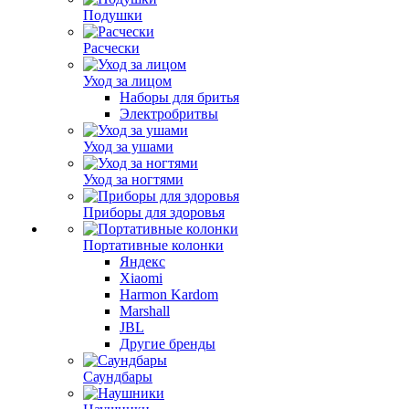
Подушки
Расчески
Уход за лицом
Наборы для бритья
Электробритвы
Уход за ушами
Уход за ногтями
Приборы для здоровья
Портативные колонки
Яндекс
Xiaomi
Harmon Kardom
Marshall
JBL
Другие бренды
Саундбары