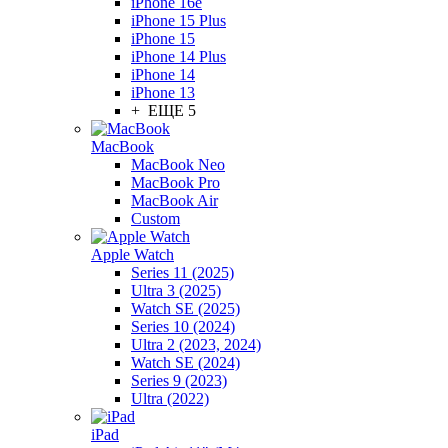
iPhone 16e
iPhone 15 Plus
iPhone 15
iPhone 14 Plus
iPhone 14
iPhone 13
+ ЕЩЕ 5
MacBook
MacBook Neo
MacBook Pro
MacBook Air
Custom
Apple Watch
Series 11 (2025)
Ultra 3 (2025)
Watch SE (2025)
Series 10 (2024)
Ultra 2 (2023, 2024)
Watch SE (2024)
Series 9 (2023)
Ultra (2022)
iPad