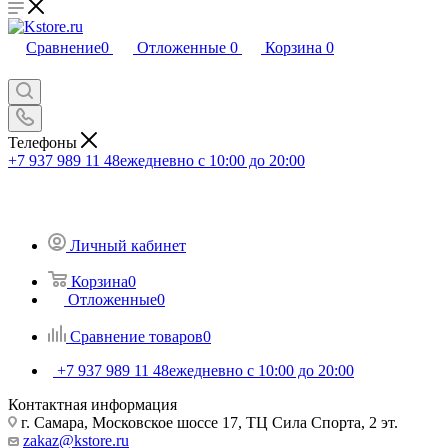
Сравнение
0
Отложенные
0
Корзина
0
Телефоны
+7 937 989 11 48
ежедневно с 10:00 до 20:00
Личный кабинет
Корзина
0
Отложенные
0
Сравнение товаров
0
+7 937 989 11 48
ежедневно с 10:00 до 20:00
Контактная информация
г. Самара, Московское шоссе 17, ТЦ Сила Спорта, 2 эт.
zakaz@kstore.ru