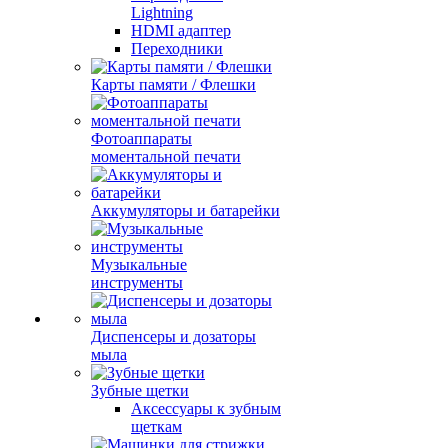
Lightning
HDMI адаптер
Переходники
Карты памяти / Флешки
Фотоаппараты
моментальной печати
Аккумуляторы и батарейки
Музыкальные
инструменты
Диспенсеры и дозаторы
мыла
Зубные щетки
Аксессуары к зубным
щеткам