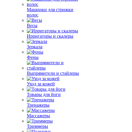
Машинки для стрижки
волос
Весы
Ирригаторы и скалеры
Зеркала
Фены
Выпрямители и стайлеры
Уход за кожей
Товары для йоги
Тренажеры
Массажеры
Триммеры