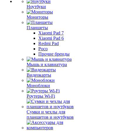
Ноутбуки
Мониторы
Планшеты
Xiaomi Pad 7
Xiaomi Pad 6
Redmi Pad
Poco
Прочие бренды
Мышь и клавиатура
Видеокарты
Моноблоки
Роутеры Wi-Fi
Сумки и чехлы для
планшетов и ноутбуков