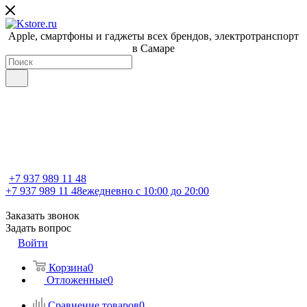
Apple, cмартфоны и гаджеты всех брендов, электротранспорт
в Самаре
+7 937 989 11 48
+7 937 989 11 48
ежедневно с 10:00 до 20:00
Заказать звонок
Задать вопрос
Войти
Корзина
0
Отложенные
0
Сравнение товаров
0