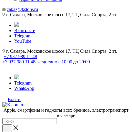
zakaz@kstore.ru
г. Самара, Московское шоссе 17, ТЦ Сила Спорта, 2 эт.
Вконтакте
Telegram
YouTube
г. Самара, Московское шоссе 17, ТЦ Сила Спорта, 2 эт.
+7 937 989 11 48
+7 937 989 11 48
ежедневно с 10:00 до 20:00
Telegram
WhatsApp
Войти
Apple, cмартфоны и гаджеты всех брендов, электротранспорт
в Самаре