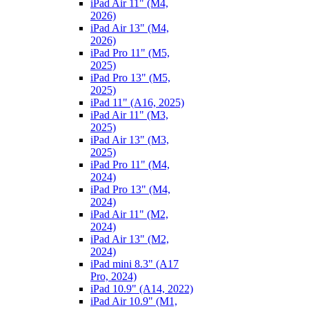
iPad Air 11" (M4,
2026)
iPad Air 13" (M4,
2026)
iPad Pro 11" (M5,
2025)
iPad Pro 13" (M5,
2025)
iPad 11" (A16, 2025)
iPad Air 11" (M3,
2025)
iPad Air 13" (M3,
2025)
iPad Pro 11" (M4,
2024)
iPad Pro 13" (M4,
2024)
iPad Air 11" (M2,
2024)
iPad Air 13" (M2,
2024)
iPad mini 8.3" (A17
Pro, 2024)
iPad 10.9" (A14, 2022)
iPad Air 10.9" (M1,