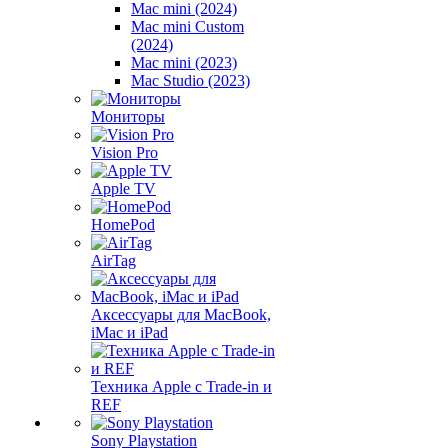
Mac mini (2024)
Mac mini Custom
(2024)
Mac mini (2023)
Mac Studio (2023)
Мониторы
Vision Pro
Apple TV
HomePod
AirTag
Аксессуары для MacBook,
iMac и iPad
Техника Apple с Trade-in и
REF
Sony Playstation