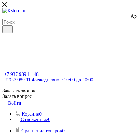
Ap
+7 937 989 11 48
+7 937 989 11 48
ежедневно с 10:00 до 20:00
Заказать звонок
Задать вопрос
Войти
Корзина
0
Отложенные
0
Сравнение товаров
0