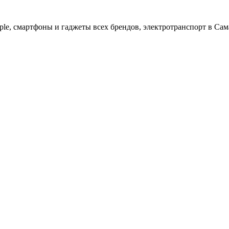
ple, cмартфоны и гаджеты всех брендов, электротранспорт в Сам