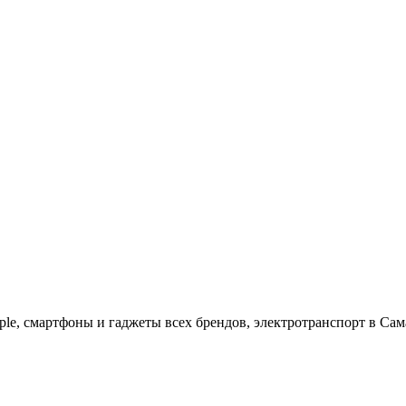
ple, cмартфоны и гаджеты всех брендов, электротранспорт в Сам