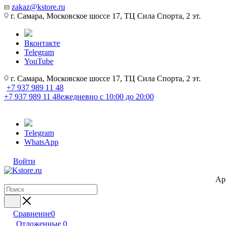
zakaz@kstore.ru
г. Самара, Московское шоссе 17, ТЦ Сила Спорта, 2 эт.
Вконтакте
Telegram
YouTube
г. Самара, Московское шоссе 17, ТЦ Сила Спорта, 2 эт.
+7 937 989 11 48
+7 937 989 11 48
ежедневно с 10:00 до 20:00
Telegram
WhatsApp
Войти
Ap
Сравнение
0
Отложенные
0