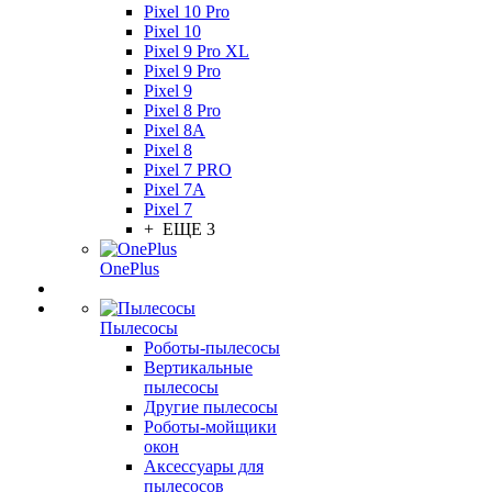
Pixel 10 Pro
Pixel 10
Pixel 9 Pro XL
Pixel 9 Pro
Pixel 9
Pixel 8 Pro
Pixel 8A
Pixel 8
Pixel 7 PRO
Pixel 7A
Pixel 7
+ ЕЩЕ 3
OnePlus
Пылесосы
Роботы-пылесосы
Вертикальные
пылесосы
Другие пылесосы
Роботы-мойщики
окон
Аксессуары для
пылесосов