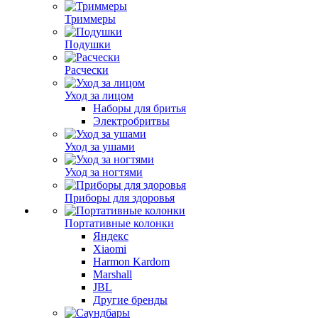
Триммеры
Подушки
Расчески
Уход за лицом
Наборы для бритья
Электробритвы
Уход за ушами
Уход за ногтями
Приборы для здоровья
Портативные колонки
Яндекс
Xiaomi
Harmon Kardom
Marshall
JBL
Другие бренды