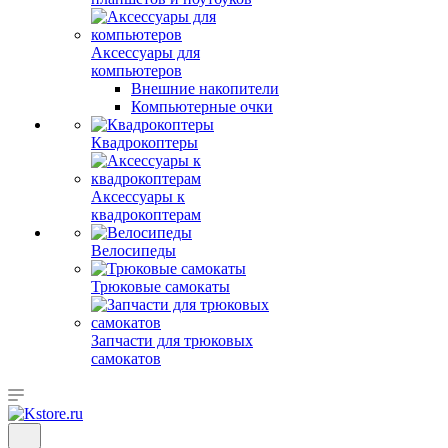
Аксессуары для
компьютеров
Внешние накопители
Компьютерные очки
Квадрокоптеры
Аксессуары к
квадрокоптерам
Велосипеды
Трюковые самокаты
Запчасти для трюковых
самокатов