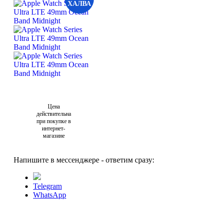
ХАЛВА
Цена
действительна
при покупке в
интернет-
магазине
Напишите в мессенджере - ответим сразу:
Telegram
WhatsApp