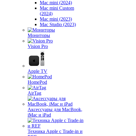
Mac mini (2024)
Mac mini Custom
(2024)
Mac mini (2023)
Mac Studio (2023)
Мониторы
Vision Pro
Apple TV
HomePod
AirTag
Аксессуары для MacBook,
iMac и iPad
Техника Apple с Trade-in и