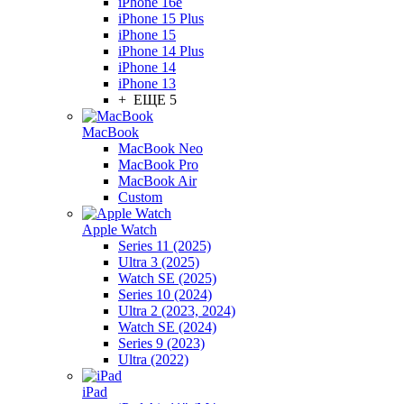
iPhone 16e
iPhone 15 Plus
iPhone 15
iPhone 14 Plus
iPhone 14
iPhone 13
+ ЕЩЕ 5
MacBook
MacBook Neo
MacBook Pro
MacBook Air
Custom
Apple Watch
Series 11 (2025)
Ultra 3 (2025)
Watch SE (2025)
Series 10 (2024)
Ultra 2 (2023, 2024)
Watch SE (2024)
Series 9 (2023)
Ultra (2022)
iPad