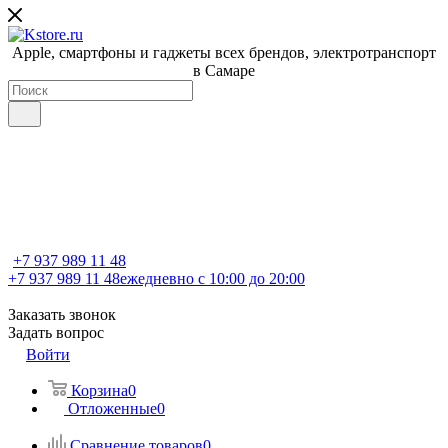
Apple, cмартфоны и гаджеты всех брендов, электротранспорт
в Самаре
+7 937 989 11 48
+7 937 989 11 48
ежедневно с 10:00 до 20:00
Заказать звонок
Задать вопрос
Войти
Корзина
0
Отложенные
0
Сравнение товаров
0