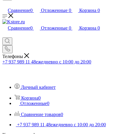
Сравнение
0
Отложенные
0
Корзина
0
Сравнение
0
Отложенные
0
Корзина
0
Телефоны
+7 937 989 11 48
ежедневно с 10:00 до 20:00
Личный кабинет
Корзина
0
Отложенные
0
Сравнение товаров
0
+7 937 989 11 48
ежедневно с 10:00 до 20:00