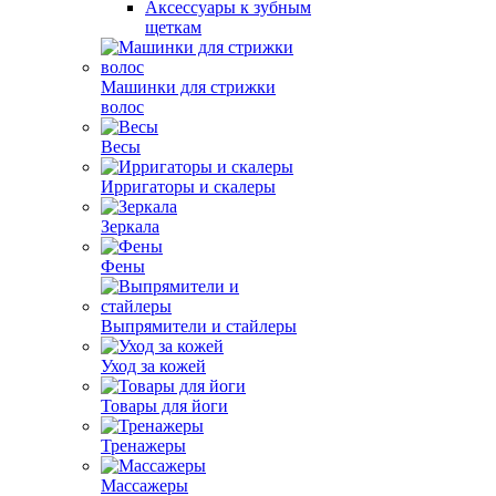
Аксессуары к зубным
щеткам
Машинки для стрижки
волос
Весы
Ирригаторы и скалеры
Зеркала
Фены
Выпрямители и стайлеры
Уход за кожей
Товары для йоги
Тренажеры
Массажеры