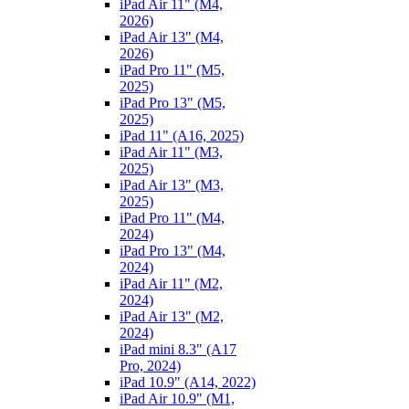
iPad Air 11" (M4,
2026)
iPad Air 13" (M4,
2026)
iPad Pro 11" (M5,
2025)
iPad Pro 13" (M5,
2025)
iPad 11" (A16, 2025)
iPad Air 11" (M3,
2025)
iPad Air 13" (M3,
2025)
iPad Pro 11" (M4,
2024)
iPad Pro 13" (M4,
2024)
iPad Air 11" (M2,
2024)
iPad Air 13" (M2,
2024)
iPad mini 8.3" (A17
Pro, 2024)
iPad 10.9" (A14, 2022)
iPad Air 10.9" (M1,