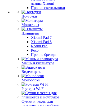
лампы Xiaomi
Прочие светильники
Ноутбуки
Мониторы
Планшеты
Xiaomi Pad 7
Xiaomi Pad 6
Redmi Pad
Poco
Прочие бренды
Мышь и клавиатура
Видеокарты
Моноблоки
Роутеры Wi-Fi
Сумки и чехлы для
планшетов и ноутбуков