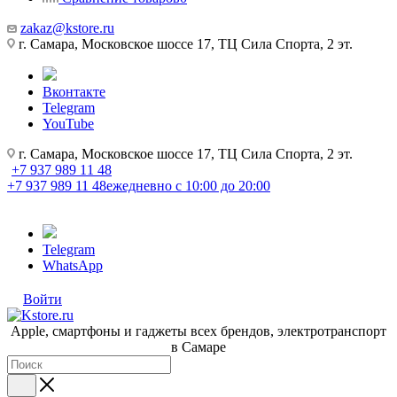
zakaz@kstore.ru
г. Самара, Московское шоссе 17, ТЦ Сила Спорта, 2 эт.
Вконтакте
Telegram
YouTube
г. Самара, Московское шоссе 17, ТЦ Сила Спорта, 2 эт.
+7 937 989 11 48
+7 937 989 11 48
ежедневно с 10:00 до 20:00
Telegram
WhatsApp
Войти
Apple, cмартфоны и гаджеты всех брендов, электротранспорт
в Самаре