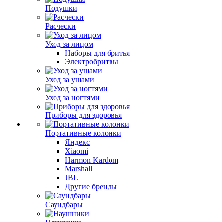
Подушки
Расчески
Уход за лицом
Наборы для бритья
Электробритвы
Уход за ушами
Уход за ногтями
Приборы для здоровья
Портативные колонки
Яндекс
Xiaomi
Harmon Kardom
Marshall
JBL
Другие бренды
Саундбары