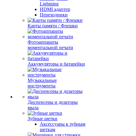
Lightning
HDMI адаптер
Переходники
Карты памяти / Флешки
Фотоаппараты
моментальной печати
Аккумуляторы и батарейки
Музыкальные
инструменты
Диспенсеры и дозаторы
мыла
Зубные щетки
Аксессуары к зубным
щеткам