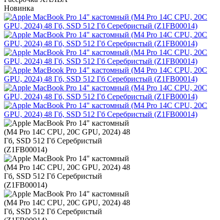
Новинка