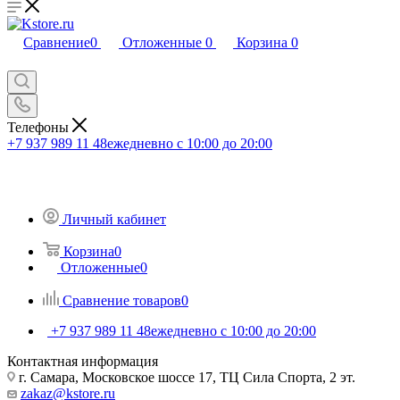
Сравнение
0
Отложенные
0
Корзина
0
Телефоны
+7 937 989 11 48
ежедневно с 10:00 до 20:00
Личный кабинет
Корзина
0
Отложенные
0
Сравнение товаров
0
+7 937 989 11 48
ежедневно с 10:00 до 20:00
Контактная информация
г. Самара, Московское шоссе 17, ТЦ Сила Спорта, 2 эт.
zakaz@kstore.ru