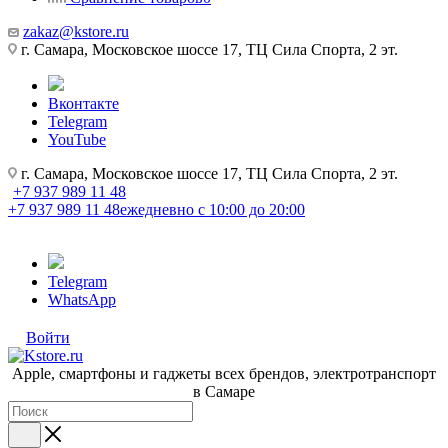
zakaz@kstore.ru
г. Самара, Московское шоссе 17, ТЦ Сила Спорта, 2 эт.
Вконтакте
Telegram
YouTube
г. Самара, Московское шоссе 17, ТЦ Сила Спорта, 2 эт.
+7 937 989 11 48
+7 937 989 11 48
ежедневно с 10:00 до 20:00
Telegram
WhatsApp
Войти
Apple, cмартфоны и гаджеты всех брендов, электротранспорт
в Самаре