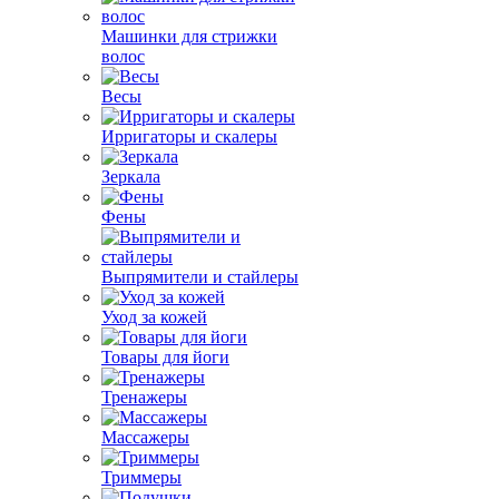
Машинки для стрижки
волос
Весы
Ирригаторы и скалеры
Зеркала
Фены
Выпрямители и стайлеры
Уход за кожей
Товары для йоги
Тренажеры
Массажеры
Триммеры