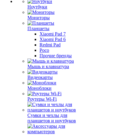
Ноутбуки
Мониторы
Планшеты
Xiaomi Pad 7
Xiaomi Pad 6
Redmi Pad
Poco
Прочие бренды
Мышь и клавиатура
Видеокарты
Моноблоки
Роутеры Wi-Fi
Сумки и чехлы для
планшетов и ноутбуков