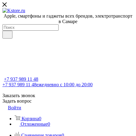
Apple, cмартфоны и гаджеты всех брендов, электротранспорт
в Самаре
+7 937 989 11 48
+7 937 989 11 48
ежедневно с 10:00 до 20:00
Заказать звонок
Задать вопрос
Войти
Корзина
0
Отложенные
0
Сравнение товаров
0