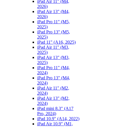
iPad Air 11" (M4,
2026)
iPad Air 13" (M4,
2026)
iPad Pro 11" (M5,
2025)
iPad Pro 13" (M5,
2025)
iPad 11" (A16, 2025)
iPad Air 11" (M3,
2025)
iPad Air 13" (M3,
2025)
iPad Pro 11" (M4,
2024)
iPad Pro 13" (M4,
2024)
iPad Air 11" (M2,
2024)
iPad Air 13" (M2,
2024)
iPad mini 8.3" (A17
Pro, 2024)
iPad 10.9" (A14, 2022)
iPad Air 10.9" (M1,