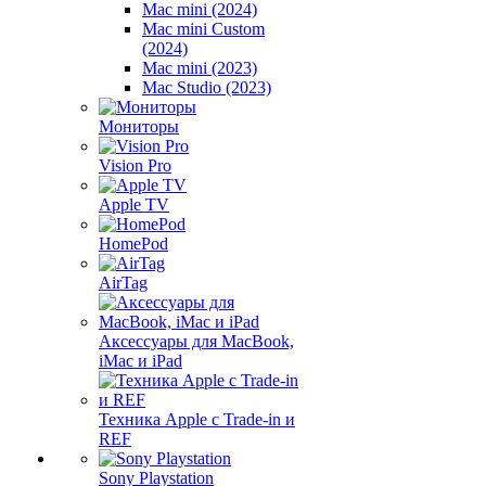
Mac mini (2024)
Mac mini Custom
(2024)
Mac mini (2023)
Mac Studio (2023)
Мониторы
Vision Pro
Apple TV
HomePod
AirTag
Аксессуары для MacBook,
iMac и iPad
Техника Apple с Trade-in и
REF
Sony Playstation