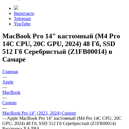
Вконтакте
Telegram
YouTube
MacBook Pro 14" кастомный (M4 Pro
14C CPU, 20C GPU, 2024) 48 Гб, SSD
512 Гб Серебристый (Z1FB00014) в
Самаре
Главная
—
Apple
—
MacBook
—
Custom
—
MacBook Pro 14" (2023, 2024) Custom
—
Apple MacBook Pro 14" кастомный (M4 Pro 14C CPU, 20C
GPU, 2024) 48 Гб, SSD 512 Гб Серебристый (Z1FB00014)
Рассрочка ХАЛВА