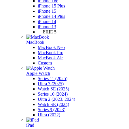
iPhone 16e
iPhone 15 Plus
iPhone 15
iPhone 14 Plus
iPhone 14
iPhone 13
+ ЕЩЕ 5
MacBook
MacBook Neo
MacBook Pro
MacBook Air
Custom
Apple Watch
Series 11 (2025)
Ultra 3 (2025)
Watch SE (2025)
Series 10 (2024)
Ultra 2 (2023, 2024)
Watch SE (2024)
Series 9 (2023)
Ultra (2022)
iPad