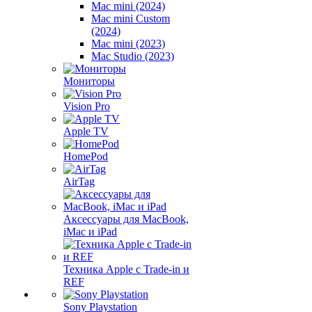
Mac mini (2024)
Mac mini Custom
(2024)
Mac mini (2023)
Mac Studio (2023)
Мониторы
Vision Pro
Apple TV
HomePod
AirTag
Аксессуары для MacBook,
iMac и iPad
Техника Apple с Trade-in и
REF
Sony Playstation