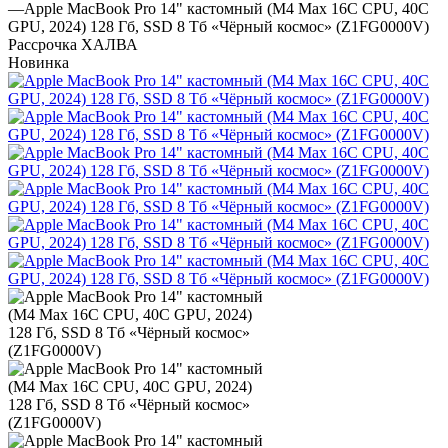
—
Apple MacBook Pro 14" кастомный (M4 Max 16C CPU, 40C
GPU, 2024) 128 Гб, SSD 8 Тб «Чёрный космос» (Z1FG0000V)
Рассрочка ХАЛВА
Новинка