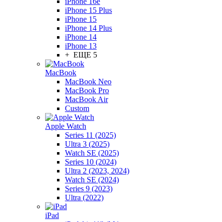
iPhone 16e
iPhone 15 Plus
iPhone 15
iPhone 14 Plus
iPhone 14
iPhone 13
+ ЕЩЕ 5
MacBook
MacBook Neo
MacBook Pro
MacBook Air
Custom
Apple Watch
Series 11 (2025)
Ultra 3 (2025)
Watch SE (2025)
Series 10 (2024)
Ultra 2 (2023, 2024)
Watch SE (2024)
Series 9 (2023)
Ultra (2022)
iPad