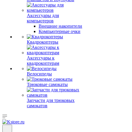
Аксессуары для
компьютеров
Внешние накопители
Компьютерные очки
Квадрокоптеры
Аксессуары к
квадрокоптерам
Велосипеды
Трюковые самокаты
Запчасти для трюковых
самокатов