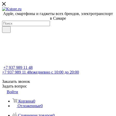
Apple, cмартфоны и гаджеты всех брендов, электротранспорт
в Самаре
+7 937 989 11 48
+7 937 989 11 48
ежедневно с 10:00 до 20:00
Заказать звонок
Задать вопрос
Войти
Корзина
0
Отложенные
0
Сравнение товаров
0