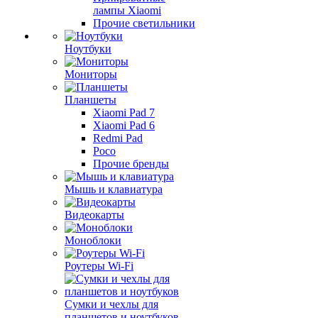
лампы Xiaomi
Прочие светильники
Ноутбуки
Мониторы
Планшеты
Xiaomi Pad 7
Xiaomi Pad 6
Redmi Pad
Poco
Прочие бренды
Мышь и клавиатура
Видеокарты
Моноблоки
Роутеры Wi-Fi
Сумки и чехлы для
планшетов и ноутбуков