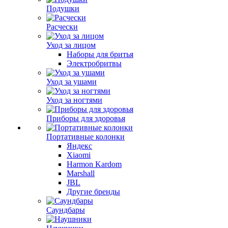
Подушки
Расчески
Уход за лицом
Наборы для бритья
Электробритвы
Уход за ушами
Уход за ногтями
Приборы для здоровья
Портативные колонки
Яндекс
Xiaomi
Harmon Kardom
Marshall
JBL
Другие бренды
Саундбары