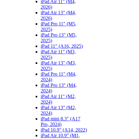
iPad Air 11" (M4,
2026)
iPad Air 13" (M4,
2026)
iPad Pro 11" (M5,
2025)
iPad Pro 13" (M5,
2025)
iPad 11" (A16, 2025)
iPad Air 11" (M3,
2025)
iPad Air 13" (M3,
2025)
iPad Pro 11" (M4,
2024)
iPad Pro 13" (M4,
2024)
iPad Air 11" (M2,
2024)
iPad Air 13" (M2,
2024)
iPad mini 8.3" (A17
Pro, 2024)
iPad 10.9" (A14, 2022)
iPad Air 10.9" (M1,