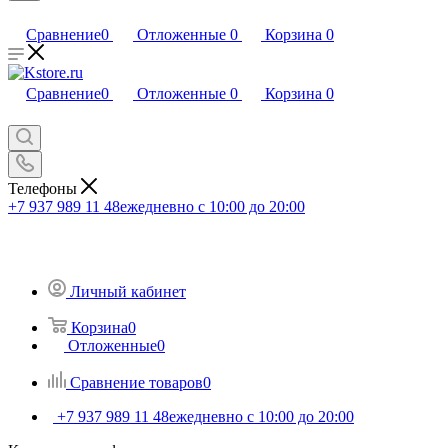
Сравнение
0
Отложенные
0
Корзина
0
Сравнение
0
Отложенные
0
Корзина
0
Телефоны
+7 937 989 11 48
ежедневно с 10:00 до 20:00
Личный кабинет
Корзина
0
Отложенные
0
Сравнение товаров
0
+7 937 989 11 48
ежедневно с 10:00 до 20:00