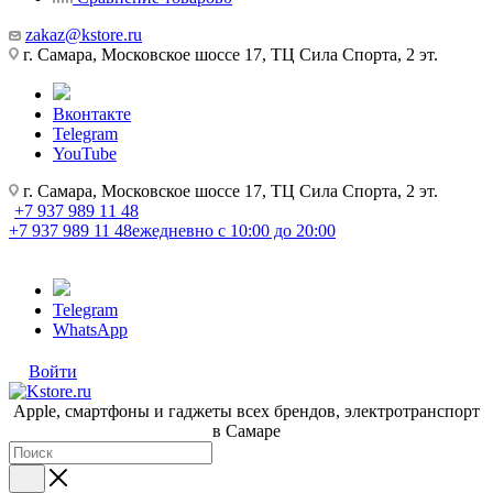
zakaz@kstore.ru
г. Самара, Московское шоссе 17, ТЦ Сила Спорта, 2 эт.
Вконтакте
Telegram
YouTube
г. Самара, Московское шоссе 17, ТЦ Сила Спорта, 2 эт.
+7 937 989 11 48
+7 937 989 11 48
ежедневно с 10:00 до 20:00
Telegram
WhatsApp
Войти
Apple, cмартфоны и гаджеты всех брендов, электротранспорт
в Самаре