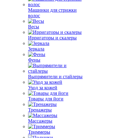
Машинки для стрижки
волос
Весы
Ирригаторы и скалеры
Зеркала
Фены
Выпрямители и стайлеры
Уход за кожей
Товары для йоги
Тренажеры
Массажеры
Триммеры