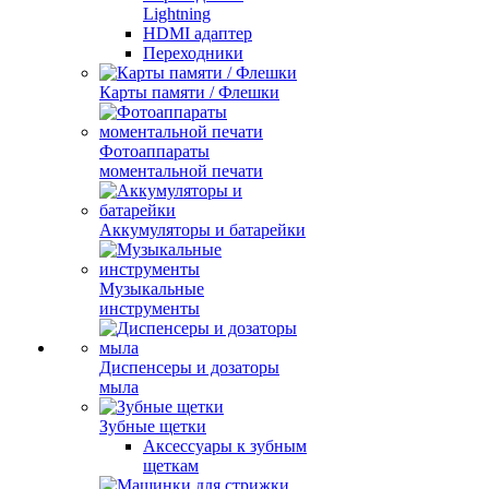
Lightning
HDMI адаптер
Переходники
Карты памяти / Флешки
Фотоаппараты
моментальной печати
Аккумуляторы и батарейки
Музыкальные
инструменты
Диспенсеры и дозаторы
мыла
Зубные щетки
Аксессуары к зубным
щеткам