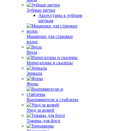
Зубные щетки
Аксессуары к зубным
щеткам
Машинки для стрижки
волос
Весы
Ирригаторы и скалеры
Зеркала
Фены
Выпрямители и стайлеры
Уход за кожей
Товары для йоги