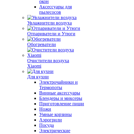
окон
Аксессуары для
пылесосов
Увлажнители воздуха
Отпариватели и Утюги
Обогреватели
Очистители воздуха
Xiaomi
Для кухни
Электрочайники и
Термопоты
Винные аксессуары
Блендеры и миксеры
Приготовление пищи
Ножи
Умные корзины
Аэрогрили
Посуда
Электрические