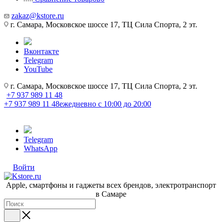
zakaz@kstore.ru
г. Самара, Московское шоссе 17, ТЦ Сила Спорта, 2 эт.
Вконтакте
Telegram
YouTube
г. Самара, Московское шоссе 17, ТЦ Сила Спорта, 2 эт.
+7 937 989 11 48
+7 937 989 11 48
ежедневно с 10:00 до 20:00
Telegram
WhatsApp
Войти
Apple, cмартфоны и гаджеты всех брендов, электротранспорт
в Самаре