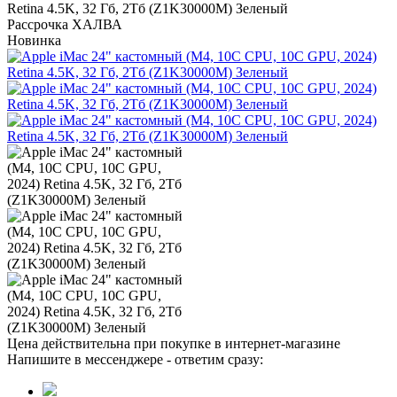
Retina 4.5K, 32 Гб, 2Тб (Z1K30000M) Зеленый
Рассрочка ХАЛВА
Новинка
Цена действительна при покупке в интернет-магазине
Напишите в мессенджере - ответим сразу: