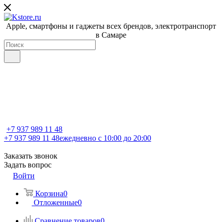
Apple, cмартфоны и гаджеты всех брендов, электротранспорт
в Самаре
+7 937 989 11 48
+7 937 989 11 48
ежедневно с 10:00 до 20:00
Заказать звонок
Задать вопрос
Войти
Корзина
0
Отложенные
0
Сравнение товаров
0