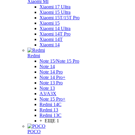
Xiaomi MI
Xiaomi 17 Ultra
Xiaomi 15 Ultra
Xiaomi 15T/15T Pro
Xiaomi 15
Xiaomi 14 Ultra
Xiaomi 14T Pro
Xiaomi 14T
Xiaomi 14
Redmi
Note 15/Note 15 Pro
Note 14
Note 14 Pro
Note 14 Pro+
Note 13 Pro
Note 13
A3/A3X
Note 15 Pro+
Redmi 14C
Redmi 13
Redmi 13C
+ ЕЩЕ 1
POCO