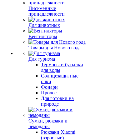
Письменные
принадлежности
Для животных
Вентиляторы
Товары для Нового года
Для туризма
Термосы и бутылки
для воды
Солнцезащитные
очки
Фонари
Прочее
Для готовки на
природе
Сумки, рюкзаки и
чемоданы
Рюкзаки Xiaomi
(взрослые)