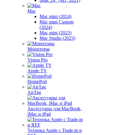
iMac 24" (M1, 2021)
Mac
Mac mini (2024)
Mac mini Custom
(2024)
Mac mini (2023)
Mac Studio (2023)
Мониторы
Vision Pro
Apple TV
HomePod
AirTag
Аксессуары для MacBook,
iMac и iPad
Техника Apple с Trade-in и