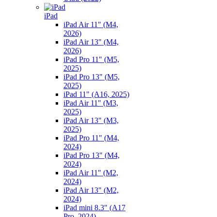
iPad
iPad Air 11" (M4,
2026)
iPad Air 13" (M4,
2026)
iPad Pro 11" (M5,
2025)
iPad Pro 13" (M5,
2025)
iPad 11" (A16, 2025)
iPad Air 11" (M3,
2025)
iPad Air 13" (M3,
2025)
iPad Pro 11" (M4,
2024)
iPad Pro 13" (M4,
2024)
iPad Air 11" (M2,
2024)
iPad Air 13" (M2,
2024)
iPad mini 8.3" (A17
Pro, 2024)