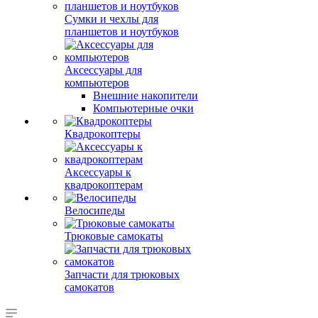
Сумки и чехлы для
планшетов и ноутбуков
Аксессуары для
компьютеров
Внешние накопители
Компьютерные очки
Квадрокоптеры
Аксессуары к
квадрокоптерам
Велосипеды
Трюковые самокаты
Запчасти для трюковых
самокатов