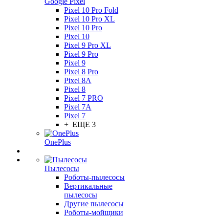
Google Pixel
Pixel 10 Pro Fold
Pixel 10 Pro XL
Pixel 10 Pro
Pixel 10
Pixel 9 Pro XL
Pixel 9 Pro
Pixel 9
Pixel 8 Pro
Pixel 8A
Pixel 8
Pixel 7 PRO
Pixel 7A
Pixel 7
+ ЕЩЕ 3
OnePlus
Пылесосы
Роботы-пылесосы
Вертикальные
пылесосы
Другие пылесосы
Роботы-мойщики