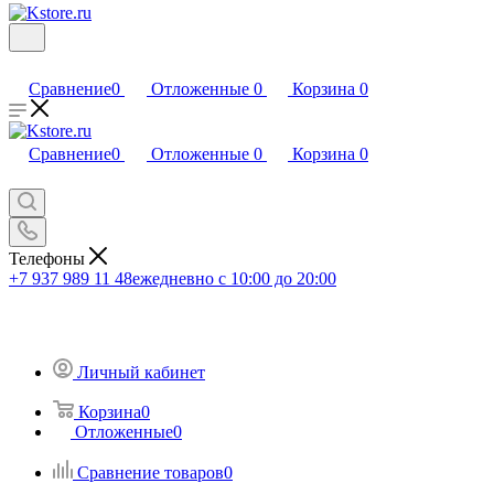
Сравнение
0
Отложенные
0
Корзина
0
Сравнение
0
Отложенные
0
Корзина
0
Телефоны
+7 937 989 11 48
ежедневно с 10:00 до 20:00
Личный кабинет
Корзина
0
Отложенные
0
Сравнение товаров
0