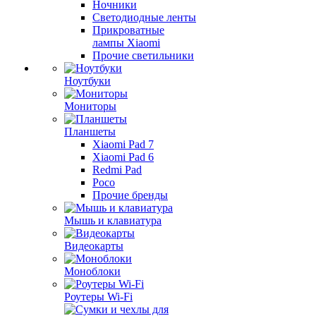
Ночники
Светодиодные ленты
Прикроватные
лампы Xiaomi
Прочие светильники
Ноутбуки
Мониторы
Планшеты
Xiaomi Pad 7
Xiaomi Pad 6
Redmi Pad
Poco
Прочие бренды
Мышь и клавиатура
Видеокарты
Моноблоки
Роутеры Wi-Fi