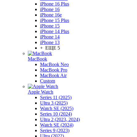
iPhone 16 Plus
iPhone 16
iPhone 16e
iPhone 15 Plus
iPhone 15
iPhone 14 Plus
iPhone 14
iPhone 13
+ ЕЩЕ 5
MacBook
MacBook Neo
MacBook Pro
MacBook Air
Custom
Apple Watch
Series 11 (2025)
Ultra 3 (2025)
Watch SE (2025)
Series 10 (2024)
Ultra 2 (2023, 2024)
Watch SE (2024)
Series 9 (2023)
Ultra (2022)