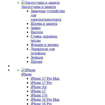
Аксессуары и защита
Зарядные устройства
для
электротранспорта
Шлема и защита
Замки
Насосы
Сумки, корзины,
чехлы
Фонари и звонки
Держатели для
телефона
Зеркала
Прочее
iPhone
iPhone 17 Pro Max
iPhone 17 Pro
iPhone Air
iPhone 17
iPhone 17e
iPhone 16 Pro Max
iPhone 16 Pro