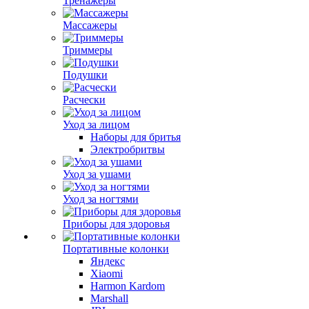
Тренажеры
Массажеры
Триммеры
Подушки
Расчески
Уход за лицом
Наборы для бритья
Электробритвы
Уход за ушами
Уход за ногтями
Приборы для здоровья
Портативные колонки
Яндекс
Xiaomi
Harmon Kardom
Marshall