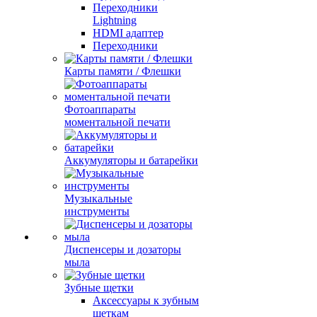
Переходники
Lightning
HDMI адаптер
Переходники
Карты памяти / Флешки
Фотоаппараты
моментальной печати
Аккумуляторы и батарейки
Музыкальные
инструменты
Диспенсеры и дозаторы
мыла
Зубные щетки
Аксессуары к зубным
щеткам