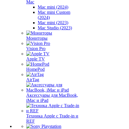
Mac
Mac mini (2024)
Mac mini Custom
(2024)
Mac mini (2023)
Mac Studio (2023)
Мониторы
Vision Pro
Apple TV
HomePod
AirTag
Аксессуары для MacBook,
iMac и iPad
Техника Apple с Trade-in и
REF