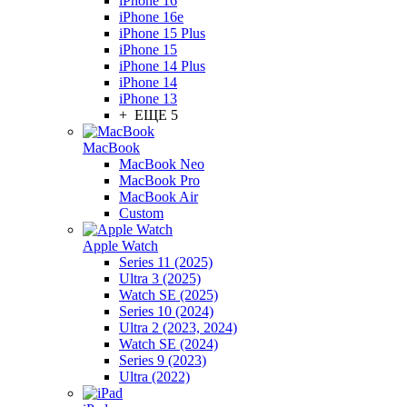
iPhone 16
iPhone 16e
iPhone 15 Plus
iPhone 15
iPhone 14 Plus
iPhone 14
iPhone 13
+ ЕЩЕ 5
MacBook
MacBook Neo
MacBook Pro
MacBook Air
Custom
Apple Watch
Series 11 (2025)
Ultra 3 (2025)
Watch SE (2025)
Series 10 (2024)
Ultra 2 (2023, 2024)
Watch SE (2024)
Series 9 (2023)
Ultra (2022)