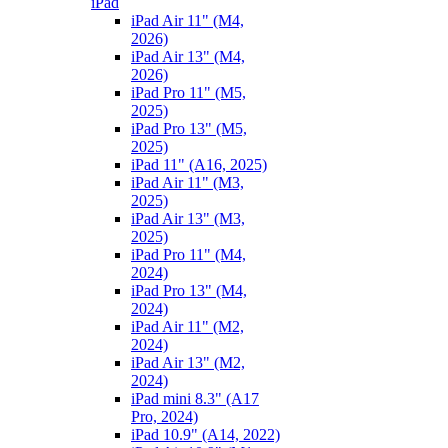
iPad
iPad Air 11" (M4,
2026)
iPad Air 13" (M4,
2026)
iPad Pro 11" (M5,
2025)
iPad Pro 13" (M5,
2025)
iPad 11" (A16, 2025)
iPad Air 11" (M3,
2025)
iPad Air 13" (M3,
2025)
iPad Pro 11" (M4,
2024)
iPad Pro 13" (M4,
2024)
iPad Air 11" (M2,
2024)
iPad Air 13" (M2,
2024)
iPad mini 8.3" (A17
Pro, 2024)
iPad 10.9" (A14, 2022)