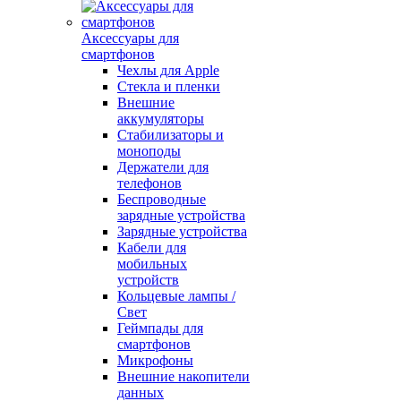
Аксессуары для
смартфонов
Чехлы для Apple
Стекла и пленки
Внешние
аккумуляторы
Стабилизаторы и
моноподы
Держатели для
телефонов
Беспроводные
зарядные устройства
Зарядные устройства
Кабели для
мобильных
устройств
Кольцевые лампы /
Свет
Геймпады для
смартфонов
Микрофоны
Внешние накопители
данных