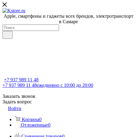
Apple, cмартфоны и гаджеты всех брендов, электротранспорт
в Самаре
+7 937 989 11 48
+7 937 989 11 48
ежедневно с 10:00 до 20:00
Заказать звонок
Задать вопрос
Войти
Корзина
0
Отложенные
0
Сравнение товаров
0