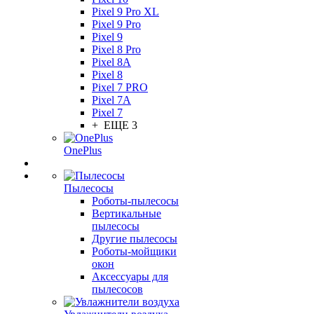
Pixel 9 Pro XL
Pixel 9 Pro
Pixel 9
Pixel 8 Pro
Pixel 8A
Pixel 8
Pixel 7 PRO
Pixel 7A
Pixel 7
+ ЕЩЕ 3
OnePlus
Пылесосы
Роботы-пылесосы
Вертикальные
пылесосы
Другие пылесосы
Роботы-мойщики
окон
Аксессуары для
пылесосов