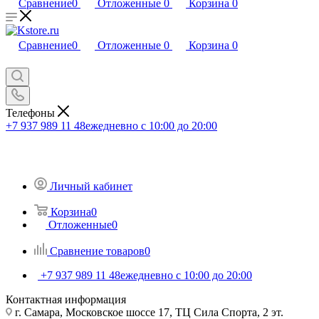
Сравнение
0
Отложенные
0
Корзина
0
Сравнение
0
Отложенные
0
Корзина
0
Телефоны
+7 937 989 11 48
ежедневно с 10:00 до 20:00
Личный кабинет
Корзина
0
Отложенные
0
Сравнение товаров
0
+7 937 989 11 48
ежедневно с 10:00 до 20:00
Контактная информация
г. Самара, Московское шоссе 17, ТЦ Сила Спорта, 2 эт.