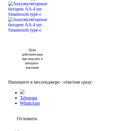
Цена
действительна
при покупке в
интернет-
магазине
Напишите в мессенджере - ответим сразу:
Telegram
WhatsApp
Отложить