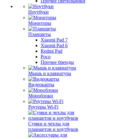
Прочие светильники
Ноутбуки
Мониторы
Планшеты
Xiaomi Pad 7
Xiaomi Pad 6
Redmi Pad
Poco
Прочие бренды
Мышь и клавиатура
Видеокарты
Моноблоки
Роутеры Wi-Fi
Сумки и чехлы для
планшетов и ноутбуков