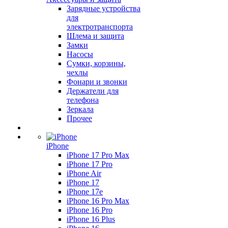
Зарядные устройства
для
электротранспорта
Шлема и защита
Замки
Насосы
Сумки, корзины,
чехлы
Фонари и звонки
Держатели для
телефона
Зеркала
Прочее
iPhone
iPhone 17 Pro Max
iPhone 17 Pro
iPhone Air
iPhone 17
iPhone 17e
iPhone 16 Pro Max
iPhone 16 Pro
iPhone 16 Plus