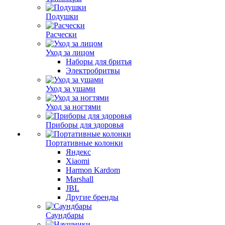
Подушки
Расчески
Уход за лицом
Наборы для бритья
Электробритвы
Уход за ушами
Уход за ногтями
Приборы для здоровья
Портативные колонки
Яндекс
Xiaomi
Harmon Kardom
Marshall
JBL
Другие бренды
Саундбары