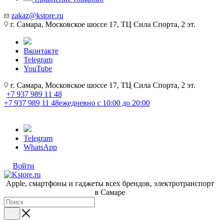
zakaz@kstore.ru
г. Самара, Московское шоссе 17, ТЦ Сила Спорта, 2 эт.
Вконтакте
Telegram
YouTube
г. Самара, Московское шоссе 17, ТЦ Сила Спорта, 2 эт.
+7 937 989 11 48
+7 937 989 11 48
ежедневно с 10:00 до 20:00
Telegram
WhatsApp
Войти
Apple, cмартфоны и гаджеты всех брендов, электротранспорт
в Самаре