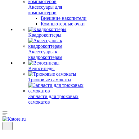
Аксессуары для
компьютеров
Внешние накопители
Компьютерные очки
Квадрокоптеры
Аксессуары к
квадрокоптерам
Велосипеды
Трюковые самокаты
Запчасти для трюковых
самокатов