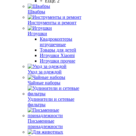
+ ЕЩЕ 2
Швабры
Инструменты и ремонт
Игрушки
Квадрокоптеры
игрушечные
Товары для детей
Игрушки Xiaomi
Игрушки прочие
Уход за одеждой
Чайные наборы
Удлинители и сетевые
фильтры
Письменные
принадлежности