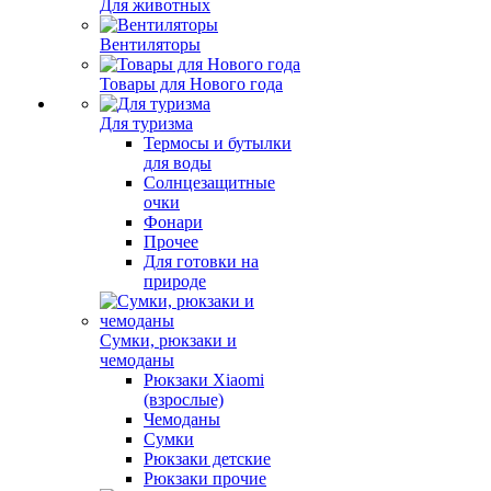
Для животных
Вентиляторы
Товары для Нового года
Для туризма
Термосы и бутылки
для воды
Солнцезащитные
очки
Фонари
Прочее
Для готовки на
природе
Сумки, рюкзаки и
чемоданы
Рюкзаки Xiaomi
(взрослые)
Чемоданы
Сумки
Рюкзаки детские
Рюкзаки прочие