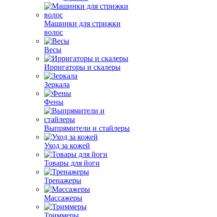
Машинки для стрижки
волос
Весы
Ирригаторы и скалеры
Зеркала
Фены
Выпрямители и стайлеры
Уход за кожей
Товары для йоги
Тренажеры
Массажеры
Триммеры