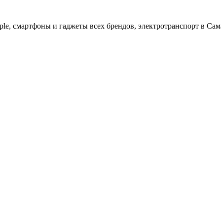
ple, cмартфоны и гаджеты всех брендов, электротранспорт в Сам