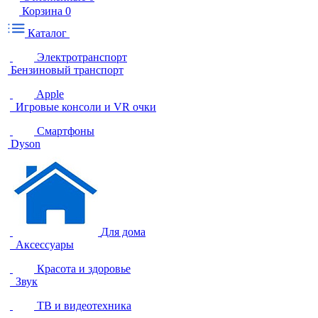
Корзина
0
Каталог
Электротранспорт
Бензиновый транспорт
Apple
Игровые консоли и VR очки
Смартфоны
Dyson
Для дома
Аксессуары
Красота и здоровье
Звук
ТВ и видеотехника