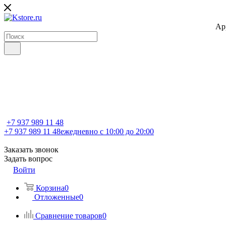
Ap
+7 937 989 11 48
+7 937 989 11 48
ежедневно с 10:00 до 20:00
Заказать звонок
Задать вопрос
Войти
Корзина
0
Отложенные
0
Сравнение товаров
0