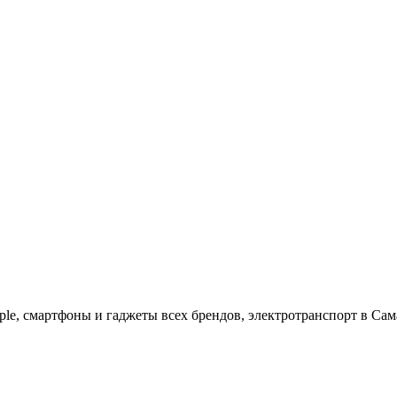
ple, cмартфоны и гаджеты всех брендов, электротранспорт в Сам