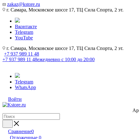
zakaz@kstore.ru
г. Самара, Московское шоссе 17, ТЦ Сила Спорта, 2 эт.
Вконтакте
Telegram
YouTube
г. Самара, Московское шоссе 17, ТЦ Сила Спорта, 2 эт.
+7 937 989 11 48
+7 937 989 11 48
ежедневно с 10:00 до 20:00
Telegram
WhatsApp
Войти
Ap
Сравнение
0
Отложенные
0