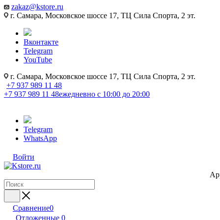
zakaz@kstore.ru
г. Самара, Московское шоссе 17, ТЦ Сила Спорта, 2 эт.
Вконтакте
Telegram
YouTube
г. Самара, Московское шоссе 17, ТЦ Сила Спорта, 2 эт.
+7 937 989 11 48
+7 937 989 11 48
ежедневно с 10:00 до 20:00
Telegram
WhatsApp
Войти
Ap
Сравнение
0
Отложенные
0