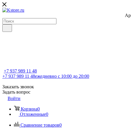
Ap
+7 937 989 11 48
+7 937 989 11 48
ежедневно с 10:00 до 20:00
Заказать звонок
Задать вопрос
Войти
Корзина
0
Отложенные
0
Сравнение товаров
0