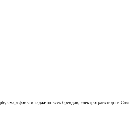
ple, cмартфоны и гаджеты всех брендов, электротранспорт в Сам