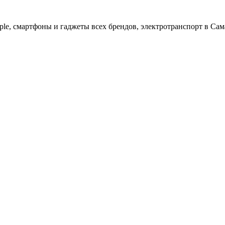
ple, cмартфоны и гаджеты всех брендов, электротранспорт в Сам