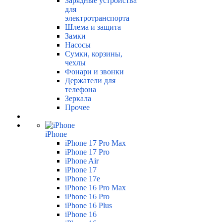
Зарядные устройства
для
электротранспорта
Шлема и защита
Замки
Насосы
Сумки, корзины,
чехлы
Фонари и звонки
Держатели для
телефона
Зеркала
Прочее
iPhone
iPhone 17 Pro Max
iPhone 17 Pro
iPhone Air
iPhone 17
iPhone 17e
iPhone 16 Pro Max
iPhone 16 Pro
iPhone 16 Plus
iPhone 16