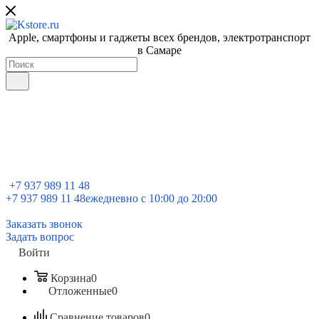
Apple, cмартфоны и гаджеты всех брендов, электротранспорт
в Самаре
+7 937 989 11 48
+7 937 989 11 48
ежедневно с 10:00 до 20:00
Заказать звонок
Задать вопрос
Войти
Корзина
0
Отложенные
0
Сравнение товаров
0