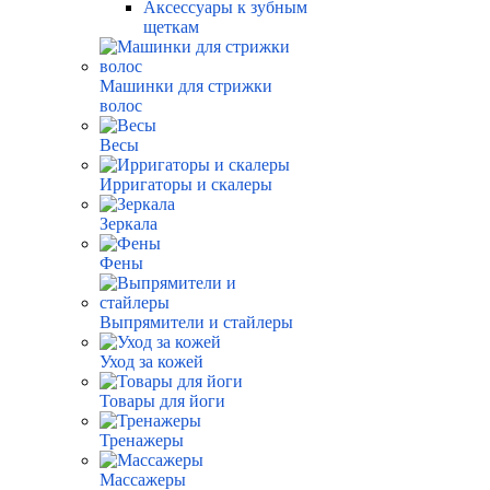
Аксессуары к зубным
щеткам
Машинки для стрижки
волос
Весы
Ирригаторы и скалеры
Зеркала
Фены
Выпрямители и стайлеры
Уход за кожей
Товары для йоги
Тренажеры
Массажеры