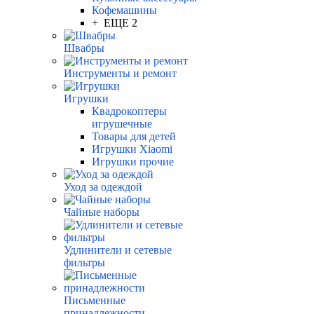
Кофемашины
+ ЕЩЕ 2
Швабры
Инструменты и ремонт
Игрушки
Квадрокоптеры
игрушечные
Товары для детей
Игрушки Xiaomi
Игрушки прочие
Уход за одеждой
Чайные наборы
Удлинители и сетевые
фильтры
Письменные
принадлежности