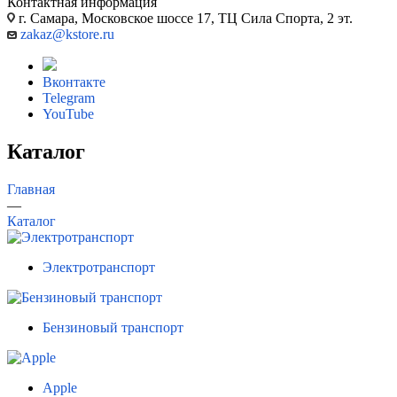
Контактная информация
г. Самара, Московское шоссе 17, ТЦ Сила Спорта, 2 эт.
zakaz@kstore.ru
Вконтакте
Telegram
YouTube
Каталог
Главная
—
Каталог
Электротранспорт
Бензиновый транспорт
Apple