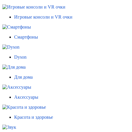
Игровые консоли и VR очки
Смартфоны
Dyson
Для дома
Аксессуары
Красота и здоровье