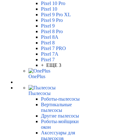
Pixel 10 Pro
Pixel 10
Pixel 9 Pro XL
Pixel 9 Pro
Pixel 9
Pixel 8 Pro
Pixel 8A
Pixel 8
Pixel 7 PRO
Pixel 7A
Pixel 7
+ ЕЩЕ 3
OnePlus
Пылесосы
Роботы-пылесосы
Вертикальные
пылесосы
Другие пылесосы
Роботы-мойщики
окон
Аксессуары для
пылесосов