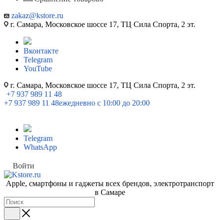
zakaz@kstore.ru
г. Самара, Московское шоссе 17, ТЦ Сила Спорта, 2 эт.
Вконтакте
Telegram
YouTube
г. Самара, Московское шоссе 17, ТЦ Сила Спорта, 2 эт.
+7 937 989 11 48
+7 937 989 11 48
ежедневно с 10:00 до 20:00
Telegram
WhatsApp
Войти
Apple, cмартфоны и гаджеты всех брендов, электротранспорт
в Самаре