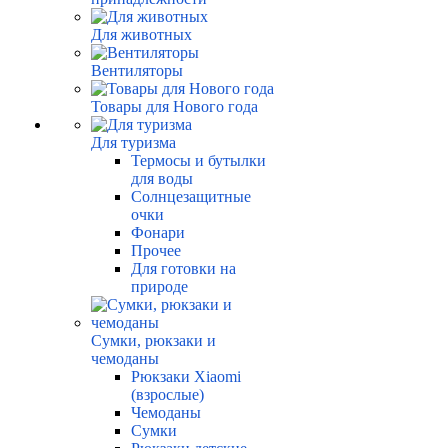
Для животных
Вентиляторы
Товары для Нового года
Для туризма
Термосы и бутылки
для воды
Солнцезащитные
очки
Фонари
Прочее
Для готовки на
природе
Сумки, рюкзаки и
чемоданы
Рюкзаки Xiaomi
(взрослые)
Чемоданы
Сумки