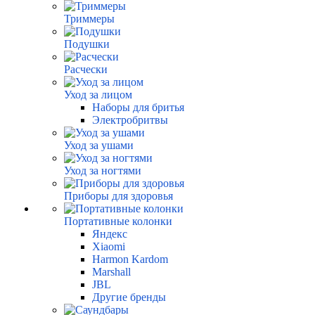
Триммеры
Подушки
Расчески
Уход за лицом
Наборы для бритья
Электробритвы
Уход за ушами
Уход за ногтями
Приборы для здоровья
Портативные колонки
Яндекс
Xiaomi
Harmon Kardom
Marshall
JBL
Другие бренды