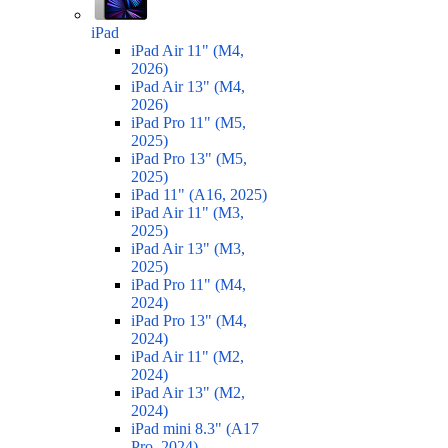
iPad
iPad Air 11" (M4,
2026)
iPad Air 13" (M4,
2026)
iPad Pro 11" (M5,
2025)
iPad Pro 13" (M5,
2025)
iPad 11" (A16, 2025)
iPad Air 11" (M3,
2025)
iPad Air 13" (M3,
2025)
iPad Pro 11" (M4,
2024)
iPad Pro 13" (M4,
2024)
iPad Air 11" (M2,
2024)
iPad Air 13" (M2,
2024)
iPad mini 8.3" (A17
Pro, 2024)