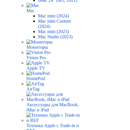
iMac 24" (M1, 2021)
Mac
Mac mini (2024)
Mac mini Custom
(2024)
Mac mini (2023)
Mac Studio (2023)
Мониторы
Vision Pro
Apple TV
HomePod
AirTag
Аксессуары для MacBook,
iMac и iPad
Техника Apple с Trade-in и