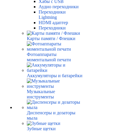
Хабы с USB
Аудио переходники
Переходники
Lightning
HDMI адаптер
Переходники
Карты памяти / Флешки
Фотоаппараты
моментальной печати
Аккумуляторы и батарейки
Музыкальные
инструменты
Диспенсеры и дозаторы
мыла
Зубные щетки