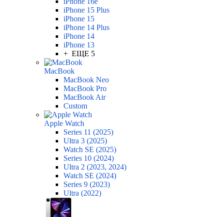
iPhone 16e
iPhone 15 Plus
iPhone 15
iPhone 14 Plus
iPhone 14
iPhone 13
+ ЕЩЕ 5
MacBook
MacBook Neo
MacBook Pro
MacBook Air
Custom
Apple Watch
Series 11 (2025)
Ultra 3 (2025)
Watch SE (2025)
Series 10 (2024)
Ultra 2 (2023, 2024)
Watch SE (2024)
Series 9 (2023)
Ultra (2022)