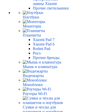
лампы Xiaomi
Прочие светильники
Ноутбуки
Мониторы
Планшеты
Xiaomi Pad 7
Xiaomi Pad 6
Redmi Pad
Poco
Прочие бренды
Мышь и клавиатура
Видеокарты
Моноблоки
Роутеры Wi-Fi
Сумки и чехлы для
планшетов и ноутбуков