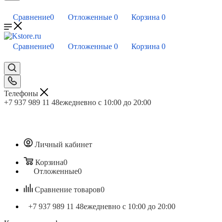
Сравнение
0
Отложенные
0
Корзина
0
Сравнение
0
Отложенные
0
Корзина
0
Телефоны
+7 937 989 11 48
ежедневно с 10:00 до 20:00
Личный кабинет
Корзина
0
Отложенные
0
Сравнение товаров
0
+7 937 989 11 48
ежедневно с 10:00 до 20:00