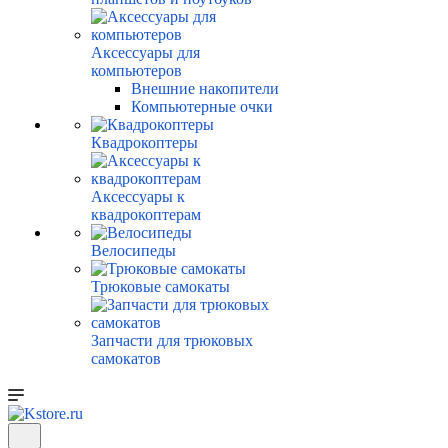
Аксессуары для
компьютеров
Внешние накопители
Компьютерные очки
Квадрокоптеры
Аксессуары к
квадрокоптерам
Велосипеды
Трюковые самокаты
Запчасти для трюковых
самокатов