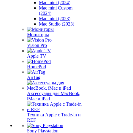
Mac mini (2024)
Mac mini Custom
(2024)
Mac mini (2023)
Mac Studio (2023)
Мониторы
Vision Pro
Apple TV
HomePod
AirTag
Аксессуары для MacBook,
iMac и iPad
Техника Apple с Trade-in и
REF
Sony Playstation