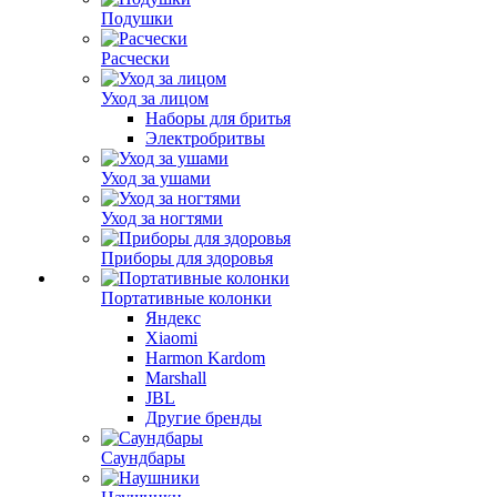
Подушки
Расчески
Уход за лицом
Наборы для бритья
Электробритвы
Уход за ушами
Уход за ногтями
Приборы для здоровья
Портативные колонки
Яндекс
Xiaomi
Harmon Kardom
Marshall
JBL
Другие бренды
Саундбары