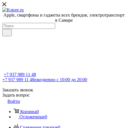
Apple, cмартфоны и гаджеты всех брендов, электротранспорт
в Самаре
+7 937 989 11 48
+7 937 989 11 48
ежедневно с 10:00 до 20:00
Заказать звонок
Задать вопрос
Войти
Корзина
0
Отложенные
0
Сравнение товаров
0