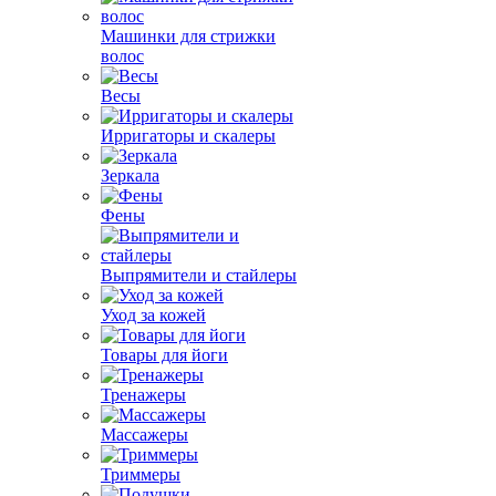
Машинки для стрижки
волос
Весы
Ирригаторы и скалеры
Зеркала
Фены
Выпрямители и стайлеры
Уход за кожей
Товары для йоги
Тренажеры
Массажеры
Триммеры