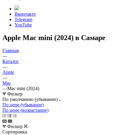
Вконтакте
Telegram
YouTube
Apple Mac mini (2024) в Самаре
Главная
—
Каталог
—
Apple
—
Mac
—
Mac mini (2024)
Фильтр
По умолчанию (убывание)
По цене (убывание)
По цене (возрастание)
Фильтр
Сортировка