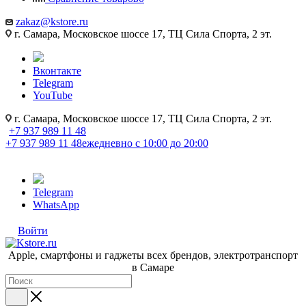
zakaz@kstore.ru
г. Самара, Московское шоссе 17, ТЦ Сила Спорта, 2 эт.
Вконтакте
Telegram
YouTube
г. Самара, Московское шоссе 17, ТЦ Сила Спорта, 2 эт.
+7 937 989 11 48
+7 937 989 11 48
ежедневно с 10:00 до 20:00
Telegram
WhatsApp
Войти
Apple, cмартфоны и гаджеты всех брендов, электротранспорт
в Самаре