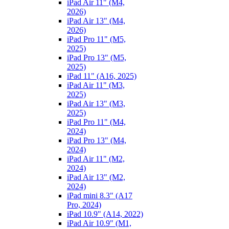
iPad Air 11" (M4,
2026)
iPad Air 13" (M4,
2026)
iPad Pro 11" (M5,
2025)
iPad Pro 13" (M5,
2025)
iPad 11" (A16, 2025)
iPad Air 11" (M3,
2025)
iPad Air 13" (M3,
2025)
iPad Pro 11" (M4,
2024)
iPad Pro 13" (M4,
2024)
iPad Air 11" (M2,
2024)
iPad Air 13" (M2,
2024)
iPad mini 8.3" (A17
Pro, 2024)
iPad 10.9" (A14, 2022)
iPad Air 10.9" (M1,