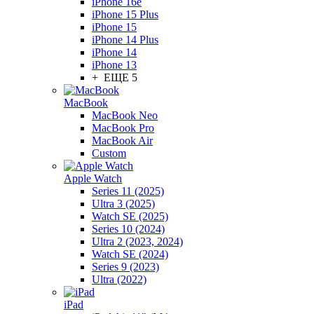
iPhone 16e
iPhone 15 Plus
iPhone 15
iPhone 14 Plus
iPhone 14
iPhone 13
+ ЕЩЕ 5
MacBook
MacBook Neo
MacBook Pro
MacBook Air
Custom
Apple Watch
Series 11 (2025)
Ultra 3 (2025)
Watch SE (2025)
Series 10 (2024)
Ultra 2 (2023, 2024)
Watch SE (2024)
Series 9 (2023)
Ultra (2022)
iPad