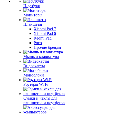
Ноутбуки
Мониторы
Планшеты
Xiaomi Pad 7
Xiaomi Pad 6
Redmi Pad
Poco
Прочие бренды
Мышь и клавиатура
Видеокарты
Моноблоки
Роутеры Wi-Fi
Сумки и чехлы для
планшетов и ноутбуков