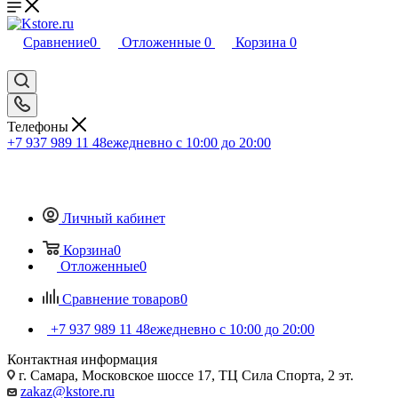
Сравнение
0
Отложенные
0
Корзина
0
Телефоны
+7 937 989 11 48
ежедневно с 10:00 до 20:00
Личный кабинет
Корзина
0
Отложенные
0
Сравнение товаров
0
+7 937 989 11 48
ежедневно с 10:00 до 20:00
Контактная информация
г. Самара, Московское шоссе 17, ТЦ Сила Спорта, 2 эт.
zakaz@kstore.ru