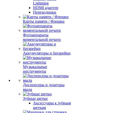
Lightning
HDMI адаптер
Переходники
Карты памяти / Флешки
Фотоаппараты
моментальной печати
Аккумуляторы и батарейки
Музыкальные
инструменты
Диспенсеры и дозаторы
мыла
Зубные щетки
Аксессуары к зубным
щеткам