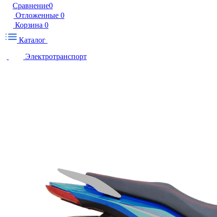
Сравнение
0
Отложенные
0
Корзина
0
Каталог
Электротранспорт