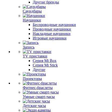
Другие бренды
Саундбары
Наушники
Беспроводные наушники
Проводные наушники
Накладные наушники
Игровые наушники
Запись
TV приставки
Серия Mi Box
Серия Mi Stick
Другие
Проекторы
Фитнес-браслеты
Умные смарт-часы
Детские часы