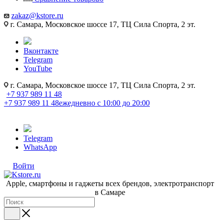
zakaz@kstore.ru
г. Самара, Московское шоссе 17, ТЦ Сила Спорта, 2 эт.
Вконтакте
Telegram
YouTube
г. Самара, Московское шоссе 17, ТЦ Сила Спорта, 2 эт.
+7 937 989 11 48
+7 937 989 11 48
ежедневно с 10:00 до 20:00
Telegram
WhatsApp
Войти
Apple, cмартфоны и гаджеты всех брендов, электротранспорт
в Самаре