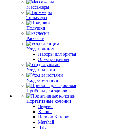
Массажеры
Триммеры
Подушки
Расчески
Уход за лицом
Наборы для бритья
Электробритвы
Уход за ушами
Уход за ногтями
Приборы для здоровья
Портативные колонки
Яндекс
Xiaomi
Harmon Kardom
Marshall
JBL