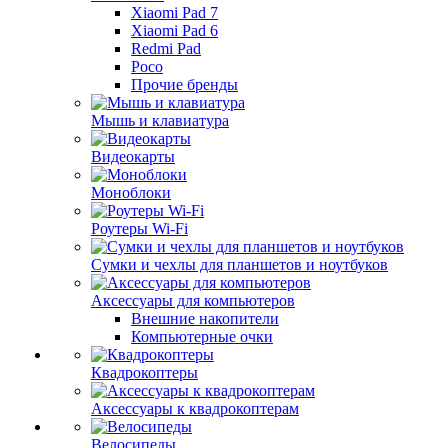
Xiaomi Pad 7
Xiaomi Pad 6
Redmi Pad
Poco
Прочие бренды
Мышь и клавиатура
Видеокарты
Моноблоки
Роутеры Wi-Fi
Сумки и чехлы для планшетов и ноутбуков
Аксессуары для компьютеров
Внешние накопители
Компьютерные очки
Квадрокоптеры
Аксессуары к квадрокоптерам
Велосипеды