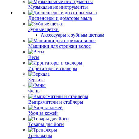
Музыкальные инструменты
Диспенсеры и дозаторы мыла
Зубные щетки
Аксессуары к зубным щеткам
Машинки для стрижки волос
Весы
Ирригаторы и скалеры
Зеркала
Фены
Выпрямители и стайлеры
Уход за кожей
Товары для йоги
Тренажеры