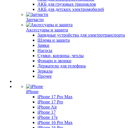
АКБ для грузовых трициклов
АКБ для детских электромобилей
Запчасти
Аксессуары и защита
Зарядные устройства для электротранспорта
Шлема и защита
Замки
Насосы
Сумки, корзины, чехлы
Фонари и звонки
Держатели для телефона
Зеркала
Прочее
iPhone
iPhone 17 Pro Max
iPhone 17 Pro
iPhone Air
iPhone 17
iPhone 17e
iPhone 16 Pro Max
iPhone 16 Pro