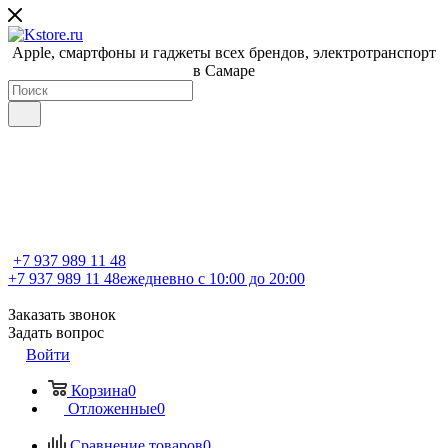
Apple, cмартфоны и гаджеты всех брендов, электротранспорт
в Самаре
+7 937 989 11 48
+7 937 989 11 48
ежедневно с 10:00 до 20:00
Заказать звонок
Задать вопрос
Войти
Корзина
0
Отложенные
0
Сравнение товаров
0