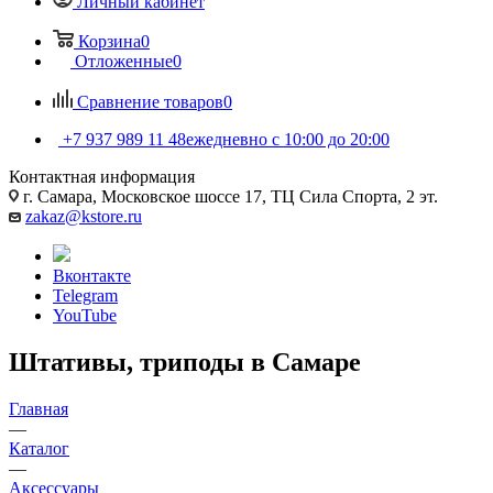
Личный кабинет
Корзина
0
Отложенные
0
Сравнение товаров
0
+7 937 989 11 48
ежедневно с 10:00 до 20:00
Контактная информация
г. Самара, Московское шоссе 17, ТЦ Сила Спорта, 2 эт.
zakaz@kstore.ru
Вконтакте
Telegram
YouTube
Штативы, триподы в Самаре
Главная
—
Каталог
—
Аксессуары