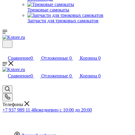
Трюковые самокаты
Запчасти для трюковых самокатов
Сравнение
0
Отложенные
0
Корзина
0
Сравнение
0
Отложенные
0
Корзина
0
Телефоны
+7 937 989 11 48
ежедневно с 10:00 до 20:00