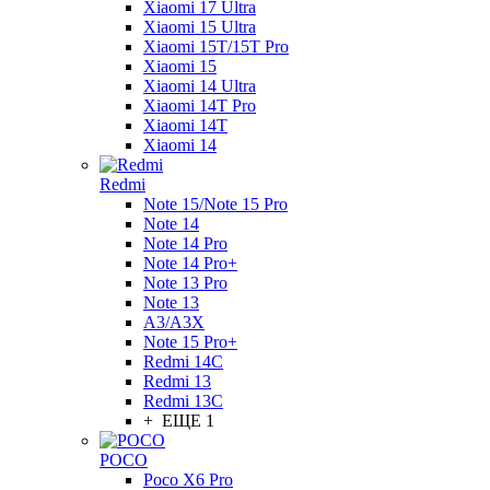
Xiaomi 17 Ultra
Xiaomi 15 Ultra
Xiaomi 15T/15T Pro
Xiaomi 15
Xiaomi 14 Ultra
Xiaomi 14T Pro
Xiaomi 14T
Xiaomi 14
Redmi
Note 15/Note 15 Pro
Note 14
Note 14 Pro
Note 14 Pro+
Note 13 Pro
Note 13
A3/A3X
Note 15 Pro+
Redmi 14C
Redmi 13
Redmi 13C
+ ЕЩЕ 1
POCO
Poco X6 Pro