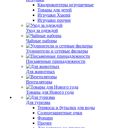
Квадрокоптеры игрушечные
Товары для детей
Игрушки Xiaomi
Игрушки прочие
Уход за одеждой
Чайные наборы
Удлинители и сетевые фильтры
Письменные принадлежности
Для животных
Вентиляторы
Товары для Нового года
Для туризма
Термосы и бутылки для воды
Солнцезащитные очки
Фонари
Прочее