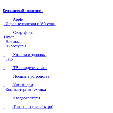
Бензиновый транспорт
Apple
Игровые консоли и VR очки
Смартфоны
Dyson
Для дома
Аксессуары
Красота и здоровье
Звук
ТВ и видеотехника
Носимые устройства
Умный дом
Компьютерная техника
Квадрокоптеры
Транспорт (не электро)