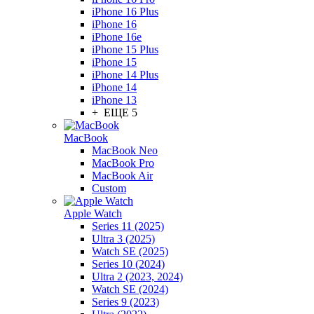
iPhone 16 Plus
iPhone 16
iPhone 16e
iPhone 15 Plus
iPhone 15
iPhone 14 Plus
iPhone 14
iPhone 13
+ ЕЩЕ 5
MacBook
MacBook Neo
MacBook Pro
MacBook Air
Custom
Apple Watch
Series 11 (2025)
Ultra 3 (2025)
Watch SE (2025)
Series 10 (2024)
Ultra 2 (2023, 2024)
Watch SE (2024)
Series 9 (2023)