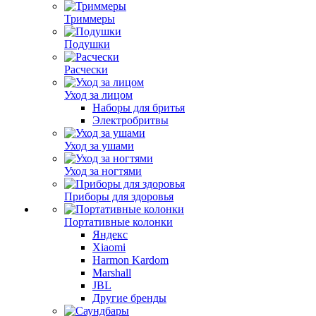
Триммеры
Подушки
Расчески
Уход за лицом
Наборы для бритья
Электробритвы
Уход за ушами
Уход за ногтями
Приборы для здоровья
Портативные колонки
Яндекс
Xiaomi
Harmon Kardom
Marshall
JBL
Другие бренды