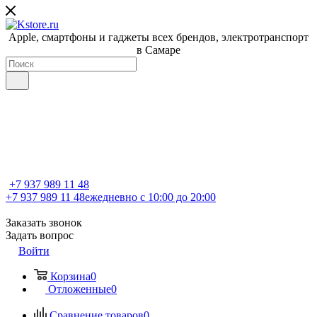
Apple, cмартфоны и гаджеты всех брендов, электротранспорт
в Самаре
+7 937 989 11 48
+7 937 989 11 48
ежедневно с 10:00 до 20:00
Заказать звонок
Задать вопрос
Войти
Корзина
0
Отложенные
0
Сравнение товаров
0