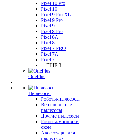
Pixel 10 Pro
Pixel 10
Pixel 9 Pro XL
Pixel 9 Pro
Pixel 9
Pixel 8 Pro
Pixel 8A
Pixel 8
Pixel 7 PRO
Pixel 7A
Pixel 7
+ ЕЩЕ 3
OnePlus
Пылесосы
Роботы-пылесосы
Вертикальные
пылесосы
Другие пылесосы
Роботы-мойщики
окон
Аксессуары для
пылесосов