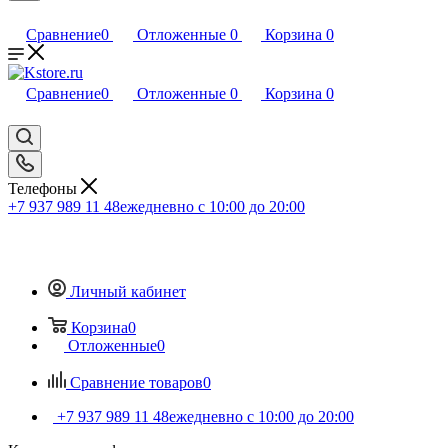
Сравнение
0
Отложенные
0
Корзина
0
Сравнение
0
Отложенные
0
Корзина
0
Телефоны
+7 937 989 11 48
ежедневно с 10:00 до 20:00
Личный кабинет
Корзина
0
Отложенные
0
Сравнение товаров
0
+7 937 989 11 48
ежедневно с 10:00 до 20:00