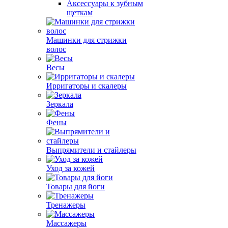
Аксессуары к зубным
щеткам
Машинки для стрижки
волос
Весы
Ирригаторы и скалеры
Зеркала
Фены
Выпрямители и стайлеры
Уход за кожей
Товары для йоги
Тренажеры
Массажеры