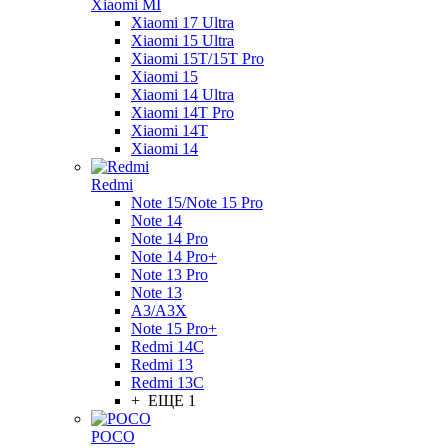
Xiaomi MI
Xiaomi 17 Ultra
Xiaomi 15 Ultra
Xiaomi 15T/15T Pro
Xiaomi 15
Xiaomi 14 Ultra
Xiaomi 14T Pro
Xiaomi 14T
Xiaomi 14
Redmi
Note 15/Note 15 Pro
Note 14
Note 14 Pro
Note 14 Pro+
Note 13 Pro
Note 13
A3/A3X
Note 15 Pro+
Redmi 14C
Redmi 13
Redmi 13C
+ ЕЩЕ 1
POCO