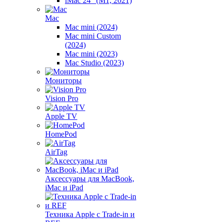
iMac 24" (M1, 2021)
Mac
Mac mini (2024)
Mac mini Custom
(2024)
Mac mini (2023)
Mac Studio (2023)
Мониторы
Vision Pro
Apple TV
HomePod
AirTag
Аксессуары для MacBook,
iMac и iPad
Техника Apple с Trade-in и