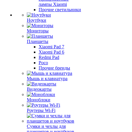
лампы Xiaomi
Прочие светильники
Ноутбуки
Мониторы
Планшеты
Xiaomi Pad 7
Xiaomi Pad 6
Redmi Pad
Poco
Прочие бренды
Мышь и клавиатура
Видеокарты
Моноблоки
Роутеры Wi-Fi
Сумки и чехлы для
планшетов и ноутбуков