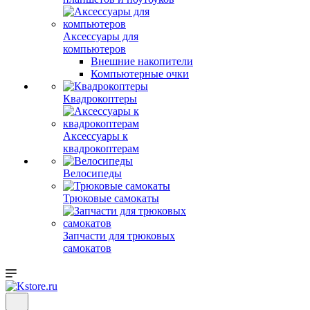
Аксессуары для
компьютеров
Внешние накопители
Компьютерные очки
Квадрокоптеры
Аксессуары к
квадрокоптерам
Велосипеды
Трюковые самокаты
Запчасти для трюковых
самокатов