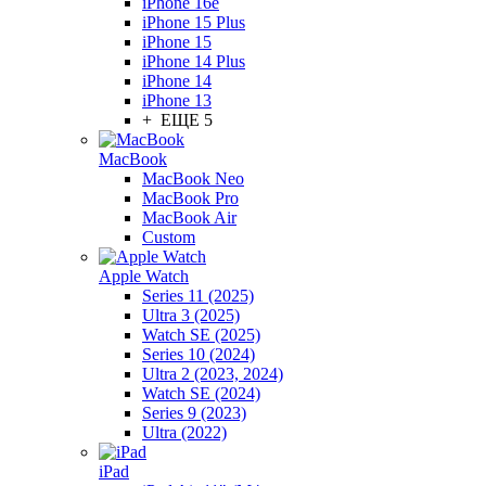
iPhone 16e
iPhone 15 Plus
iPhone 15
iPhone 14 Plus
iPhone 14
iPhone 13
+ ЕЩЕ 5
MacBook
MacBook Neo
MacBook Pro
MacBook Air
Custom
Apple Watch
Series 11 (2025)
Ultra 3 (2025)
Watch SE (2025)
Series 10 (2024)
Ultra 2 (2023, 2024)
Watch SE (2024)
Series 9 (2023)
Ultra (2022)
iPad