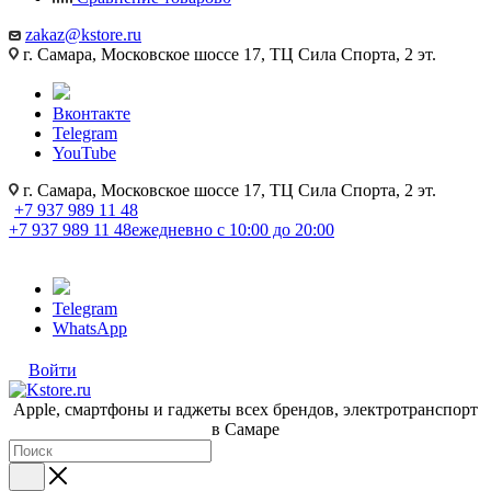
zakaz@kstore.ru
г. Самара, Московское шоссе 17, ТЦ Сила Спорта, 2 эт.
Вконтакте
Telegram
YouTube
г. Самара, Московское шоссе 17, ТЦ Сила Спорта, 2 эт.
+7 937 989 11 48
+7 937 989 11 48
ежедневно с 10:00 до 20:00
Telegram
WhatsApp
Войти
Apple, cмартфоны и гаджеты всех брендов, электротранспорт
в Самаре