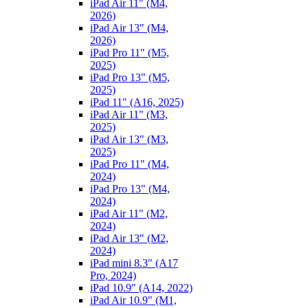
iPad Air 11" (M4,
2026)
iPad Air 13" (M4,
2026)
iPad Pro 11" (M5,
2025)
iPad Pro 13" (M5,
2025)
iPad 11" (A16, 2025)
iPad Air 11" (M3,
2025)
iPad Air 13" (M3,
2025)
iPad Pro 11" (M4,
2024)
iPad Pro 13" (M4,
2024)
iPad Air 11" (M2,
2024)
iPad Air 13" (M2,
2024)
iPad mini 8.3" (A17
Pro, 2024)
iPad 10.9" (A14, 2022)
iPad Air 10.9" (M1,