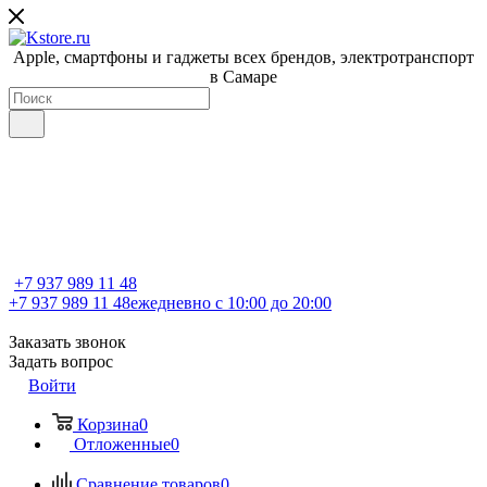
Apple, cмартфоны и гаджеты всех брендов, электротранспорт
в Самаре
+7 937 989 11 48
+7 937 989 11 48
ежедневно с 10:00 до 20:00
Заказать звонок
Задать вопрос
Войти
Корзина
0
Отложенные
0
Сравнение товаров
0