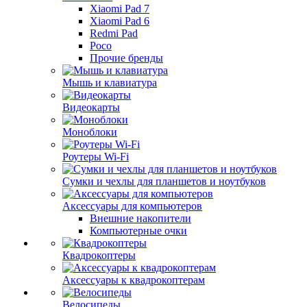
Xiaomi Pad 7
Xiaomi Pad 6
Redmi Pad
Poco
Прочие бренды
Мышь и клавиатура
Видеокарты
Моноблоки
Роутеры Wi-Fi
Сумки и чехлы для планшетов и ноутбуков
Аксессуары для компьютеров
Внешние накопители
Компьютерные очки
Квадрокоптеры
Аксессуары к квадрокоптерам
Велосипеды