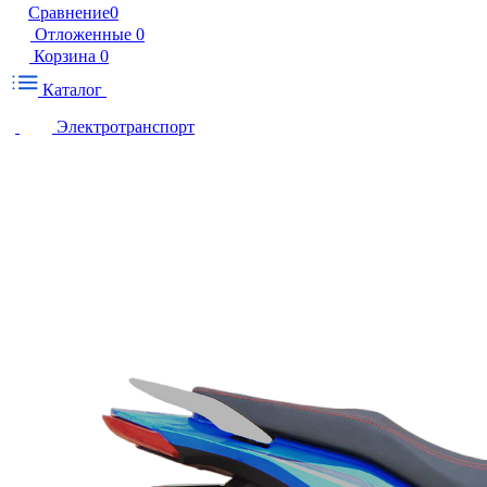
Сравнение
0
Отложенные
0
Корзина
0
Каталог
Электротранспорт