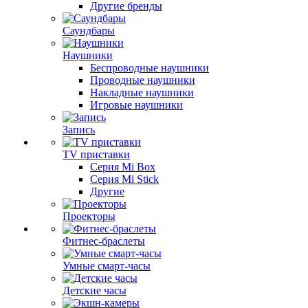
Другие бренды
Саундбары
Наушники
Беспроводные наушники
Проводные наушники
Накладные наушники
Игровые наушники
Запись
TV приставки
Серия Mi Box
Серия Mi Stick
Другие
Проекторы
Фитнес-браслеты
Умные смарт-часы
Детские часы