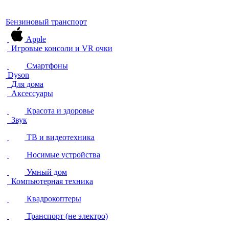
Бензиновый транспорт
Apple
Игровые консоли и VR очки
Смартфоны
Dyson
Для дома
Аксессуары
Красота и здоровье
Звук
ТВ и видеотехника
Носимые устройства
Умный дом
Компьютерная техника
Квадрокоптеры
Транспорт (не электро)