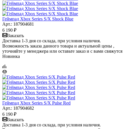
Геймпад Xbox Series S/X Shock Blue
Арт.: 187904681
6 190
₽
Заказать
Доставка 1-3 дня со склада, при условия наличия.
Возможность заказа данного товара и актуальной цены ,
уточняйте у менеджера или оставьте заказ и с вами свяжутся
Новинка
Геймпад Xbox Series S/X Pulse Red
Арт.: 187904682
6 190
₽
Заказать
Доставка 1-3 дня со склада, при условия наличия.