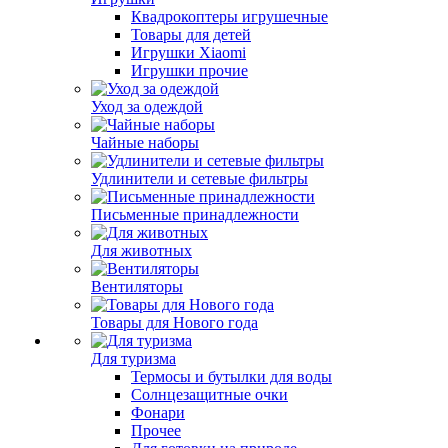
Квадрокоптеры игрушечные
Товары для детей
Игрушки Xiaomi
Игрушки прочие
Уход за одеждой
Чайные наборы
Удлинители и сетевые фильтры
Письменные принадлежности
Для животных
Вентиляторы
Товары для Нового года
Для туризма
Термосы и бутылки для воды
Солнцезащитные очки
Фонари
Прочее