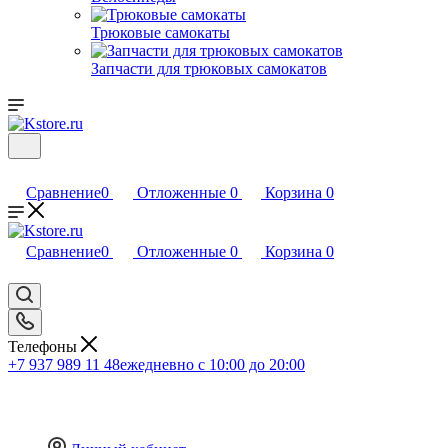
Трюковые самокаты
Запчасти для трюковых самокатов
Сравнение
0
Отложенные
0
Корзина
0
Сравнение
0
Отложенные
0
Корзина
0
Телефоны
+7 937 989 11 48
ежедневно с 10:00 до 20:00