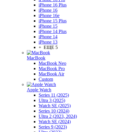
iPhone 16 Plus
iPhone 16
iPhone 16e
iPhone 15 Plus
iPhone 15
iPhone 14 Plus
iPhone 14
iPhone 13
+ ЕЩЕ 5
MacBook
MacBook Neo
MacBook Pro
MacBook Air
Custom
Apple Watch
Series 11 (2025)
Ultra 3 (2025)
Watch SE (2025)
Series 10 (2024)
Ultra 2 (2023, 2024)
Watch SE (2024)
Series 9 (2023)