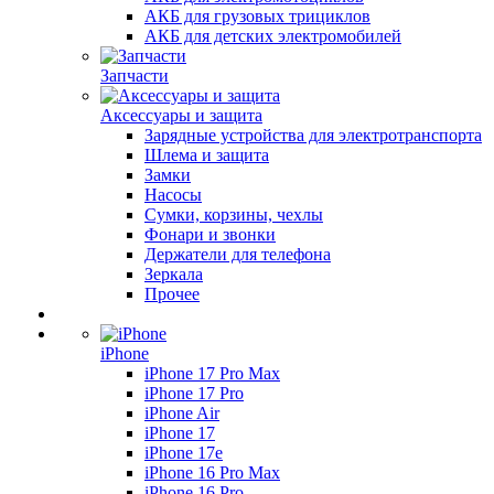
АКБ для грузовых трициклов
АКБ для детских электромобилей
Запчасти
Аксессуары и защита
Зарядные устройства для электротранспорта
Шлема и защита
Замки
Насосы
Сумки, корзины, чехлы
Фонари и звонки
Держатели для телефона
Зеркала
Прочее
iPhone
iPhone 17 Pro Max
iPhone 17 Pro
iPhone Air
iPhone 17
iPhone 17e
iPhone 16 Pro Max
iPhone 16 Pro