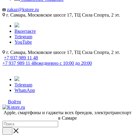
zakaz@kstore.ru
г. Самара, Московское шоссе 17, ТЦ Сила Спорта, 2 эт.
Вконтакте
Telegram
YouTube
г. Самара, Московское шоссе 17, ТЦ Сила Спорта, 2 эт.
+7 937 989 11 48
+7 937 989 11 48
ежедневно с 10:00 до 20:00
Telegram
WhatsApp
Войти
Apple, cмартфоны и гаджеты всех брендов, электротранспорт
в Самаре