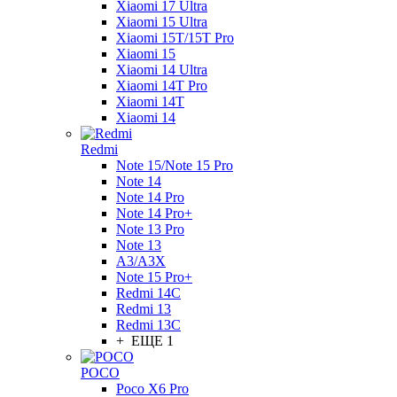
Xiaomi 17 Ultra
Xiaomi 15 Ultra
Xiaomi 15T/15T Pro
Xiaomi 15
Xiaomi 14 Ultra
Xiaomi 14T Pro
Xiaomi 14T
Xiaomi 14
Redmi
Note 15/Note 15 Pro
Note 14
Note 14 Pro
Note 14 Pro+
Note 13 Pro
Note 13
A3/A3X
Note 15 Pro+
Redmi 14C
Redmi 13
Redmi 13C
+ ЕЩЕ 1
POCO
Poco X6 Pro