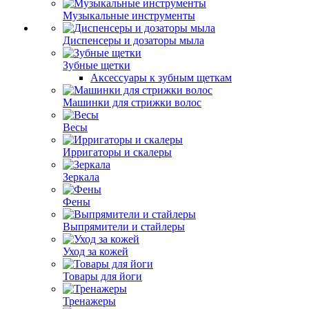
Музыкальные инструменты
Диспенсеры и дозаторы мыла
Зубные щетки
Аксессуары к зубным щеткам
Машинки для стрижки волос
Весы
Ирригаторы и скалеры
Зеркала
Фены
Выпрямители и стайлеры
Уход за кожей
Товары для йоги
Тренажеры