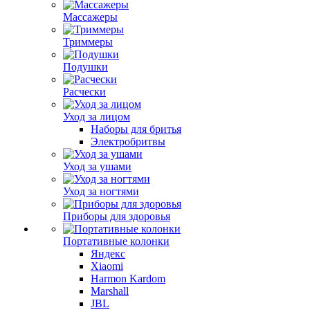
Массажеры
Триммеры
Подушки
Расчески
Уход за лицом
Наборы для бритья
Электробритвы
Уход за ушами
Уход за ногтями
Приборы для здоровья
Портативные колонки
Яндекс
Xiaomi
Harmon Kardom
Marshall
JBL