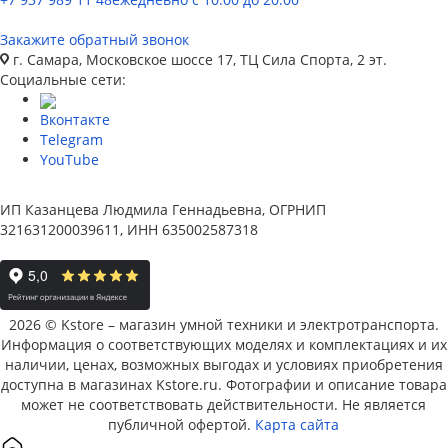
Закажите обратный звонок
г. Самара, Московское шоссе 17, ТЦ Сила Спорта, 2 эт.
Социальные сети:
Вконтакте
Telegram
YouTube
ИП Казанцева Людмила Геннадьевна, ОГРНИП
321631200039611, ИНН 635002587318
2026 © Kstore – магазин умной техники и электротранспорта.
Информация о соответствующих моделях и комплектациях и их
наличии, ценах, возможных выгодах и условиях приобретения
доступна в магазинах Kstore.ru. Фотографии и описание товара
может не соответствовать действительности. Не является
публичной офертой.
Карта сайта