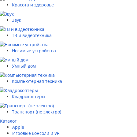
Красота и здоровье
Звук
ТВ и видеотехника
Носимые устройства
Умный дом
Компьютерная техника
Квадрокоптеры
Транспорт (не электро)
Каталог
Apple
Игровые консоли и VR