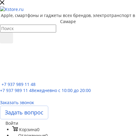
Apple, cмартфоны и гаджеты всех брендов, электротранспорт в
Самаре
+7 937 989 11 48
+7 937 989 11 48
ежедневно с 10:00 до 20:00
Заказать звонок
Задать вопрос
Войти
Корзина
0
Отложенные
0