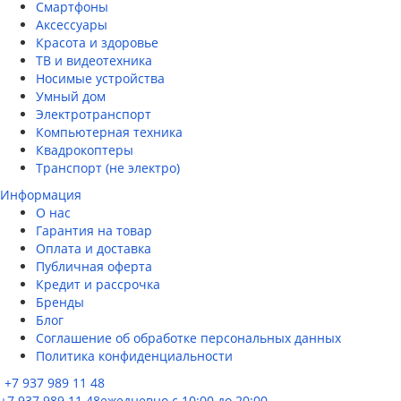
Смартфоны
Аксессуары
Красота и здоровье
ТВ и видеотехника
Носимые устройства
Умный дом
Электротранспорт
Компьютерная техника
Квадрокоптеры
Транспорт (не электро)
Информация
О нас
Гарантия на товар
Оплата и доставка
Публичная оферта
Кредит и рассрочка
Бренды
Блог
Соглашение об обработке персональных данных
Политика конфиденциальности
+7 937 989 11 48
+7 937 989 11 48
ежедневно с 10:00 до 20:00