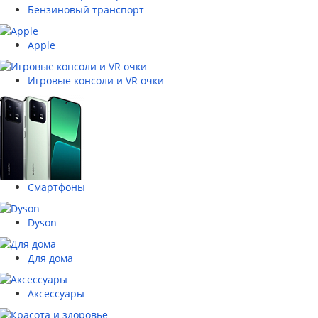
Бензиновый транспорт
Apple
Игровые консоли и VR очки
Смартфоны
Dyson
Для дома
Аксессуары