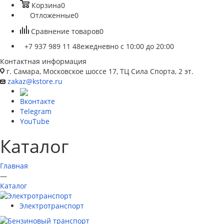
Корзина
0
Отложенные
0
Сравнение товаров
0
+7 937 989 11 48
ежедневно с 10:00 до 20:00
Контактная информация
г. Самара, Московское шоссе 17, ТЦ Сила Спорта, 2 эт.
zakaz@kstore.ru
Вконтакте
Telegram
YouTube
Каталог
Главная
—
Каталог
Электротранспорт