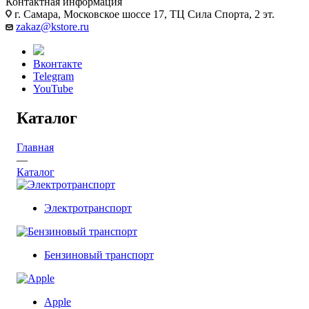
Контактная информация
г. Самара, Московское шоссе 17, ТЦ Сила Спорта, 2 эт.
zakaz@kstore.ru
Вконтакте
Telegram
YouTube
Каталог
Главная
—
Каталог
Электротранспорт
Бензиновый транспорт
Apple