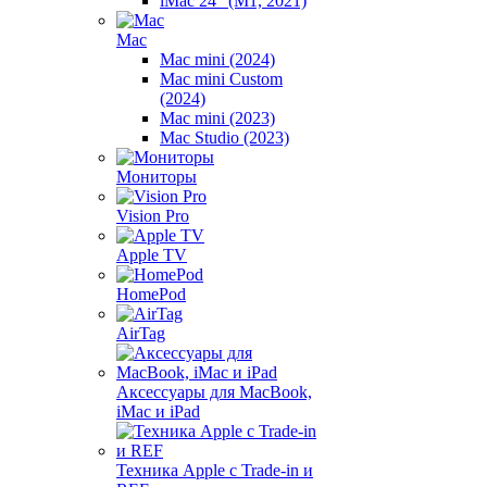
iMac 24" (M1, 2021)
Mac
Mac mini (2024)
Mac mini Custom
(2024)
Mac mini (2023)
Mac Studio (2023)
Мониторы
Vision Pro
Apple TV
HomePod
AirTag
Аксессуары для MacBook,
iMac и iPad
Техника Apple с Trade-in и