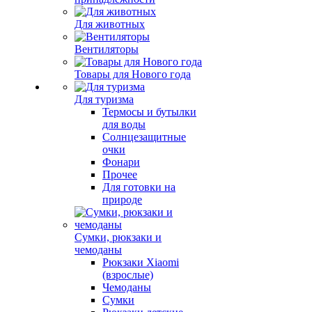
Для животных
Вентиляторы
Товары для Нового года
Для туризма
Термосы и бутылки
для воды
Солнцезащитные
очки
Фонари
Прочее
Для готовки на
природе
Сумки, рюкзаки и
чемоданы
Рюкзаки Xiaomi
(взрослые)
Чемоданы
Сумки