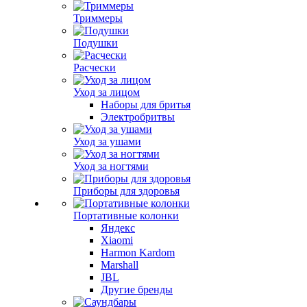
Триммеры
Подушки
Расчески
Уход за лицом
Наборы для бритья
Электробритвы
Уход за ушами
Уход за ногтями
Приборы для здоровья
Портативные колонки
Яндекс
Xiaomi
Harmon Kardom
Marshall
JBL
Другие бренды