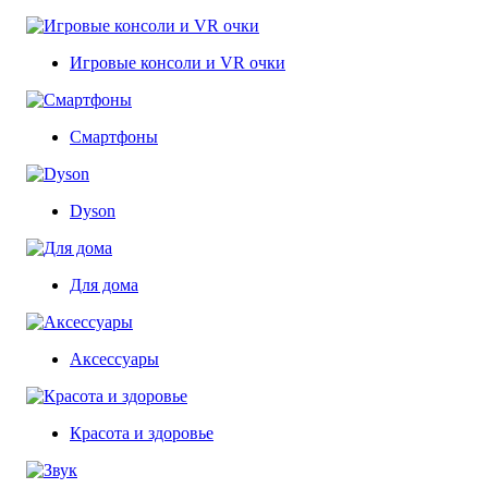
Игровые консоли и VR очки
Смартфоны
Dyson
Для дома
Аксессуары
Красота и здоровье