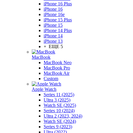
iPhone 16 Plus
iPhone 16
iPhone 16e
iPhone 15 Plus
iPhone 15
iPhone 14 Plus
iPhone 14
iPhone 13
+ ЕЩЕ 5
MacBook
MacBook Neo
MacBook Pro
MacBook Air
Custom
Apple Watch
Series 11 (2025)
Ultra 3 (2025)
Watch SE (2025)
Series 10 (2024)
Ultra 2 (2023, 2024)
Watch SE (2024)
Series 9 (2023)
Ultra (2022)