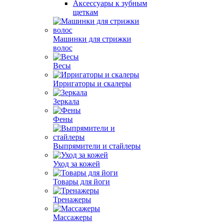
Аксессуары к зубным
щеткам
Машинки для стрижки
волос
Весы
Ирригаторы и скалеры
Зеркала
Фены
Выпрямители и стайлеры
Уход за кожей
Товары для йоги
Тренажеры
Массажеры