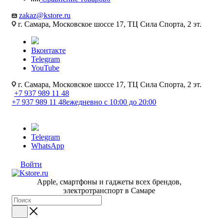
zakaz@kstore.ru
г. Самара, Московское шоссе 17, ТЦ Сила Спорта, 2 эт.
Вконтакте
Telegram
YouTube
г. Самара, Московское шоссе 17, ТЦ Сила Спорта, 2 эт.
+7 937 989 11 48
+7 937 989 11 48
ежедневно с 10:00 до 20:00
Telegram
WhatsApp
Войти
Apple, cмартфоны и гаджеты всех брендов,
электротранспорт в Самаре