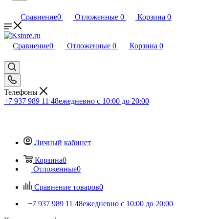
Сравнение
0
Отложенные
0
Корзина
0
Сравнение
0
Отложенные
0
Корзина
0
Телефоны
+7 937 989 11 48
ежедневно с 10:00 до 20:00
Личный кабинет
Корзина
0
Отложенные
0
Сравнение товаров
0
+7 937 989 11 48
ежедневно с 10:00 до 20:00