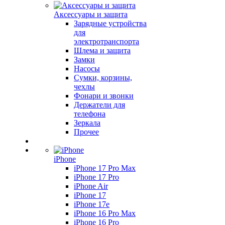
Аксессуары и защита
Зарядные устройства
для
электротранспорта
Шлема и защита
Замки
Насосы
Сумки, корзины,
чехлы
Фонари и звонки
Держатели для
телефона
Зеркала
Прочее
iPhone
iPhone 17 Pro Max
iPhone 17 Pro
iPhone Air
iPhone 17
iPhone 17e
iPhone 16 Pro Max
iPhone 16 Pro