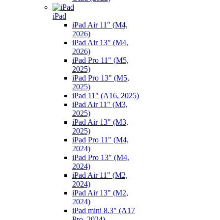
iPad
iPad Air 11" (M4,
2026)
iPad Air 13" (M4,
2026)
iPad Pro 11" (M5,
2025)
iPad Pro 13" (M5,
2025)
iPad 11" (A16, 2025)
iPad Air 11" (M3,
2025)
iPad Air 13" (M3,
2025)
iPad Pro 11" (M4,
2024)
iPad Pro 13" (M4,
2024)
iPad Air 11" (M2,
2024)
iPad Air 13" (M2,
2024)
iPad mini 8.3" (A17
Pro, 2024)