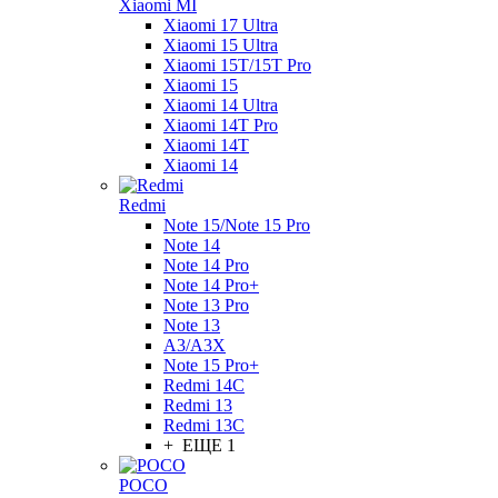
Xiaomi MI
Xiaomi 17 Ultra
Xiaomi 15 Ultra
Xiaomi 15T/15T Pro
Xiaomi 15
Xiaomi 14 Ultra
Xiaomi 14T Pro
Xiaomi 14T
Xiaomi 14
Redmi
Note 15/Note 15 Pro
Note 14
Note 14 Pro
Note 14 Pro+
Note 13 Pro
Note 13
A3/A3X
Note 15 Pro+
Redmi 14C
Redmi 13
Redmi 13C
+ ЕЩЕ 1
POCO