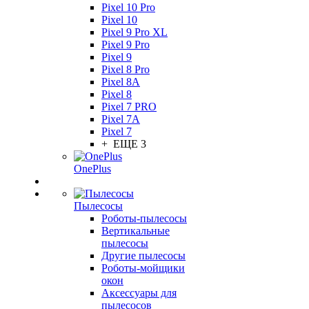
Pixel 10 Pro
Pixel 10
Pixel 9 Pro XL
Pixel 9 Pro
Pixel 9
Pixel 8 Pro
Pixel 8A
Pixel 8
Pixel 7 PRO
Pixel 7A
Pixel 7
+ ЕЩЕ 3
OnePlus
Пылесосы
Роботы-пылесосы
Вертикальные
пылесосы
Другие пылесосы
Роботы-мойщики
окон
Аксессуары для
пылесосов