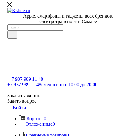
Apple, cмартфоны и гаджеты всех брендов,
электротранспорт в Самаре
+7 937 989 11 48
+7 937 989 11 48
ежедневно с 10:00 до 20:00
Заказать звонок
Задать вопрос
Войти
Корзина
0
Отложенные
0
Сравнение товаров
0