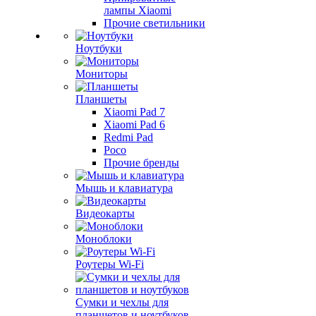
лампы Xiaomi
Прочие светильники
Ноутбуки
Мониторы
Планшеты
Xiaomi Pad 7
Xiaomi Pad 6
Redmi Pad
Poco
Прочие бренды
Мышь и клавиатура
Видеокарты
Моноблоки
Роутеры Wi-Fi
Сумки и чехлы для
планшетов и ноутбуков