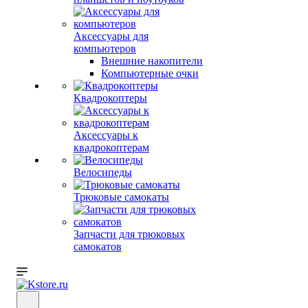
Аксессуары для
компьютеров
Внешние накопители
Компьютерные очки
Квадрокоптеры
Аксессуары к
квадрокоптерам
Велосипеды
Трюковые самокаты
Запчасти для трюковых
самокатов