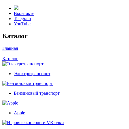
Вконтакте
Telegram
YouTube
Каталог
Главная
—
Каталог
Электротранспорт
Бензиновый транспорт
Apple