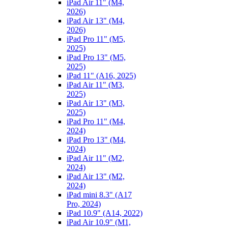
iPad Air 11" (M4,
2026)
iPad Air 13" (M4,
2026)
iPad Pro 11" (M5,
2025)
iPad Pro 13" (M5,
2025)
iPad 11" (A16, 2025)
iPad Air 11" (M3,
2025)
iPad Air 13" (M3,
2025)
iPad Pro 11" (M4,
2024)
iPad Pro 13" (M4,
2024)
iPad Air 11" (M2,
2024)
iPad Air 13" (M2,
2024)
iPad mini 8.3" (A17
Pro, 2024)
iPad 10.9" (A14, 2022)
iPad Air 10.9" (M1,