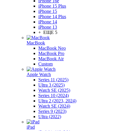
iPhone 16e
iPhone 15 Plus
iPhone 15
iPhone 14 Plus
iPhone 14
iPhone 13
+ ЕЩЕ 5
MacBook
MacBook Neo
MacBook Pro
MacBook Air
Custom
Apple Watch
Series 11 (2025)
Ultra 3 (2025)
Watch SE (2025)
Series 10 (2024)
Ultra 2 (2023, 2024)
Watch SE (2024)
Series 9 (2023)
Ultra (2022)
iPad