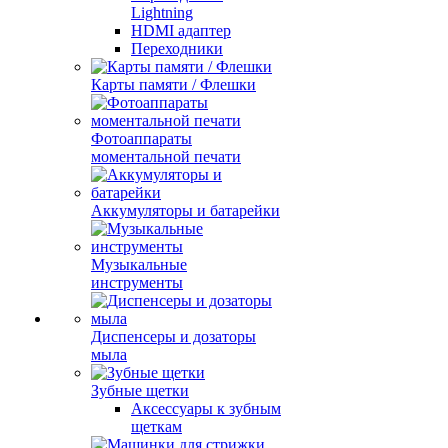
Lightning
HDMI адаптер
Переходники
Карты памяти / Флешки
Фотоаппараты
моментальной печати
Аккумуляторы и батарейки
Музыкальные
инструменты
Диспенсеры и дозаторы
мыла
Зубные щетки
Аксессуары к зубным
щеткам