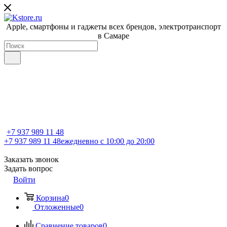
Apple, cмартфоны и гаджеты всех брендов, электротранспорт
в Самаре
+7 937 989 11 48
+7 937 989 11 48
ежедневно с 10:00 до 20:00
Заказать звонок
Задать вопрос
Войти
Корзина
0
Отложенные
0
Сравнение товаров
0