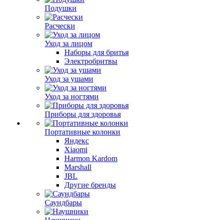
Подушки
Расчески
Уход за лицом
Наборы для бритья
Электробритвы
Уход за ушами
Уход за ногтями
Приборы для здоровья
Портативные колонки
Яндекс
Xiaomi
Harmon Kardom
Marshall
JBL
Другие бренды
Саундбары