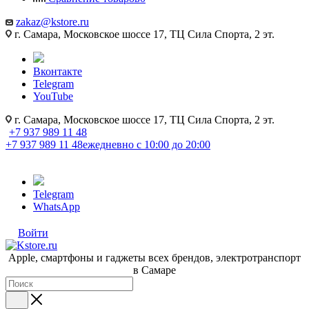
zakaz@kstore.ru
г. Самара, Московское шоссе 17, ТЦ Сила Спорта, 2 эт.
Вконтакте
Telegram
YouTube
г. Самара, Московское шоссе 17, ТЦ Сила Спорта, 2 эт.
+7 937 989 11 48
+7 937 989 11 48
ежедневно с 10:00 до 20:00
Telegram
WhatsApp
Войти
Apple, cмартфоны и гаджеты всех брендов, электротранспорт
в Самаре