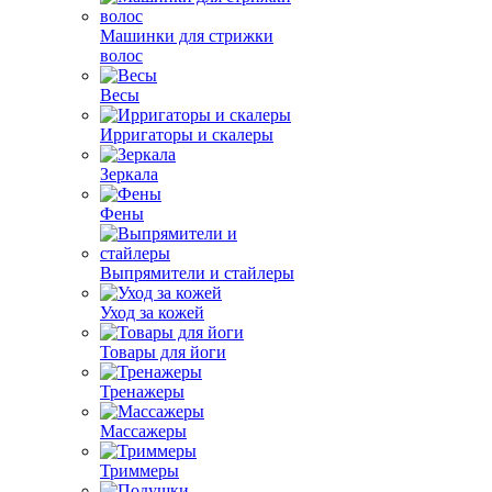
Машинки для стрижки
волос
Весы
Ирригаторы и скалеры
Зеркала
Фены
Выпрямители и стайлеры
Уход за кожей
Товары для йоги
Тренажеры
Массажеры
Триммеры