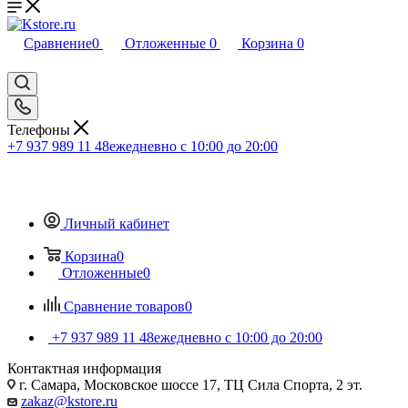
Сравнение
0
Отложенные
0
Корзина
0
Телефоны
+7 937 989 11 48
ежедневно с 10:00 до 20:00
Личный кабинет
Корзина
0
Отложенные
0
Сравнение товаров
0
+7 937 989 11 48
ежедневно с 10:00 до 20:00
Контактная информация
г. Самара, Московское шоссе 17, ТЦ Сила Спорта, 2 эт.
zakaz@kstore.ru