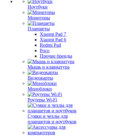
Ноутбуки
Мониторы
Планшеты
Xiaomi Pad 7
Xiaomi Pad 6
Redmi Pad
Poco
Прочие бренды
Мышь и клавиатура
Видеокарты
Моноблоки
Роутеры Wi-Fi
Сумки и чехлы для
планшетов и ноутбуков