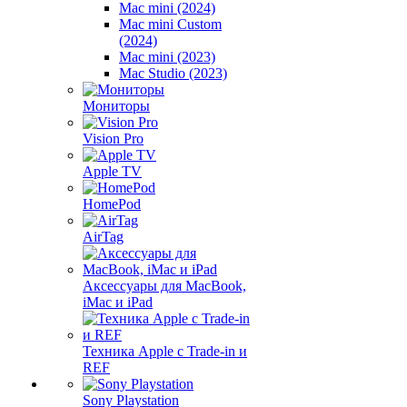
Mac mini (2024)
Mac mini Custom
(2024)
Mac mini (2023)
Mac Studio (2023)
Мониторы
Vision Pro
Apple TV
HomePod
AirTag
Аксессуары для MacBook,
iMac и iPad
Техника Apple с Trade-in и
REF
Sony Playstation