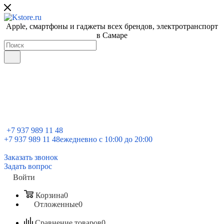
Apple, cмартфоны и гаджеты всех брендов, электротранспорт
в Самаре
+7 937 989 11 48
+7 937 989 11 48
ежедневно с 10:00 до 20:00
Заказать звонок
Задать вопрос
Войти
Корзина
0
Отложенные
0
Сравнение товаров
0