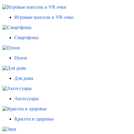
Игровые консоли и VR очки
Смартфоны
Dyson
Для дома
Аксессуары
Красота и здоровье