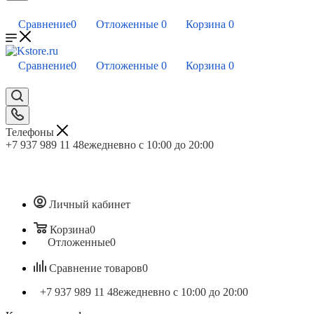
Сравнение
0
Отложенные
0
Корзина
0
Сравнение
0
Отложенные
0
Корзина
0
Телефоны
+7 937 989 11 48
ежедневно с 10:00 до 20:00
Личный кабинет
Корзина
0
Отложенные
0
Сравнение товаров
0
+7 937 989 11 48
ежедневно с 10:00 до 20:00