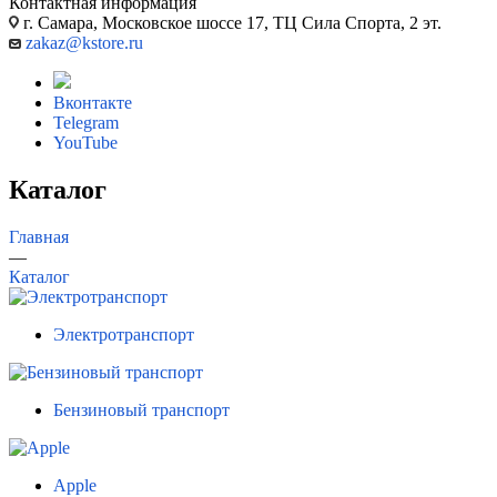
Контактная информация
г. Самара, Московское шоссе 17, ТЦ Сила Спорта, 2 эт.
zakaz@kstore.ru
Вконтакте
Telegram
YouTube
Каталог
Главная
—
Каталог
Электротранспорт
Бензиновый транспорт
Apple