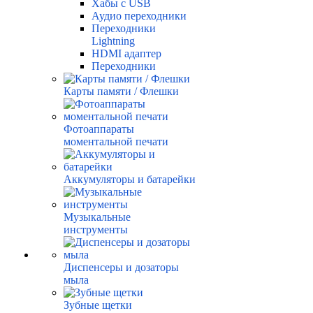
Хабы с USB
Аудио переходники
Переходники
Lightning
HDMI адаптер
Переходники
Карты памяти / Флешки
Фотоаппараты
моментальной печати
Аккумуляторы и батарейки
Музыкальные
инструменты
Диспенсеры и дозаторы
мыла
Зубные щетки