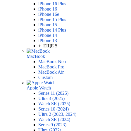
iPhone 16 Plus
iPhone 16
iPhone 16e
iPhone 15 Plus
iPhone 15
iPhone 14 Plus
iPhone 14
iPhone 13
+ ЕЩЕ 5
MacBook
MacBook Neo
MacBook Pro
MacBook Air
Custom
Apple Watch
Series 11 (2025)
Ultra 3 (2025)
Watch SE (2025)
Series 10 (2024)
Ultra 2 (2023, 2024)
Watch SE (2024)
Series 9 (2023)
Ultra (2022)