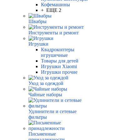
Кофемашины
+ ЕЩЕ 2
Швабры
Инструменты и ремонт
Игрушки
Квадрокоптеры
игрушечные
Товары для детей
Игрушки Xiaomi
Игрушки прочие
Уход за одеждой
Чайные наборы
Удлинители и сетевые
фильтры
Письменные
принадлежности