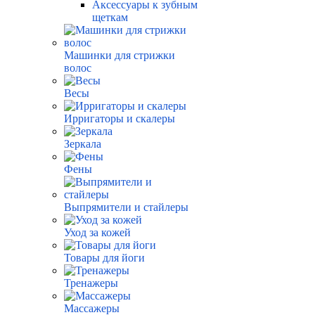
Аксессуары к зубным
щеткам
Машинки для стрижки
волос
Весы
Ирригаторы и скалеры
Зеркала
Фены
Выпрямители и стайлеры
Уход за кожей
Товары для йоги
Тренажеры
Массажеры