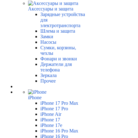
Аксессуары и защита
Зарядные устройства
для
электротранспорта
Шлема и защита
Замки
Насосы
Сумки, корзины,
чехлы
Фонари и звонки
Держатели для
телефона
Зеркала
Прочее
iPhone
iPhone 17 Pro Max
iPhone 17 Pro
iPhone Air
iPhone 17
iPhone 17e
iPhone 16 Pro Max
iPhone 16 Pro