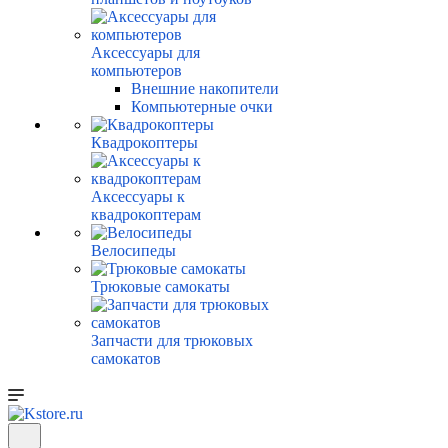
Аксессуары для
компьютеров
Внешние накопители
Компьютерные очки
Квадрокоптеры
Аксессуары к
квадрокоптерам
Велосипеды
Трюковые самокаты
Запчасти для трюковых
самокатов