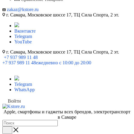
zakaz@kstore.ru
г. Самара, Московское шоссе 17, ТЦ Сила Спорта, 2 эт.
Вконтакте
Telegram
YouTube
г. Самара, Московское шоссе 17, ТЦ Сила Спорта, 2 эт.
+7 937 989 11 48
+7 937 989 11 48
ежедневно с 10:00 до 20:00
Telegram
WhatsApp
Войти
Apple, cмартфоны и гаджеты всех брендов, электротранспорт
в Самаре