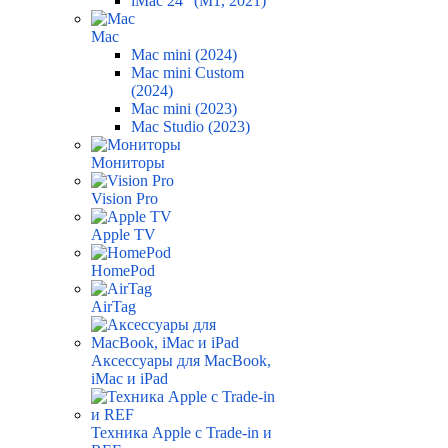
iMac 24" (M1, 2021)
Mac
Mac mini (2024)
Mac mini Custom
(2024)
Mac mini (2023)
Mac Studio (2023)
Мониторы
Vision Pro
Apple TV
HomePod
AirTag
Аксессуары для MacBook,
iMac и iPad
Техника Apple с Trade-in и