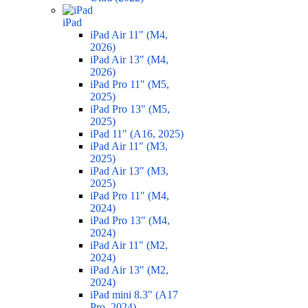
iPad
iPad Air 11" (M4,
2026)
iPad Air 13" (M4,
2026)
iPad Pro 11" (M5,
2025)
iPad Pro 13" (M5,
2025)
iPad 11" (A16, 2025)
iPad Air 11" (M3,
2025)
iPad Air 13" (M3,
2025)
iPad Pro 11" (M4,
2024)
iPad Pro 13" (M4,
2024)
iPad Air 11" (M2,
2024)
iPad Air 13" (M2,
2024)
iPad mini 8.3" (A17
Pro, 2024)