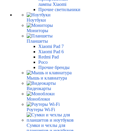
лампы Xiaomi
Прочие светильники
Ноутбуки
Мониторы
Планшеты
Xiaomi Pad 7
Xiaomi Pad 6
Redmi Pad
Poco
Прочие бренды
Мышь и клавиатура
Видеокарты
Моноблоки
Роутеры Wi-Fi
Сумки и чехлы для
планшетов и ноутбуков