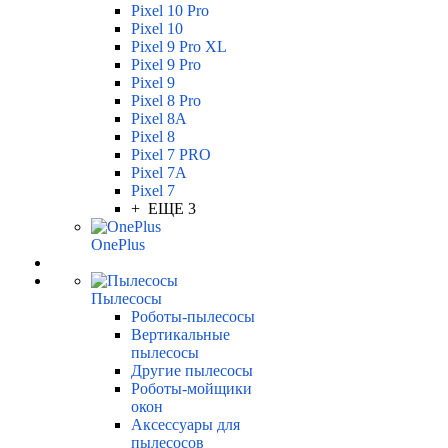
Pixel 10 Pro
Pixel 10
Pixel 9 Pro XL
Pixel 9 Pro
Pixel 9
Pixel 8 Pro
Pixel 8A
Pixel 8
Pixel 7 PRO
Pixel 7A
Pixel 7
+ ЕЩЕ 3
OnePlus
Пылесосы
Роботы-пылесосы
Вертикальные
пылесосы
Другие пылесосы
Роботы-мойщики
окон
Аксессуары для
пылесосов