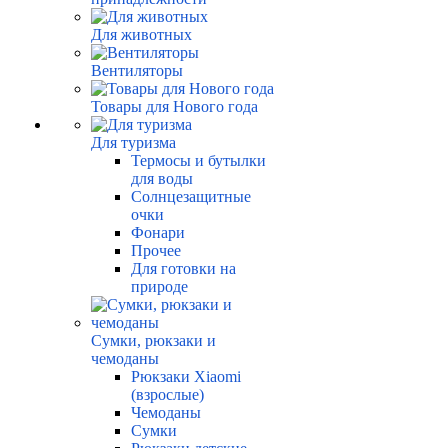
Для животных
Вентиляторы
Товары для Нового года
Для туризма
Термосы и бутылки
для воды
Солнцезащитные
очки
Фонари
Прочее
Для готовки на
природе
Сумки, рюкзаки и
чемоданы
Рюкзаки Xiaomi
(взрослые)
Чемоданы
Сумки