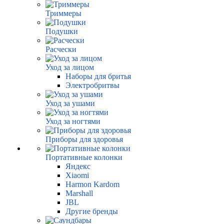
Триммеры
Подушки
Расчески
Уход за лицом
Наборы для бритья
Электробритвы
Уход за ушами
Уход за ногтями
Приборы для здоровья
Портативные колонки
Яндекс
Xiaomi
Harmon Kardom
Marshall
JBL
Другие бренды