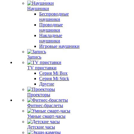
Наушники
Беспроводные
наушники
Проводные
наушники
Накладные
наушники
Игровые наушники
Запись
TV приставки
Серия Mi Box
Серия Mi Stick
Другие
Проекторы
Фитнес-браслеты
Умные смарт-часы
Детские часы