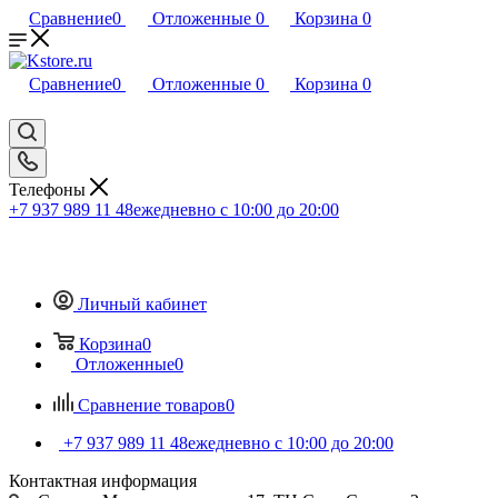
Сравнение
0
Отложенные
0
Корзина
0
Сравнение
0
Отложенные
0
Корзина
0
Телефоны
+7 937 989 11 48
ежедневно с 10:00 до 20:00
Личный кабинет
Корзина
0
Отложенные
0
Сравнение товаров
0
+7 937 989 11 48
ежедневно с 10:00 до 20:00
Контактная информация