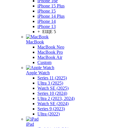
iPhone 16e
iPhone 15 Plus
iPhone 15
iPhone 14 Plus
iPhone 14
iPhone 13
+ ЕЩЕ 5
MacBook
MacBook Neo
MacBook Pro
MacBook Air
Custom
Apple Watch
Series 11 (2025)
Ultra 3 (2025)
Watch SE (2025)
Series 10 (2024)
Ultra 2 (2023, 2024)
Watch SE (2024)
Series 9 (2023)
Ultra (2022)
iPad