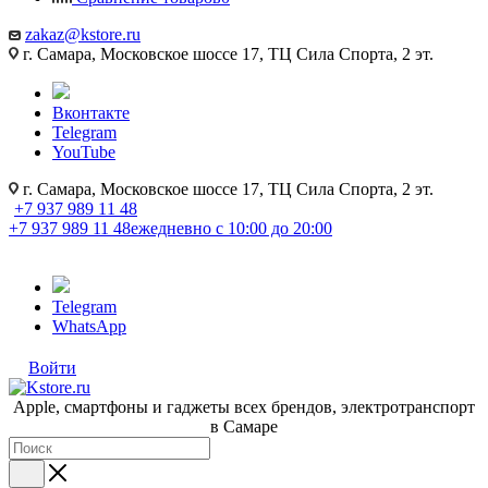
zakaz@kstore.ru
г. Самара, Московское шоссе 17, ТЦ Сила Спорта, 2 эт.
Вконтакте
Telegram
YouTube
г. Самара, Московское шоссе 17, ТЦ Сила Спорта, 2 эт.
+7 937 989 11 48
+7 937 989 11 48
ежедневно с 10:00 до 20:00
Telegram
WhatsApp
Войти
Apple, cмартфоны и гаджеты всех брендов, электротранспорт
в Самаре