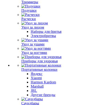
Триммеры
Подушки
Расчески
Уход за лицом
Наборы для бритья
Электробритвы
Уход за ушами
Уход за ногтями
Приборы для здоровья
Портативные колонки
Яндекс
Xiaomi
Harmon Kardom
Marshall
JBL
Другие бренды
Саундбары