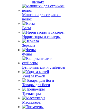
щеткам
Машинки для стрижки
волос
Весы
Ирригаторы и скалеры
Зеркала
Фены
Выпрямители и стайлеры
Уход за кожей
Товары для йоги
Тренажеры
Массажеры