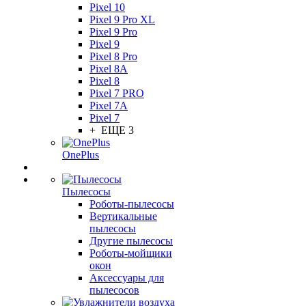
Pixel 10
Pixel 9 Pro XL
Pixel 9 Pro
Pixel 9
Pixel 8 Pro
Pixel 8A
Pixel 8
Pixel 7 PRO
Pixel 7A
Pixel 7
+ ЕЩЕ 3
OnePlus
Пылесосы
Роботы-пылесосы
Вертикальные
пылесосы
Другие пылесосы
Роботы-мойщики
окон
Аксессуары для
пылесосов