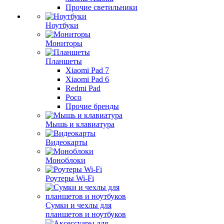
Прочие светильники
Ноутбуки
Мониторы
Планшеты
Xiaomi Pad 7
Xiaomi Pad 6
Redmi Pad
Poco
Прочие бренды
Мышь и клавиатура
Видеокарты
Моноблоки
Роутеры Wi-Fi
Сумки и чехлы для
планшетов и ноутбуков