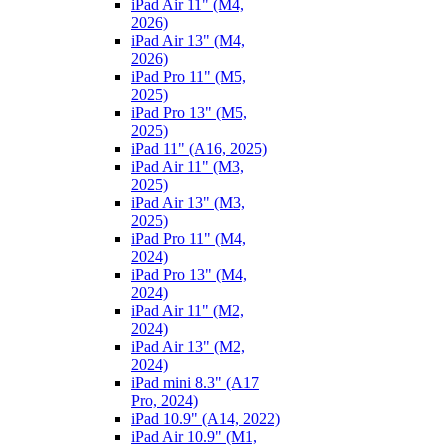
iPad Air 11" (M4,
2026)
iPad Air 13" (M4,
2026)
iPad Pro 11" (M5,
2025)
iPad Pro 13" (M5,
2025)
iPad 11" (A16, 2025)
iPad Air 11" (M3,
2025)
iPad Air 13" (M3,
2025)
iPad Pro 11" (M4,
2024)
iPad Pro 13" (M4,
2024)
iPad Air 11" (M2,
2024)
iPad Air 13" (M2,
2024)
iPad mini 8.3" (A17
Pro, 2024)
iPad 10.9" (A14, 2022)
iPad Air 10.9" (M1,