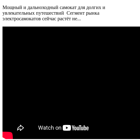
Мощный и дальноходный самокат для долгих и
увлекательных путешествий Сегмент рынка
электросамокатов сейчас растёт не...