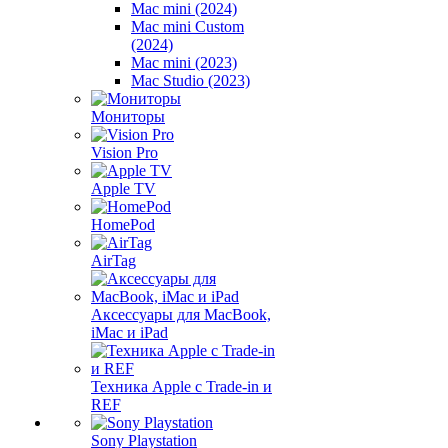
Mac mini (2024)
Mac mini Custom
(2024)
Mac mini (2023)
Mac Studio (2023)
Мониторы
Vision Pro
Apple TV
HomePod
AirTag
Аксессуары для MacBook,
iMac и iPad
Техника Apple с Trade-in и
REF
Sony Playstation