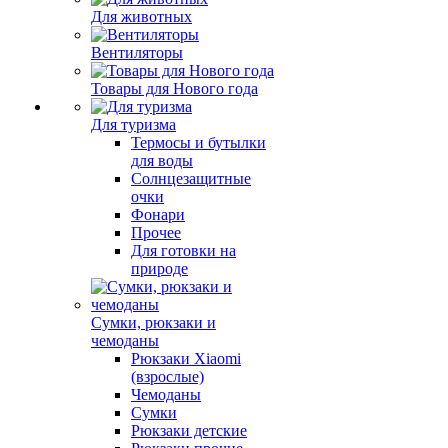
Для животных
Вентиляторы
Товары для Нового года
Для туризма
Термосы и бутылки
для воды
Солнцезащитные
очки
Фонари
Прочее
Для готовки на
природе
Сумки, рюкзаки и
чемоданы
Рюкзаки Xiaomi
(взрослые)
Чемоданы
Сумки
Рюкзаки детские