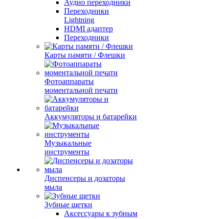
Аудио переходники
Переходники
Lightning
HDMI адаптер
Переходники
Карты памяти / Флешки
Фотоаппараты
моментальной печати
Аккумуляторы и батарейки
Музыкальные
инструменты
Диспенсеры и дозаторы
мыла
Зубные щетки
Аксессуары к зубным