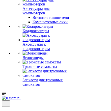
Аксессуары для
компьютеров
Внешние накопители
Компьютерные очки
Квадрокоптеры
Аксессуары к
квадрокоптерам
Велосипеды
Трюковые самокаты
Запчасти для трюковых
самокатов