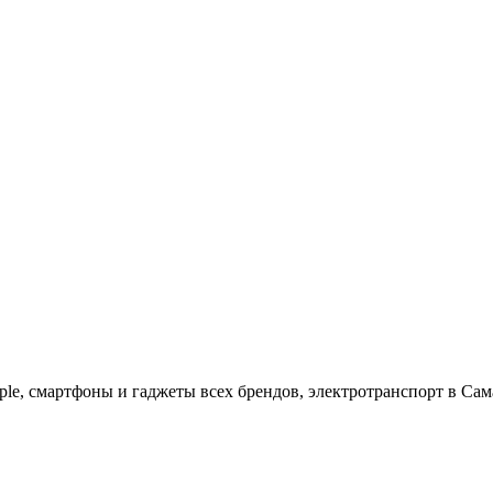
ple, cмартфоны и гаджеты всех брендов, электротранспорт в Сам