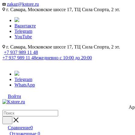
zakaz@kstore.ru
г. Самара, Московское шоссе 17, ТЦ Сила Спорта, 2 эт.
Вконтакте
Telegram
YouTube
г. Самара, Московское шоссе 17, ТЦ Сила Спорта, 2 эт.
+7 937 989 11 48
+7 937 989 11 48
ежедневно с 10:00 до 20:00
Telegram
WhatsApp
Войти
Ap
Сравнение
0
Отложенные
0