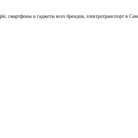
ple, cмартфоны и гаджеты всех брендов, электротранспорт в Сам