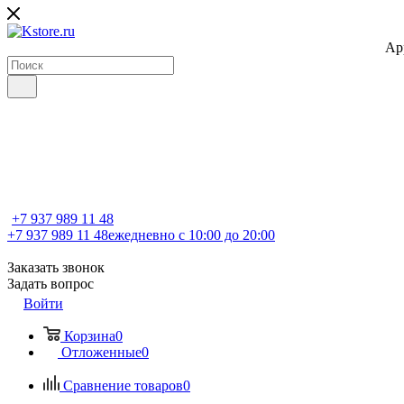
Ap
+7 937 989 11 48
+7 937 989 11 48
ежедневно с 10:00 до 20:00
Заказать звонок
Задать вопрос
Войти
Корзина
0
Отложенные
0
Сравнение товаров
0