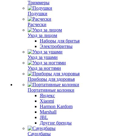
Триммеры
Подушки
Расчески
Уход за лицом
Наборы для бритья
Электробритвы
Уход за ушами
Уход за ногтями
Приборы для здоровья
Портативные колонки
Яндекс
Xiaomi
Harmon Kardom
Marshall
JBL
Другие бренды
Саундбары