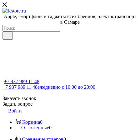
Apple, cмартфоны и гаджеты всех брендов, электротранспорт
в Самаре
+7 937 989 11 48
+7 937 989 11 48
ежедневно с 10:00 до 20:00
Заказать звонок
Задать вопрос
Войти
Корзина
0
Отложенные
0
Сравнение товаров
0