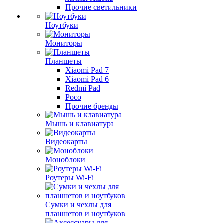
Прочие светильники
Ноутбуки
Мониторы
Планшеты
Xiaomi Pad 7
Xiaomi Pad 6
Redmi Pad
Poco
Прочие бренды
Мышь и клавиатура
Видеокарты
Моноблоки
Роутеры Wi-Fi
Сумки и чехлы для
планшетов и ноутбуков