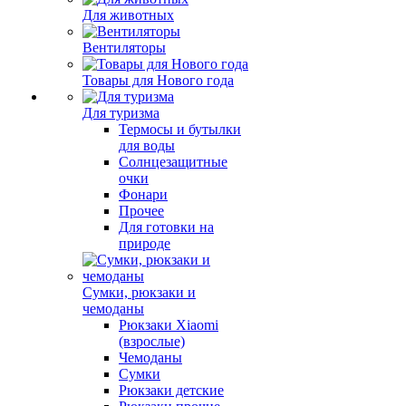
Для животных
Вентиляторы
Товары для Нового года
Для туризма
Термосы и бутылки
для воды
Солнцезащитные
очки
Фонари
Прочее
Для готовки на
природе
Сумки, рюкзаки и
чемоданы
Рюкзаки Xiaomi
(взрослые)
Чемоданы
Сумки
Рюкзаки детские