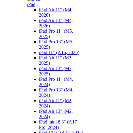
iPad
iPad Air 11" (M4,
2026)
iPad Air 13" (M4,
2026)
iPad Pro 11" (M5,
2025)
iPad Pro 13" (M5,
2025)
iPad 11" (A16, 2025)
iPad Air 11" (M3,
2025)
iPad Air 13" (M3,
2025)
iPad Pro 11" (M4,
2024)
iPad Pro 13" (M4,
2024)
iPad Air 11" (M2,
2024)
iPad Air 13" (M2,
2024)
iPad mini 8.3" (A17
Pro, 2024)
iPad 10.9" (A14, 2022)