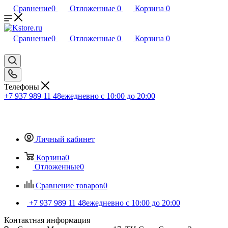
Сравнение
0
Отложенные
0
Корзина
0
Сравнение
0
Отложенные
0
Корзина
0
Телефоны
+7 937 989 11 48
ежедневно с 10:00 до 20:00
Личный кабинет
Корзина
0
Отложенные
0
Сравнение товаров
0
+7 937 989 11 48
ежедневно с 10:00 до 20:00
Контактная информация