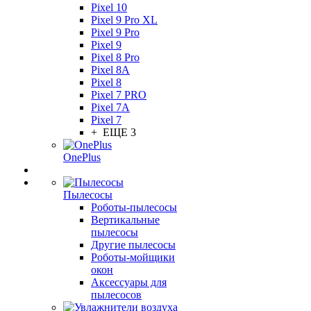
Pixel 10
Pixel 9 Pro XL
Pixel 9 Pro
Pixel 9
Pixel 8 Pro
Pixel 8A
Pixel 8
Pixel 7 PRO
Pixel 7A
Pixel 7
+ ЕЩЕ 3
OnePlus
Пылесосы
Роботы-пылесосы
Вертикальные
пылесосы
Другие пылесосы
Роботы-мойщики
окон
Аксессуары для
пылесосов