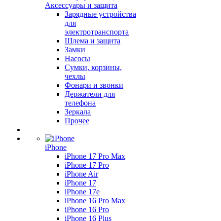
Аксессуары и защита
Зарядные устройства
для
электротранспорта
Шлема и защита
Замки
Насосы
Сумки, корзины,
чехлы
Фонари и звонки
Держатели для
телефона
Зеркала
Прочее
iPhone
iPhone 17 Pro Max
iPhone 17 Pro
iPhone Air
iPhone 17
iPhone 17e
iPhone 16 Pro Max
iPhone 16 Pro
iPhone 16 Plus