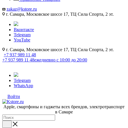
zakaz@kstore.ru
г. Самара, Московское шоссе 17, ТЦ Сила Спорта, 2 эт.
Вконтакте
Telegram
YouTube
г. Самара, Московское шоссе 17, ТЦ Сила Спорта, 2 эт.
+7 937 989 11 48
+7 937 989 11 48
ежедневно с 10:00 до 20:00
Telegram
WhatsApp
Войти
Apple, cмартфоны и гаджеты всех брендов, электротранспорт
в Самаре