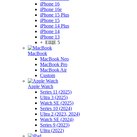
iPhone 16
iPhone 16e
iPhone 15 Plus
iPhone 15
iPhone 14 Plus
iPhone 14
iPhone 13
+ ЕЩЕ 5
MacBook
MacBook Neo
MacBook Pro
MacBook Air
Custom
Apple Watch
Series 11 (2025)
Ultra 3 (2025)
Watch SE (2025)
Series 10 (2024)
Ultra 2 (2023, 2024)
Watch SE (2024)
Series 9 (2023)
Ultra (2022)