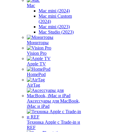
Mac
Mac mini (2024)
Mac mini Custom
(2024)
Mac mini (2023)
Mac Studio (2023)
Мониторы
Vision Pro
Apple TV
HomePod
AirTag
Аксессуары для MacBook,
iMac и iPad
Техника Apple с Trade-in и
REF