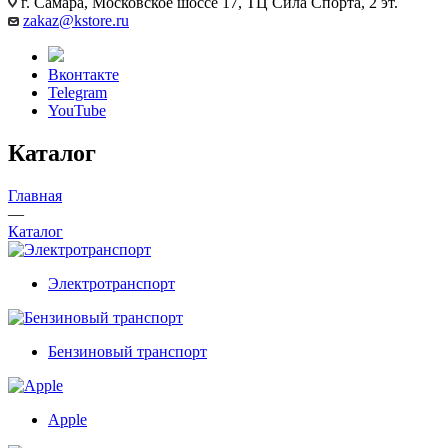
г. Самара, Московское шоссе 17, ТЦ Сила Спорта, 2 эт.
zakaz@kstore.ru
Вконтакте
Telegram
YouTube
Каталог
Главная
—
Каталог
Электротранспорт
Бензиновый транспорт
Apple