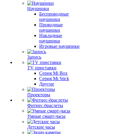
Наушники
Беспроводные
наушники
Проводные
наушники
Накладные
наушники
Игровые наушники
Запись
TV приставки
Серия Mi Box
Серия Mi Stick
Другие
Проекторы
Фитнес-браслеты
Умные смарт-часы
Детские часы