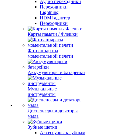
Аудио переходники
Переходники
Lightning
HDMI адаптер
Переходники
Карты памяти / Флешки
Фотоаппараты
моментальной печати
Аккумуляторы и батарейки
Музыкальные
инструменты
Диспенсеры и дозаторы
мыла
Зубные щетки
Аксессуары к зубным