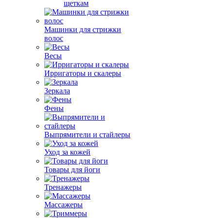
щеткам
Машинки для стрижки
волос
Весы
Ирригаторы и скалеры
Зеркала
Фены
Выпрямители и стайлеры
Уход за кожей
Товары для йоги
Тренажеры
Массажеры