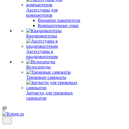
Аксессуары для
компьютеров
Внешние накопители
Компьютерные очки
Квадрокоптеры
Аксессуары к
квадрокоптерам
Велосипеды
Трюковые самокаты
Запчасти для трюковых
самокатов