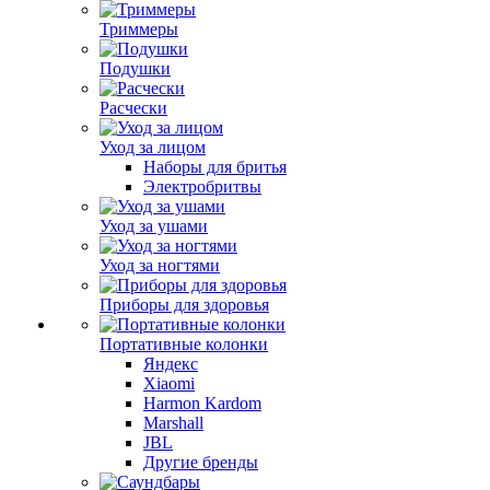
Триммеры
Подушки
Расчески
Уход за лицом
Наборы для бритья
Электробритвы
Уход за ушами
Уход за ногтями
Приборы для здоровья
Портативные колонки
Яндекс
Xiaomi
Harmon Kardom
Marshall
JBL
Другие бренды