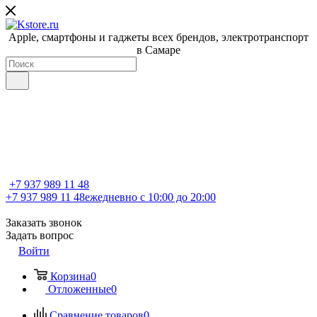
Apple, cмартфоны и гаджеты всех брендов, электротранспорт
в Самаре
+7 937 989 11 48
+7 937 989 11 48
ежедневно с 10:00 до 20:00
Заказать звонок
Задать вопрос
Войти
Корзина
0
Отложенные
0
Сравнение товаров
0