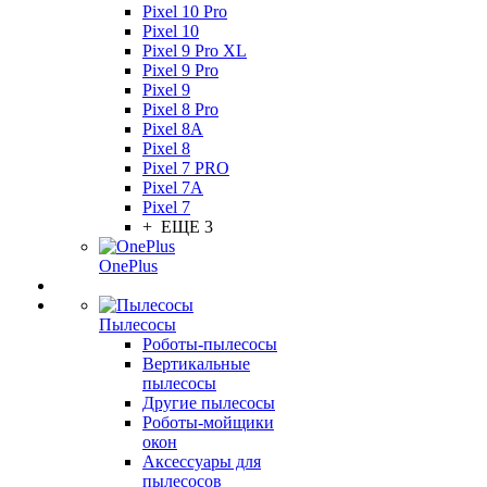
Pixel 10 Pro
Pixel 10
Pixel 9 Pro XL
Pixel 9 Pro
Pixel 9
Pixel 8 Pro
Pixel 8A
Pixel 8
Pixel 7 PRO
Pixel 7A
Pixel 7
+ ЕЩЕ 3
OnePlus
Пылесосы
Роботы-пылесосы
Вертикальные
пылесосы
Другие пылесосы
Роботы-мойщики
окон
Аксессуары для
пылесосов