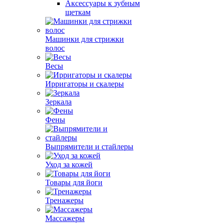
Аксессуары к зубным
щеткам
Машинки для стрижки
волос
Весы
Ирригаторы и скалеры
Зеркала
Фены
Выпрямители и стайлеры
Уход за кожей
Товары для йоги
Тренажеры
Массажеры