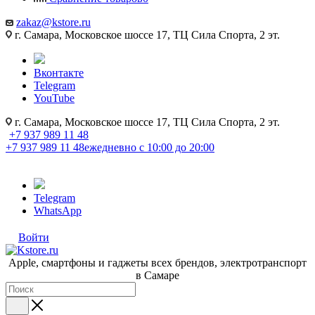
zakaz@kstore.ru
г. Самара, Московское шоссе 17, ТЦ Сила Спорта, 2 эт.
Вконтакте
Telegram
YouTube
г. Самара, Московское шоссе 17, ТЦ Сила Спорта, 2 эт.
+7 937 989 11 48
+7 937 989 11 48
ежедневно с 10:00 до 20:00
Telegram
WhatsApp
Войти
Apple, cмартфоны и гаджеты всех брендов, электротранспорт
в Самаре