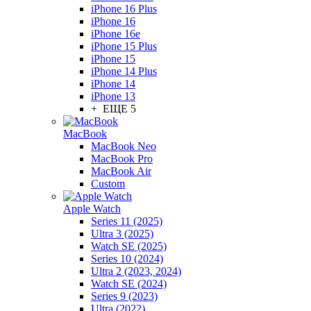
iPhone 16 Plus
iPhone 16
iPhone 16e
iPhone 15 Plus
iPhone 15
iPhone 14 Plus
iPhone 14
iPhone 13
+ ЕЩЕ 5
MacBook
MacBook Neo
MacBook Pro
MacBook Air
Custom
Apple Watch
Series 11 (2025)
Ultra 3 (2025)
Watch SE (2025)
Series 10 (2024)
Ultra 2 (2023, 2024)
Watch SE (2024)
Series 9 (2023)
Ultra (2022)