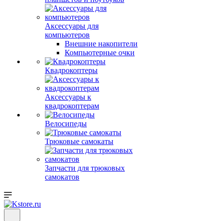
Аксессуары для
компьютеров
Внешние накопители
Компьютерные очки
Квадрокоптеры
Аксессуары к
квадрокоптерам
Велосипеды
Трюковые самокаты
Запчасти для трюковых
самокатов