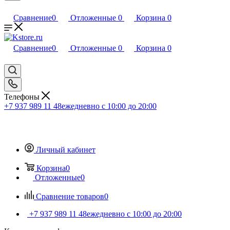
Сравнение
0
Отложенные
0
Корзина
0
Сравнение
0
Отложенные
0
Корзина
0
Телефоны
+7 937 989 11 48
ежедневно с 10:00 до 20:00
Личный кабинет
Корзина
0
Отложенные
0
Сравнение товаров
0
+7 937 989 11 48
ежедневно с 10:00 до 20:00