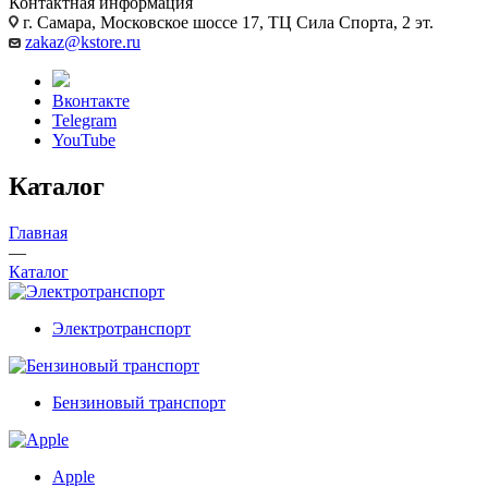
Контактная информация
г. Самара, Московское шоссе 17, ТЦ Сила Спорта, 2 эт.
zakaz@kstore.ru
Вконтакте
Telegram
YouTube
Каталог
Главная
—
Каталог
Электротранспорт
Бензиновый транспорт
Apple