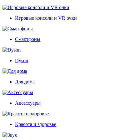
Игровые консоли и VR очки
Смартфоны
Dyson
Для дома
Аксессуары
Красота и здоровье