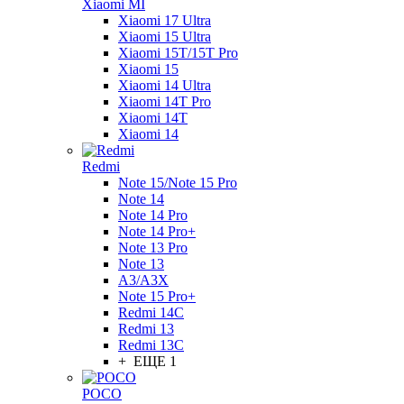
Xiaomi MI
Xiaomi 17 Ultra
Xiaomi 15 Ultra
Xiaomi 15T/15T Pro
Xiaomi 15
Xiaomi 14 Ultra
Xiaomi 14T Pro
Xiaomi 14T
Xiaomi 14
Redmi
Note 15/Note 15 Pro
Note 14
Note 14 Pro
Note 14 Pro+
Note 13 Pro
Note 13
A3/A3X
Note 15 Pro+
Redmi 14C
Redmi 13
Redmi 13C
+ ЕЩЕ 1
POCO