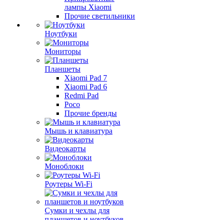
лампы Xiaomi
Прочие светильники
Ноутбуки
Мониторы
Планшеты
Xiaomi Pad 7
Xiaomi Pad 6
Redmi Pad
Poco
Прочие бренды
Мышь и клавиатура
Видеокарты
Моноблоки
Роутеры Wi-Fi
Сумки и чехлы для
планшетов и ноутбуков