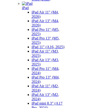
iPad
iPad Air 11" (M4,
2026)
iPad Air 13" (M4,
2026)
iPad Pro 11" (M5,
2025)
iPad Pro 13" (M5,
2025)
iPad 11" (A16, 2025)
iPad Air 11" (M3,
2025)
iPad Air 13" (M3,
2025)
iPad Pro 11" (M4,
2024)
iPad Pro 13" (M4,
2024)
iPad Air 11" (M2,
2024)
iPad Air 13" (M2,
2024)
iPad mini 8.3" (A17
Pro, 2024)