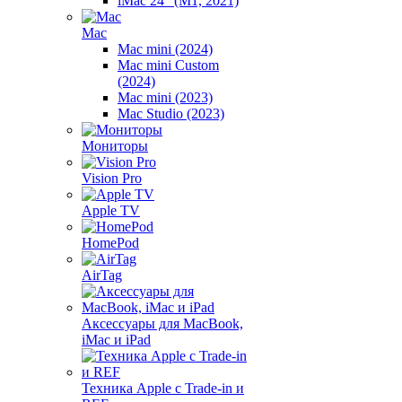
iMac 24" (M1, 2021)
Mac
Mac mini (2024)
Mac mini Custom
(2024)
Mac mini (2023)
Mac Studio (2023)
Мониторы
Vision Pro
Apple TV
HomePod
AirTag
Аксессуары для MacBook,
iMac и iPad
Техника Apple с Trade-in и