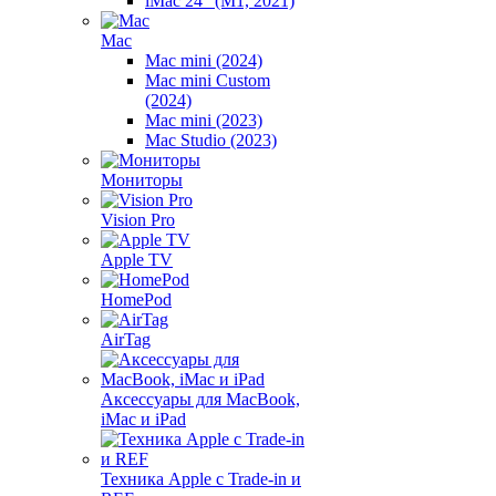
iMac 24" (M1, 2021)
Mac
Mac mini (2024)
Mac mini Custom
(2024)
Mac mini (2023)
Mac Studio (2023)
Мониторы
Vision Pro
Apple TV
HomePod
AirTag
Аксессуары для MacBook,
iMac и iPad
Техника Apple с Trade-in и