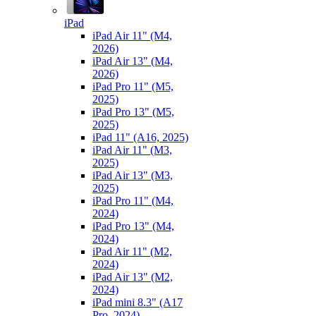
iPad
iPad Air 11" (M4,
2026)
iPad Air 13" (M4,
2026)
iPad Pro 11" (M5,
2025)
iPad Pro 13" (M5,
2025)
iPad 11" (A16, 2025)
iPad Air 11" (M3,
2025)
iPad Air 13" (M3,
2025)
iPad Pro 11" (M4,
2024)
iPad Pro 13" (M4,
2024)
iPad Air 11" (M2,
2024)
iPad Air 13" (M2,
2024)
iPad mini 8.3" (A17
Pro, 2024)