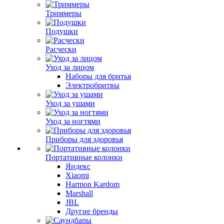
Триммеры
Подушки
Расчески
Уход за лицом
Наборы для бритья
Электробритвы
Уход за ушами
Уход за ногтями
Приборы для здоровья
Портативные колонки
Яндекс
Xiaomi
Harmon Kardom
Marshall
JBL
Другие бренды