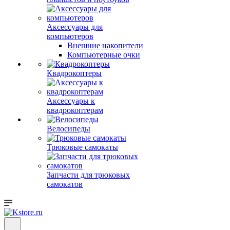
Аксессуары для
компьютеров
Внешние накопители
Компьютерные очки
Квадрокоптеры
Аксессуары к
квадрокоптерам
Велосипеды
Трюковые самокаты
Запчасти для трюковых
самокатов