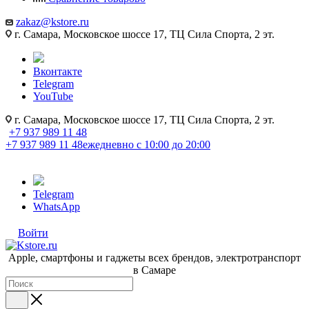
zakaz@kstore.ru
г. Самара, Московское шоссе 17, ТЦ Сила Спорта, 2 эт.
Вконтакте
Telegram
YouTube
г. Самара, Московское шоссе 17, ТЦ Сила Спорта, 2 эт.
+7 937 989 11 48
+7 937 989 11 48
ежедневно с 10:00 до 20:00
Telegram
WhatsApp
Войти
Apple, cмартфоны и гаджеты всех брендов, электротранспорт
в Самаре