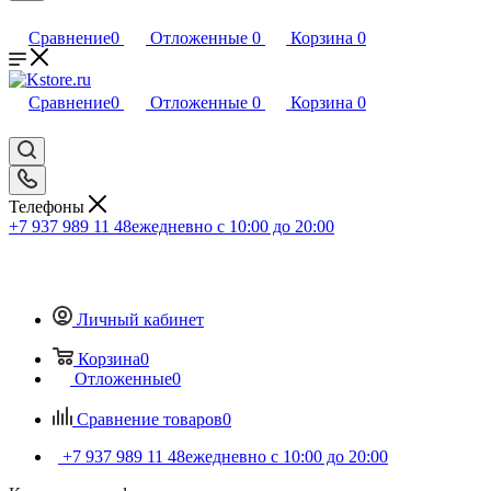
Сравнение
0
Отложенные
0
Корзина
0
Сравнение
0
Отложенные
0
Корзина
0
Телефоны
+7 937 989 11 48
ежедневно с 10:00 до 20:00
Личный кабинет
Корзина
0
Отложенные
0
Сравнение товаров
0
+7 937 989 11 48
ежедневно с 10:00 до 20:00