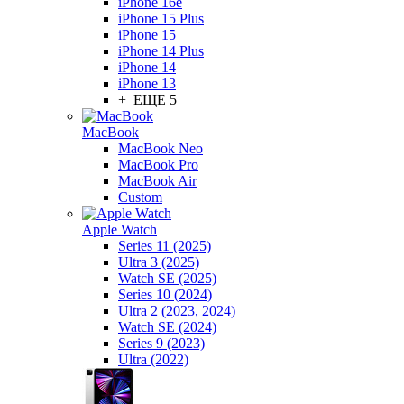
iPhone 16e
iPhone 15 Plus
iPhone 15
iPhone 14 Plus
iPhone 14
iPhone 13
+ ЕЩЕ 5
MacBook
MacBook Neo
MacBook Pro
MacBook Air
Custom
Apple Watch
Series 11 (2025)
Ultra 3 (2025)
Watch SE (2025)
Series 10 (2024)
Ultra 2 (2023, 2024)
Watch SE (2024)
Series 9 (2023)
Ultra (2022)