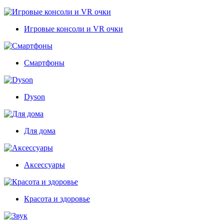
Игровые консоли и VR очки
Смартфоны
Dyson
Для дома
Аксессуары
Красота и здоровье