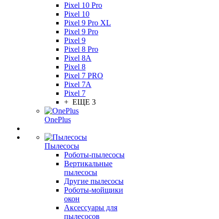
Pixel 10 Pro
Pixel 10
Pixel 9 Pro XL
Pixel 9 Pro
Pixel 9
Pixel 8 Pro
Pixel 8A
Pixel 8
Pixel 7 PRO
Pixel 7A
Pixel 7
+ ЕЩЕ 3
OnePlus
Пылесосы
Роботы-пылесосы
Вертикальные
пылесосы
Другие пылесосы
Роботы-мойщики
окон
Аксессуары для
пылесосов