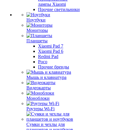
лампы Xiaomi
Прочие светильники
Ноутбуки
Мониторы
Планшеты
Xiaomi Pad 7
Xiaomi Pad 6
Redmi Pad
Poco
Прочие бренды
Мышь и клавиатура
Видеокарты
Моноблоки
Роутеры Wi-Fi
Сумки и чехлы для
планшетов и ноутбуков