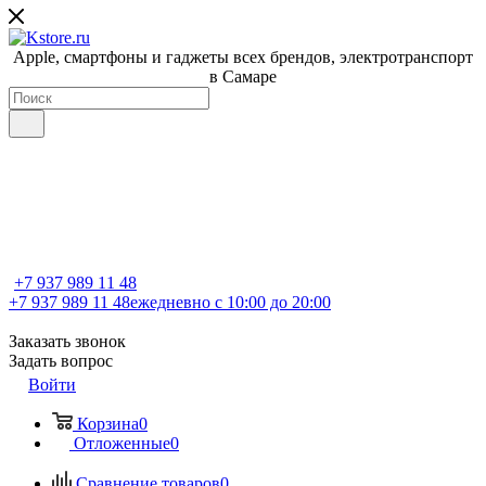
Apple, cмартфоны и гаджеты всех брендов, электротранспорт
в Самаре
+7 937 989 11 48
+7 937 989 11 48
ежедневно с 10:00 до 20:00
Заказать звонок
Задать вопрос
Войти
Корзина
0
Отложенные
0
Сравнение товаров
0