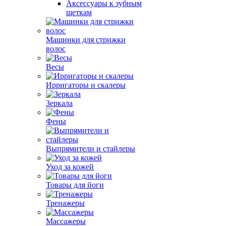
Аксессуары к зубным
щеткам
Машинки для стрижки
волос
Весы
Ирригаторы и скалеры
Зеркала
Фены
Выпрямители и стайлеры
Уход за кожей
Товары для йоги
Тренажеры
Массажеры