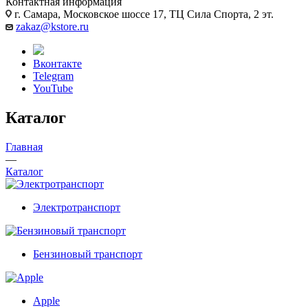
Контактная информация
г. Самара, Московское шоссе 17, ТЦ Сила Спорта, 2 эт.
zakaz@kstore.ru
Вконтакте
Telegram
YouTube
Каталог
Главная
—
Каталог
Электротранспорт
Бензиновый транспорт
Apple