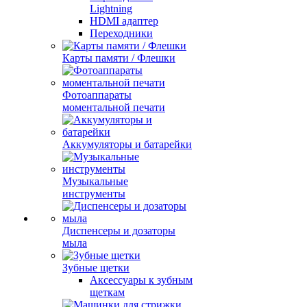
Lightning
HDMI адаптер
Переходники
Карты памяти / Флешки
Фотоаппараты
моментальной печати
Аккумуляторы и батарейки
Музыкальные
инструменты
Диспенсеры и дозаторы
мыла
Зубные щетки
Аксессуары к зубным
щеткам