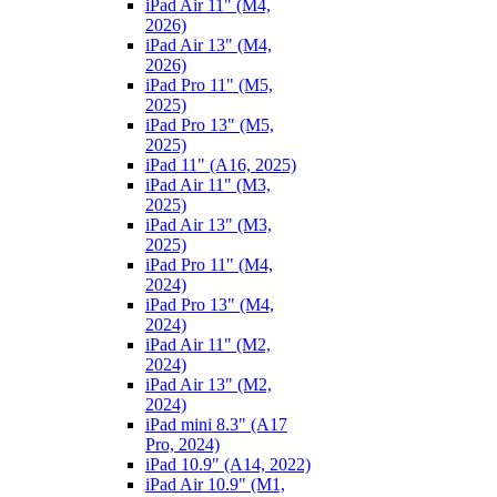
iPad Air 11" (M4,
2026)
iPad Air 13" (M4,
2026)
iPad Pro 11" (M5,
2025)
iPad Pro 13" (M5,
2025)
iPad 11" (A16, 2025)
iPad Air 11" (M3,
2025)
iPad Air 13" (M3,
2025)
iPad Pro 11" (M4,
2024)
iPad Pro 13" (M4,
2024)
iPad Air 11" (M2,
2024)
iPad Air 13" (M2,
2024)
iPad mini 8.3" (A17
Pro, 2024)
iPad 10.9" (A14, 2022)
iPad Air 10.9" (M1,