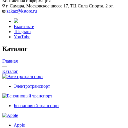
Контактная информация
г. Самара, Московское шоссе 17, ТЦ Сила Спорта, 2 эт.
zakaz@kstore.ru
Вконтакте
Telegram
YouTube
Каталог
Главная
—
Каталог
Электротранспорт
Бензиновый транспорт
Apple