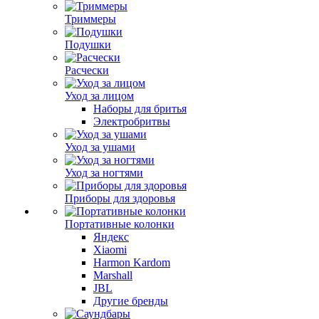
Триммеры
Подушки
Расчески
Уход за лицом
Наборы для бритья
Электробритвы
Уход за ушами
Уход за ногтями
Приборы для здоровья
Портативные колонки
Яндекс
Xiaomi
Harmon Kardom
Marshall
JBL
Другие бренды