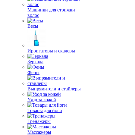
Машинки для стрижки
волос
Весы
Ирригаторы и скалеры
Зеркала
Фены
Выпрямители и стайлеры
Уход за кожей
Товары для йоги
Тренажеры
Массажеры