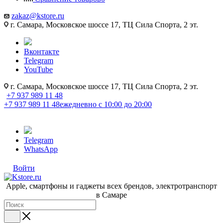
zakaz@kstore.ru
г. Самара, Московское шоссе 17, ТЦ Сила Спорта, 2 эт.
Вконтакте
Telegram
YouTube
г. Самара, Московское шоссе 17, ТЦ Сила Спорта, 2 эт.
+7 937 989 11 48
+7 937 989 11 48
ежедневно с 10:00 до 20:00
Telegram
WhatsApp
Войти
Apple, cмартфоны и гаджеты всех брендов, электротранспорт
в Самаре