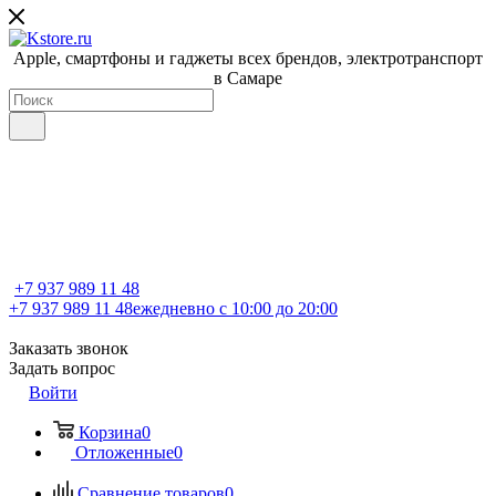
Apple, cмартфоны и гаджеты всех брендов, электротранспорт
в Самаре
+7 937 989 11 48
+7 937 989 11 48
ежедневно с 10:00 до 20:00
Заказать звонок
Задать вопрос
Войти
Корзина
0
Отложенные
0
Сравнение товаров
0