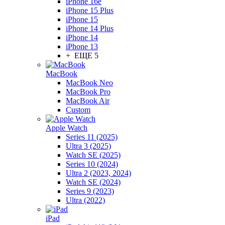
iPhone 16e
iPhone 15 Plus
iPhone 15
iPhone 14 Plus
iPhone 14
iPhone 13
+ ЕЩЕ 5
MacBook
MacBook Neo
MacBook Pro
MacBook Air
Custom
Apple Watch
Series 11 (2025)
Ultra 3 (2025)
Watch SE (2025)
Series 10 (2024)
Ultra 2 (2023, 2024)
Watch SE (2024)
Series 9 (2023)
Ultra (2022)
iPad