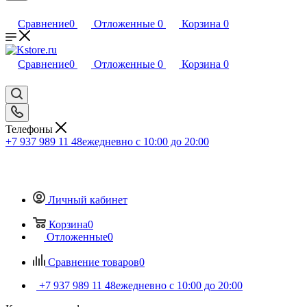
Сравнение
0
Отложенные
0
Корзина
0
Сравнение
0
Отложенные
0
Корзина
0
Телефоны
+7 937 989 11 48
ежедневно с 10:00 до 20:00
Личный кабинет
Корзина
0
Отложенные
0
Сравнение товаров
0
+7 937 989 11 48
ежедневно с 10:00 до 20:00