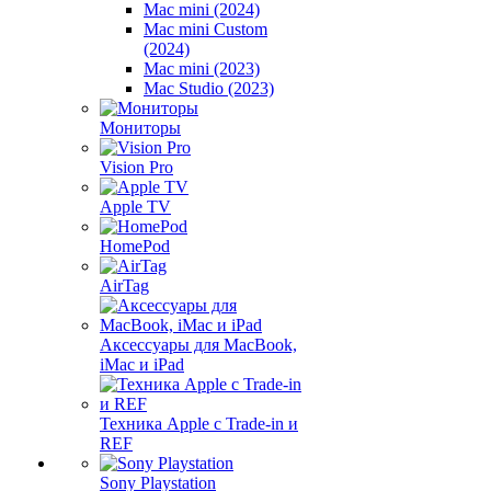
Mac mini (2024)
Mac mini Custom
(2024)
Mac mini (2023)
Mac Studio (2023)
Мониторы
Vision Pro
Apple TV
HomePod
AirTag
Аксессуары для MacBook,
iMac и iPad
Техника Apple с Trade-in и
REF
Sony Playstation