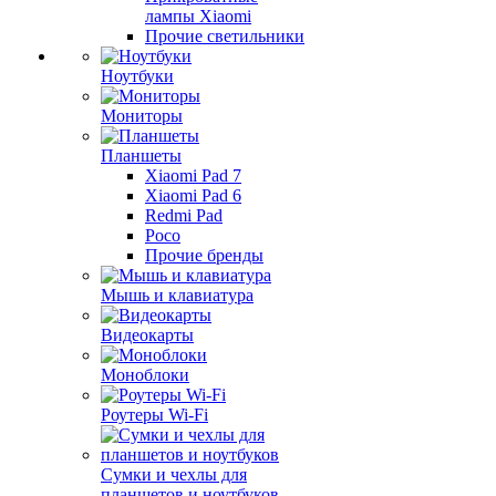
лампы Xiaomi
Прочие светильники
Ноутбуки
Мониторы
Планшеты
Xiaomi Pad 7
Xiaomi Pad 6
Redmi Pad
Poco
Прочие бренды
Мышь и клавиатура
Видеокарты
Моноблоки
Роутеры Wi-Fi
Сумки и чехлы для
планшетов и ноутбуков