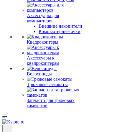
Аксессуары для
компьютеров
Внешние накопители
Компьютерные очки
Квадрокоптеры
Аксессуары к
квадрокоптерам
Велосипеды
Трюковые самокаты
Запчасти для трюковых
самокатов