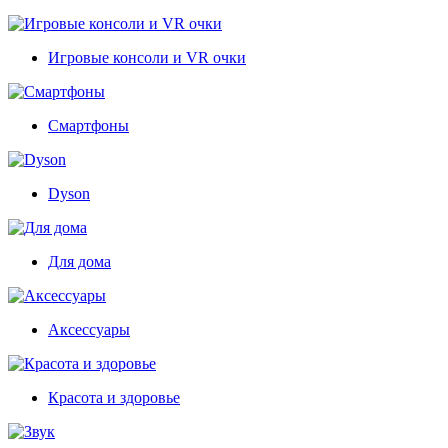
Игровые консоли и VR очки
Смартфоны
Dyson
Для дома
Аксессуары
Красота и здоровье