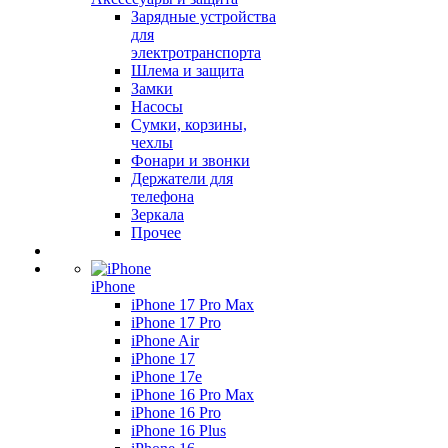
Зарядные устройства
для
электротранспорта
Шлема и защита
Замки
Насосы
Сумки, корзины,
чехлы
Фонари и звонки
Держатели для
телефона
Зеркала
Прочее
iPhone
iPhone 17 Pro Max
iPhone 17 Pro
iPhone Air
iPhone 17
iPhone 17e
iPhone 16 Pro Max
iPhone 16 Pro
iPhone 16 Plus