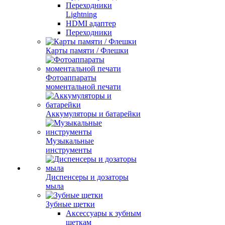
Переходники
Lightning
HDMI адаптер
Переходники
Карты памяти / Флешки
Фотоаппараты
моментальной печати
Аккумуляторы и батарейки
Музыкальные
инструменты
Диспенсеры и дозаторы
мыла
Зубные щетки
Аксессуары к зубным
щеткам