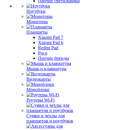
Прочие светильники
Ноутбуки
Мониторы
Планшеты
Xiaomi Pad 7
Xiaomi Pad 6
Redmi Pad
Poco
Прочие бренды
Мышь и клавиатура
Видеокарты
Моноблоки
Роутеры Wi-Fi
Сумки и чехлы для
планшетов и ноутбуков