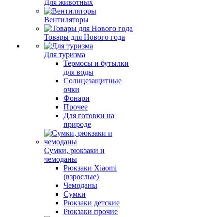
Для животных
Вентиляторы
Товары для Нового года
Для туризма
Термосы и бутылки
для воды
Солнцезащитные
очки
Фонари
Прочее
Для готовки на
природе
Сумки, рюкзаки и
чемоданы
Рюкзаки Xiaomi
(взрослые)
Чемоданы
Сумки
Рюкзаки детские
Рюкзаки прочие