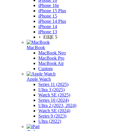
iPhone 16
iPhone 16e
iPhone 15 Plus
iPhone 15
iPhone 14 Plus
iPhone 14
iPhone 13
+ ЕЩЕ 5
MacBook
MacBook Neo
MacBook Pro
MacBook Air
Custom
Apple Watch
Series 11 (2025)
Ultra 3 (2025)
Watch SE (2025)
Series 10 (2024)
Ultra 2 (2023, 2024)
Watch SE (2024)
Series 9 (2023)
Ultra (2022)