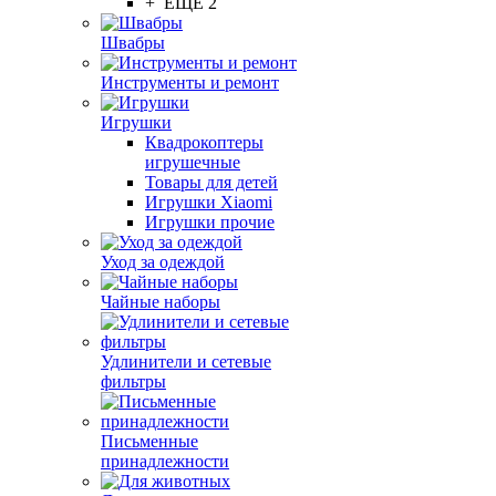
+ ЕЩЕ 2
Швабры
Инструменты и ремонт
Игрушки
Квадрокоптеры
игрушечные
Товары для детей
Игрушки Xiaomi
Игрушки прочие
Уход за одеждой
Чайные наборы
Удлинители и сетевые
фильтры
Письменные
принадлежности