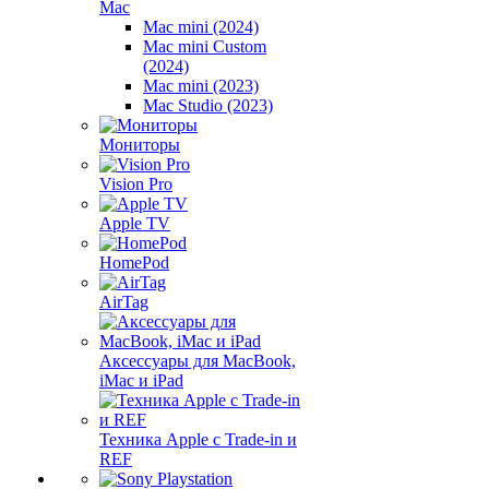
Mac
Mac mini (2024)
Mac mini Custom
(2024)
Mac mini (2023)
Mac Studio (2023)
Мониторы
Vision Pro
Apple TV
HomePod
AirTag
Аксессуары для MacBook,
iMac и iPad
Техника Apple с Trade-in и
REF