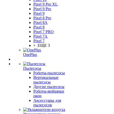
Pixel 9 Pro XL
Pixel 9 Pro
Pixel 9
Pixel 8 Pro
Pixel 8A
Pixel 8
Pixel 7 PRO
Pixel 7A
Pixel 7
+ ЕЩЕ 3
OnePlus
Пылесосы
Роботы-пылесосы
Вертикальные
пылесосы
Другие пылесосы
Роботы-мойщики
окон
Аксессуары для
пылесосов