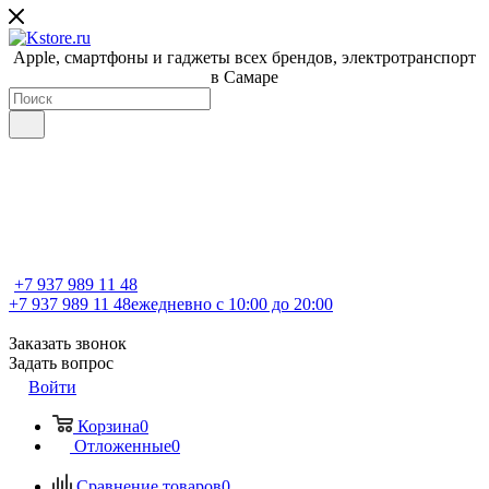
Apple, cмартфоны и гаджеты всех брендов, электротранспорт
в Самаре
+7 937 989 11 48
+7 937 989 11 48
ежедневно с 10:00 до 20:00
Заказать звонок
Задать вопрос
Войти
Корзина
0
Отложенные
0
Сравнение товаров
0