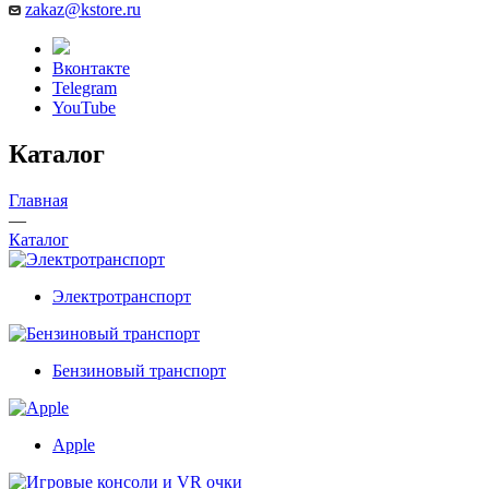
zakaz@kstore.ru
Вконтакте
Telegram
YouTube
Каталог
Главная
—
Каталог
Электротранспорт
Бензиновый транспорт
Apple