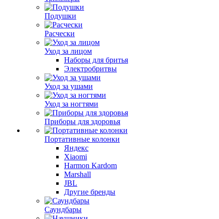
Подушки
Расчески
Уход за лицом
Наборы для бритья
Электробритвы
Уход за ушами
Уход за ногтями
Приборы для здоровья
Портативные колонки
Яндекс
Xiaomi
Harmon Kardom
Marshall
JBL
Другие бренды
Саундбары