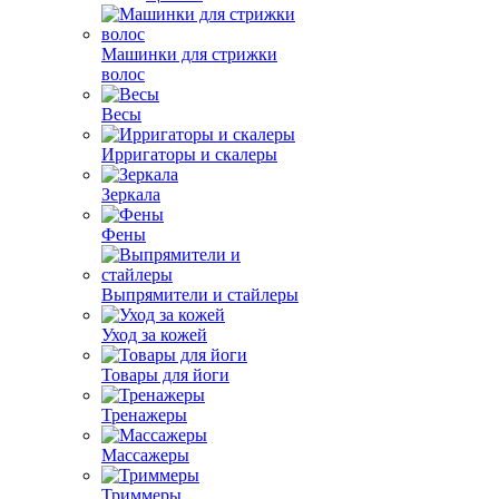
Машинки для стрижки
волос
Весы
Ирригаторы и скалеры
Зеркала
Фены
Выпрямители и стайлеры
Уход за кожей
Товары для йоги
Тренажеры
Массажеры
Триммеры