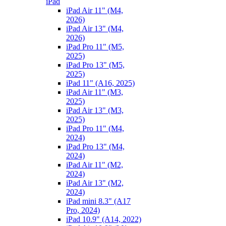
iPad
iPad Air 11" (M4,
2026)
iPad Air 13" (M4,
2026)
iPad Pro 11" (M5,
2025)
iPad Pro 13" (M5,
2025)
iPad 11" (A16, 2025)
iPad Air 11" (M3,
2025)
iPad Air 13" (M3,
2025)
iPad Pro 11" (M4,
2024)
iPad Pro 13" (M4,
2024)
iPad Air 11" (M2,
2024)
iPad Air 13" (M2,
2024)
iPad mini 8.3" (A17
Pro, 2024)
iPad 10.9" (A14, 2022)