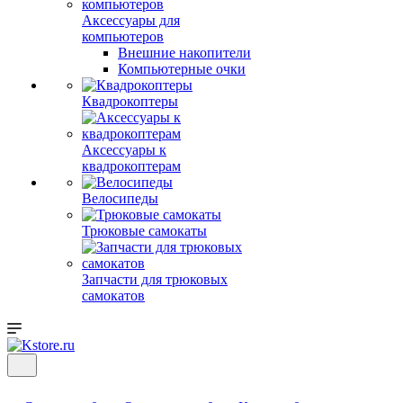
Аксессуары для
компьютеров
Внешние накопители
Компьютерные очки
Квадрокоптеры
Аксессуары к
квадрокоптерам
Велосипеды
Трюковые самокаты
Запчасти для трюковых
самокатов