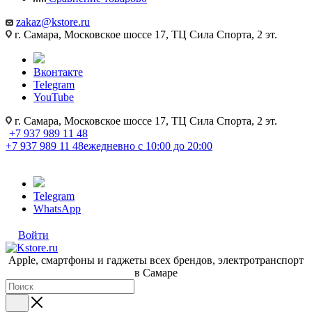
zakaz@kstore.ru
г. Самара, Московское шоссе 17, ТЦ Сила Спорта, 2 эт.
Вконтакте
Telegram
YouTube
г. Самара, Московское шоссе 17, ТЦ Сила Спорта, 2 эт.
+7 937 989 11 48
+7 937 989 11 48
ежедневно с 10:00 до 20:00
Telegram
WhatsApp
Войти
Apple, cмартфоны и гаджеты всех брендов, электротранспорт
в Самаре