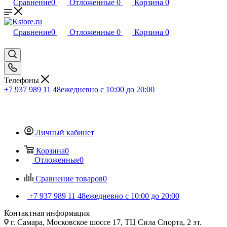
Сравнение
0
Отложенные
0
Корзина
0
Сравнение
0
Отложенные
0
Корзина
0
Телефоны
+7 937 989 11 48
ежедневно с 10:00 до 20:00
Личный кабинет
Корзина
0
Отложенные
0
Сравнение товаров
0
+7 937 989 11 48
ежедневно с 10:00 до 20:00
Контактная информация
г. Самара, Московское шоссе 17, ТЦ Сила Спорта, 2 эт.