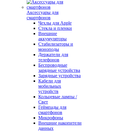
Аксессуары для
смартфонов
Чехлы для Apple
Стекла и пленки
Внешние
аккумуляторы
Стабилизаторы и
моноподы
Держатели для
телефонов
Беспроводные
зарядные устройства
Зарядные устройства
Кабели для
мобильных
устройств
Кольцевые лампы /
Свет
Геймпады для
смартфонов
Микрофоны
Внешние накопители
данных