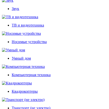
Звук
ТВ и видеотехника
Носимые устройства
Умный дом
Компьютерная техника
Квадрокоптеры
Транспорт (не электро)