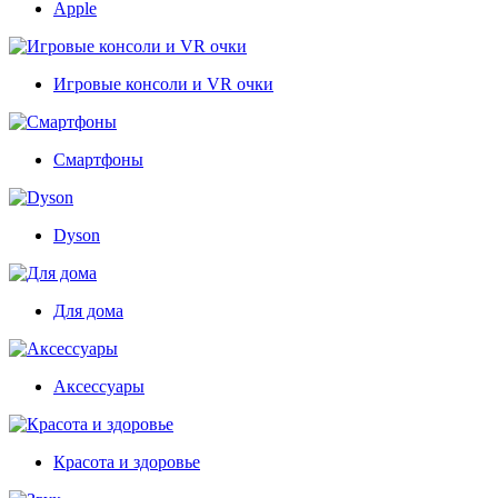
Apple
Игровые консоли и VR очки
Смартфоны
Dyson
Для дома
Аксессуары
Красота и здоровье