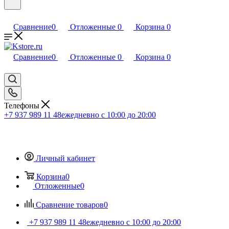
Сравнение
0
Отложенные
0
Корзина
0
Сравнение
0
Отложенные
0
Корзина
0
Телефоны
+7 937 989 11 48
ежедневно с 10:00 до 20:00
Личный кабинет
Корзина
0
Отложенные
0
Сравнение товаров
0
+7 937 989 11 48
ежедневно с 10:00 до 20:00