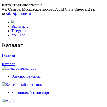
Контактная информация
г. Самара, Московское шоссе 17, ТЦ Сила Спорта, 2 эт.
zakaz@kstore.ru
Вконтакте
Telegram
YouTube
Каталог
Главная
—
Каталог
Электротранспорт
Бензиновый транспорт