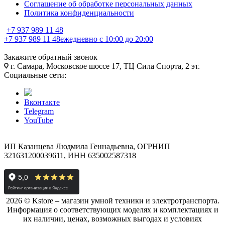
Соглашение об обработке персональных данных
Политика конфиденциальности
+7 937 989 11 48
+7 937 989 11 48
ежедневно с 10:00 до 20:00
Закажите обратный звонок
г. Самара, Московское шоссе 17, ТЦ Сила Спорта, 2 эт.
Социальные сети:
Вконтакте
Telegram
YouTube
ИП Казанцева Людмила Геннадьевна, ОГРНИП
321631200039611, ИНН 635002587318
2026 © Kstore – магазин умной техники и электротранспорта.
Информация о соответствующих моделях и комплектациях и
их наличии, ценах, возможных выгодах и условиях