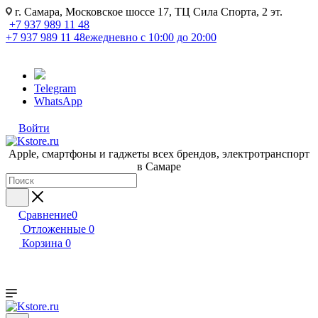
г. Самара, Московское шоссе 17, ТЦ Сила Спорта, 2 эт.
+7 937 989 11 48
+7 937 989 11 48
ежедневно с 10:00 до 20:00
Telegram
WhatsApp
Войти
Apple, cмартфоны и гаджеты всех брендов, электротранспорт
в Самаре
Сравнение
0
Отложенные
0
Корзина
0