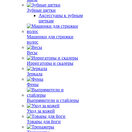
Зубные щетки
Аксессуары к зубным
щеткам
Машинки для стрижки
волос
Весы
Ирригаторы и скалеры
Зеркала
Фены
Выпрямители и стайлеры
Уход за кожей
Товары для йоги