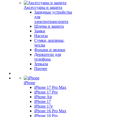
Аксессуары и защита
Зарядные устройства
для
электротранспорта
Шлема и защита
Замки
Насосы
Сумки, корзины,
чехлы
Фонари и звонки
Держатели для
телефона
Зеркала
Прочее
iPhone
iPhone 17 Pro Max
iPhone 17 Pro
iPhone Air
iPhone 17
iPhone 17e
iPhone 16 Pro Max
iPhone 16 Pro