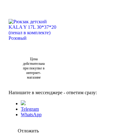
Цена
действительна
при покупке в
интернет-
магазине
Напишите в мессенджере - ответим сразу:
Telegram
WhatsApp
Отложить