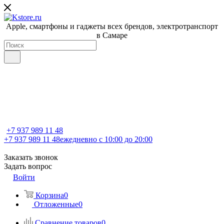
Apple, cмартфоны и гаджеты всех брендов, электротранспорт
в Самаре
+7 937 989 11 48
+7 937 989 11 48
ежедневно с 10:00 до 20:00
Заказать звонок
Задать вопрос
Войти
Корзина
0
Отложенные
0
Сравнение товаров
0