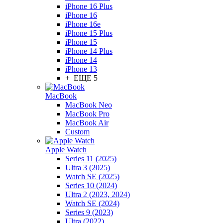
iPhone 16 Plus
iPhone 16
iPhone 16e
iPhone 15 Plus
iPhone 15
iPhone 14 Plus
iPhone 14
iPhone 13
+ ЕЩЕ 5
MacBook
MacBook Neo
MacBook Pro
MacBook Air
Custom
Apple Watch
Series 11 (2025)
Ultra 3 (2025)
Watch SE (2025)
Series 10 (2024)
Ultra 2 (2023, 2024)
Watch SE (2024)
Series 9 (2023)
Ultra (2022)