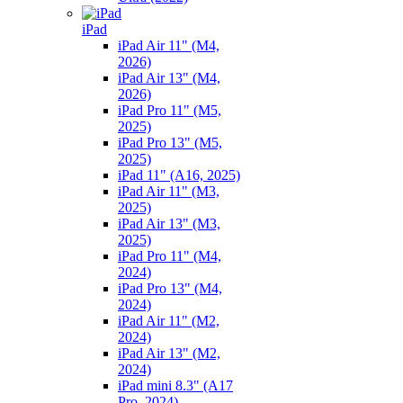
iPad
iPad Air 11" (M4,
2026)
iPad Air 13" (M4,
2026)
iPad Pro 11" (M5,
2025)
iPad Pro 13" (M5,
2025)
iPad 11" (A16, 2025)
iPad Air 11" (M3,
2025)
iPad Air 13" (M3,
2025)
iPad Pro 11" (M4,
2024)
iPad Pro 13" (M4,
2024)
iPad Air 11" (M2,
2024)
iPad Air 13" (M2,
2024)
iPad mini 8.3" (A17
Pro, 2024)