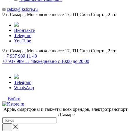
zakaz@kstore.ru
г. Самара, Московское шоссе 17, ТЦ Сила Спорта, 2 эт.
Вконтакте
Telegram
YouTube
г. Самара, Московское шоссе 17, ТЦ Сила Спорта, 2 эт.
+7 937 989 11 48
+7 937 989 11 48
ежедневно с 10:00 до 20:00
Telegram
WhatsApp
Войти
Apple, cмартфоны и гаджеты всех брендов, электротранспорт
в Самаре