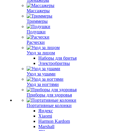
Тренажеры
Массажеры
Триммеры
Подушки
Расчески
Уход за лицом
Наборы для бритья
Электробритвы
Уход за ушами
Уход за ногтями
Приборы для здоровья
Портативные колонки
Яндекс
Xiaomi
Harmon Kardom
Marshall