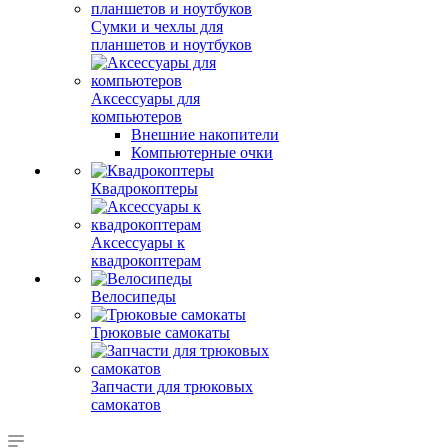
Сумки и чехлы для
планшетов и ноутбуков
Аксессуары для
компьютеров
Внешние накопители
Компьютерные очки
Квадрокоптеры
Аксессуары к
квадрокоптерам
Велосипеды
Трюковые самокаты
Запчасти для трюковых
самокатов