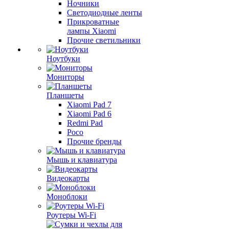
Ночники
Светодиодные ленты
Прикроватные
лампы Xiaomi
Прочие светильники
Ноутбуки
Мониторы
Планшеты
Xiaomi Pad 7
Xiaomi Pad 6
Redmi Pad
Poco
Прочие бренды
Мышь и клавиатура
Видеокарты
Моноблоки
Роутеры Wi-Fi