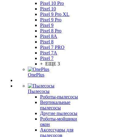
Pixel 10 Pro
Pixel 10
Pixel 9 Pro XL
Pixel 9 Pro
Pixel 9
Pixel 8 Pro
Pixel 8A
Pixel 8
Pixel 7 PRO
Pixel 7A
Pixel 7
+ ЕЩЕ 3
OnePlus
Пылесосы
Роботы-пылесосы
Вертикальные
пылесосы
Другие пылесосы
Роботы-мойщики
окон
Аксессуары для
пылесосов