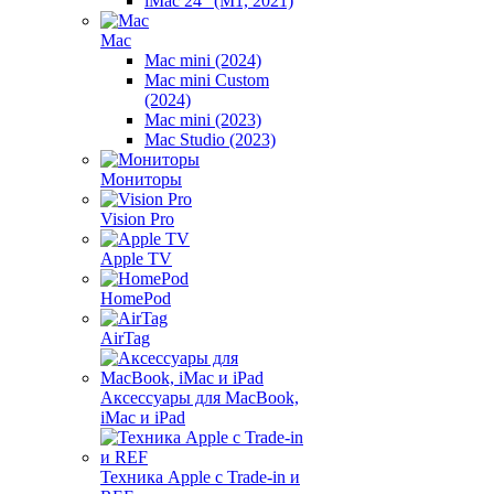
iMac 24" (M1, 2021)
Mac
Mac mini (2024)
Mac mini Custom
(2024)
Mac mini (2023)
Mac Studio (2023)
Мониторы
Vision Pro
Apple TV
HomePod
AirTag
Аксессуары для MacBook,
iMac и iPad
Техника Apple с Trade-in и