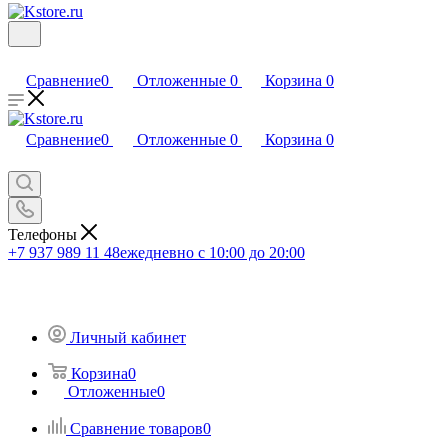
Сравнение
0
Отложенные
0
Корзина
0
Сравнение
0
Отложенные
0
Корзина
0
Телефоны
+7 937 989 11 48
ежедневно с 10:00 до 20:00
Личный кабинет
Корзина
0
Отложенные
0
Сравнение товаров
0