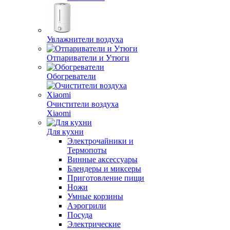
Увлажнители воздуха
Отпариватели и Утюги
Обогреватели
Очистители воздуха
Xiaomi
Для кухни
Электрочайники и
Термопоты
Винные аксессуары
Блендеры и миксеры
Приготовление пищи
Ножи
Умные корзины
Аэрогрили
Посуда
Электрические