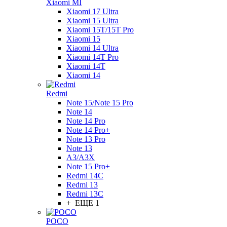
Xiaomi MI
Xiaomi 17 Ultra
Xiaomi 15 Ultra
Xiaomi 15T/15T Pro
Xiaomi 15
Xiaomi 14 Ultra
Xiaomi 14T Pro
Xiaomi 14T
Xiaomi 14
Redmi
Note 15/Note 15 Pro
Note 14
Note 14 Pro
Note 14 Pro+
Note 13 Pro
Note 13
A3/A3X
Note 15 Pro+
Redmi 14C
Redmi 13
Redmi 13C
+ ЕЩЕ 1
POCO