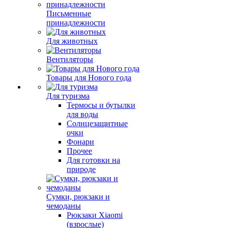
Письменные
принадлежности
Для животных
Вентиляторы
Товары для Нового года
Для туризма
Термосы и бутылки
для воды
Солнцезащитные
очки
Фонари
Прочее
Для готовки на
природе
Сумки, рюкзаки и
чемоданы
Рюкзаки Xiaomi
(взрослые)