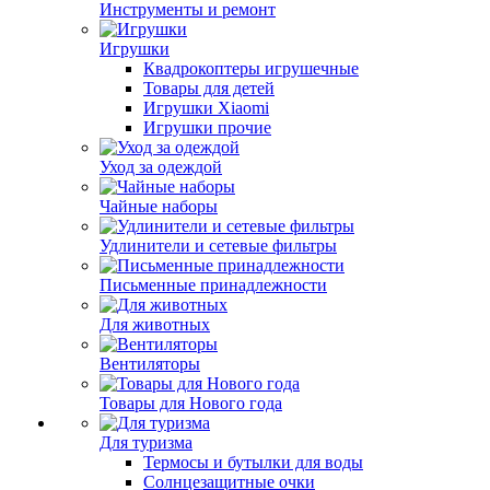
Инструменты и ремонт
Игрушки
Квадрокоптеры игрушечные
Товары для детей
Игрушки Xiaomi
Игрушки прочие
Уход за одеждой
Чайные наборы
Удлинители и сетевые фильтры
Письменные принадлежности
Для животных
Вентиляторы
Товары для Нового года
Для туризма
Термосы и бутылки для воды
Солнцезащитные очки