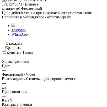
Цена действительна при покупке в интернет-магазине
Напишите в мессенджере - ответим сразу:
Telegram
WhatsApp
Отложить
Сравнить
купить в 1 клик
Характеристики
Цвет
—
Фиолетовый / Violet
Влагозащита / Степень водонепроницаемости
—
Да
Производитель
—
Kala Y
Размеры упаковки