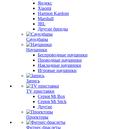
Яндекс
Xiaomi
Harmon Kardom
Marshall
JBL
Другие бренды
Саундбары
Наушники
Беспроводные наушники
Проводные наушники
Накладные наушники
Игровые наушники
Запись
TV приставки
Серия Mi Box
Серия Mi Stick
Другие
Проекторы
Фитнес-браслеты