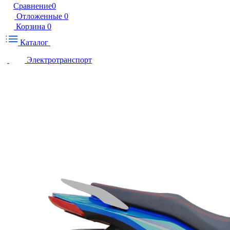
Сравнение
0
Отложенные
0
Корзина
0
Каталог
Электротранспорт