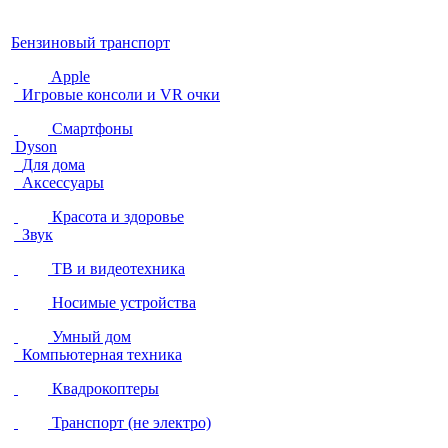
Бензиновый транспорт
Apple
Игровые консоли и VR очки
Смартфоны
Dyson
Для дома
Аксессуары
Красота и здоровье
Звук
ТВ и видеотехника
Носимые устройства
Умный дом
Компьютерная техника
Квадрокоптеры
Транспорт (не электро)