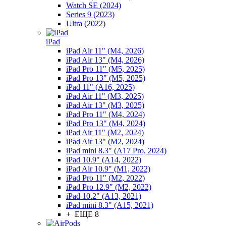
Watch SE (2024)
Series 9 (2023)
Ultra (2022)
iPad
iPad Air 11" (M4, 2026)
iPad Air 13" (M4, 2026)
iPad Pro 11" (M5, 2025)
iPad Pro 13" (M5, 2025)
iPad 11" (A16, 2025)
iPad Air 11" (M3, 2025)
iPad Air 13" (M3, 2025)
iPad Pro 11" (M4, 2024)
iPad Pro 13" (M4, 2024)
iPad Air 11" (M2, 2024)
iPad Air 13" (M2, 2024)
iPad mini 8.3" (A17 Pro, 2024)
iPad 10.9" (A14, 2022)
iPad Air 10.9" (M1, 2022)
iPad Pro 11" (M2, 2022)
iPad Pro 12.9" (M2, 2022)
iPad 10.2" (A13, 2021)
iPad mini 8.3" (A15, 2021)
+ ЕЩЕ 8