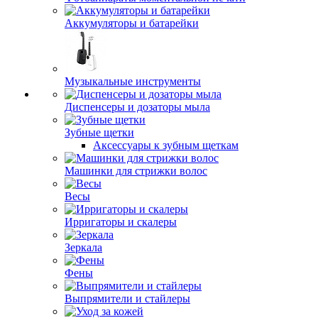
Аккумуляторы и батарейки
Музыкальные инструменты
Диспенсеры и дозаторы мыла
Зубные щетки
Аксессуары к зубным щеткам
Машинки для стрижки волос
Весы
Ирригаторы и скалеры
Зеркала
Фены
Выпрямители и стайлеры