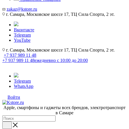
zakaz@kstore.ru
г. Самара, Московское шоссе 17, ТЦ Сила Спорта, 2 эт.
Вконтакте
Telegram
YouTube
г. Самара, Московское шоссе 17, ТЦ Сила Спорта, 2 эт.
+7 937 989 11 48
+7 937 989 11 48
ежедневно с 10:00 до 20:00
Telegram
WhatsApp
Войти
Apple, cмартфоны и гаджеты всех брендов, электротранспорт
в Самаре