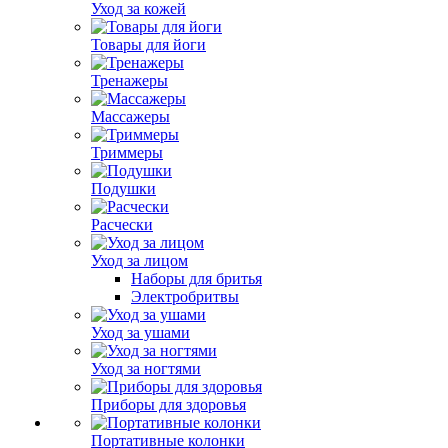
Уход за кожей
Товары для йоги
Тренажеры
Массажеры
Триммеры
Подушки
Расчески
Уход за лицом
Наборы для бритья
Электробритвы
Уход за ушами
Уход за ногтями
Приборы для здоровья
Портативные колонки