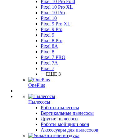
Pixel 10 Pro Fold
Pixel 10 Pro XL
Pixel 10 Pro
Pixel 10
Pixel 9 Pro XL
Pixel 9 Pro
Pixel 9
Pixel 8 Pro
Pixel 8A
Pixel 8
Pixel 7 PRO
Pixel 7A
Pixel 7
+ ЕЩЕ 3
OnePlus
Пылесосы
Роботы-пылесосы
Вертикальные пылесосы
Другие пылесосы
Роботы-мойщики окон
Аксессуары для пылесосов