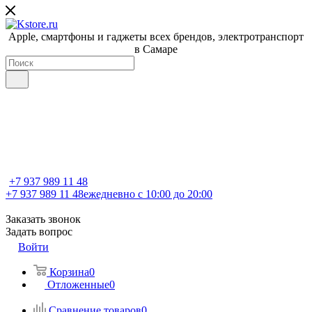
Apple, cмартфоны и гаджеты всех брендов, электротранспорт
в Самаре
+7 937 989 11 48
+7 937 989 11 48
ежедневно с 10:00 до 20:00
Заказать звонок
Задать вопрос
Войти
Корзина
0
Отложенные
0
Сравнение товаров
0