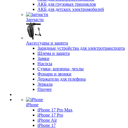
АКБ для грузовых трициклов
АКБ для детских электромобилей
Запчасти
Аксессуары и защита
Зарядные устройства для электротранспорта
Шлема и защита
Замки
Насосы
Сумки, корзины, чехлы
Фонари и звонки
Держатели для телефона
Зеркала
Прочее
iPhone
iPhone 17 Pro Max
iPhone 17 Pro
iPhone Air
iPhone 17