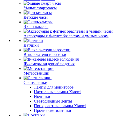
Умные смарт-часы
Детские часы
Экшн-камеры
Аксессуары к фитнес браслетам и умным часам
Датчики
Выключатели и розетки
IP-камеры видеонаблюдения
Метеостанции
Светильники
Лампы для мониторов
Настольные лампы Xiaomi
Ночники
Светодиодные ленты
Прикроватные лампы Xiaomi
Прочие светильники