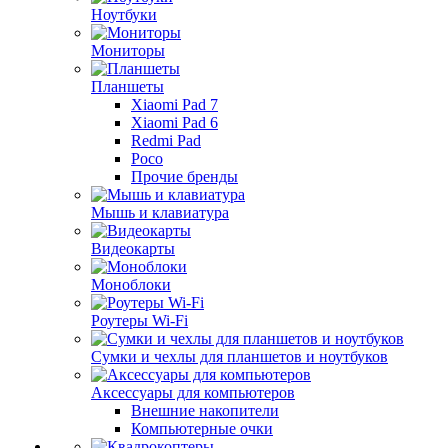
Ноутбуки
Мониторы
Планшеты
Xiaomi Pad 7
Xiaomi Pad 6
Redmi Pad
Poco
Прочие бренды
Мышь и клавиатура
Видеокарты
Моноблоки
Роутеры Wi-Fi
Сумки и чехлы для планшетов и ноутбуков
Аксессуары для компьютеров
Внешние накопители
Компьютерные очки