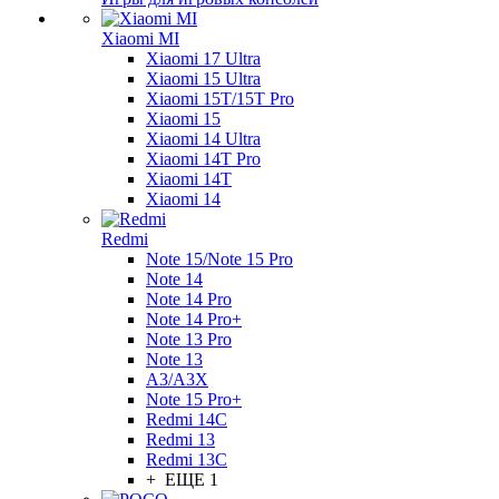
Xiaomi MI
Xiaomi 17 Ultra
Xiaomi 15 Ultra
Xiaomi 15T/15T Pro
Xiaomi 15
Xiaomi 14 Ultra
Xiaomi 14T Pro
Xiaomi 14T
Xiaomi 14
Redmi
Note 15/Note 15 Pro
Note 14
Note 14 Pro
Note 14 Pro+
Note 13 Pro
Note 13
A3/A3X
Note 15 Pro+
Redmi 14C
Redmi 13
Redmi 13C
+ ЕЩЕ 1