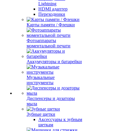
Lightning
HDMI адаптер
Переходники
Карты памяти / Флешки
Фотоаппараты
моментальной печати
Аккумуляторы и батарейки
Музыкальные
инструменты
Диспенсеры и дозаторы
мыла
Зубные щетки
Аксессуары к зубным
щеткам