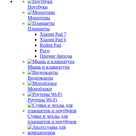
Ноутбуки
Мониторы
Планшеты
Xiaomi Pad 7
Xiaomi Pad 6
Redmi Pad
Poco
Прочие бренды
Мышь и клавиатура
Видеокарты
Моноблоки
Роутеры Wi-Fi
Сумки и чехлы для
планшетов и ноутбуков