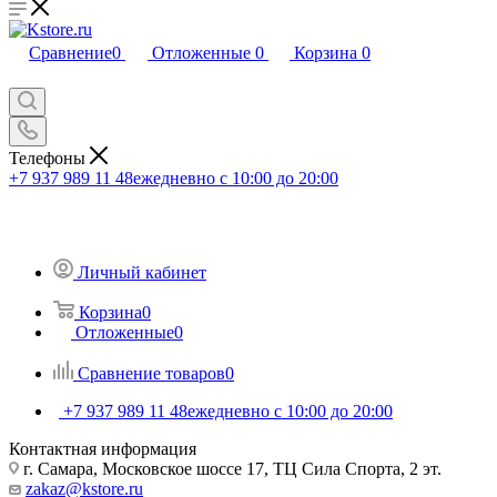
Сравнение
0
Отложенные
0
Корзина
0
Телефоны
+7 937 989 11 48
ежедневно с 10:00 до 20:00
Личный кабинет
Корзина
0
Отложенные
0
Сравнение товаров
0
+7 937 989 11 48
ежедневно с 10:00 до 20:00
Контактная информация
г. Самара, Московское шоссе 17, ТЦ Сила Спорта, 2 эт.
zakaz@kstore.ru