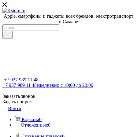
Apple, cмартфоны и гаджеты всех брендов, электротранспорт
в Самаре
+7 937 989 11 48
+7 937 989 11 48
ежедневно с 10:00 до 20:00
Заказать звонок
Задать вопрос
Войти
Корзина
0
Отложенные
0
Сравнение товаров
0