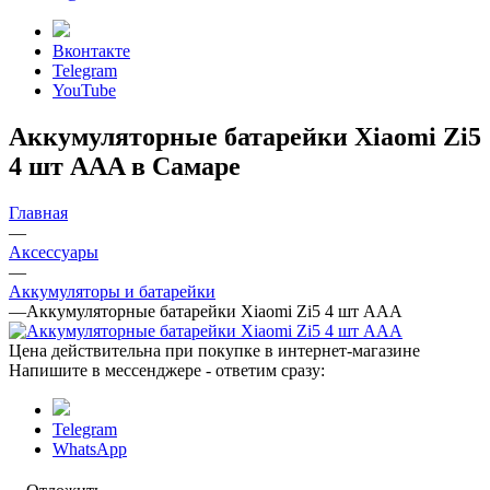
Вконтакте
Telegram
YouTube
Аккумуляторные батарейки Xiaomi Zi5
4 шт AAA в Самаре
Главная
—
Аксессуары
—
Аккумуляторы и батарейки
—
Аккумуляторные батарейки Xiaomi Zi5 4 шт AAA
Цена действительна при покупке в интернет-магазине
Напишите в мессенджере - ответим сразу:
Telegram
WhatsApp