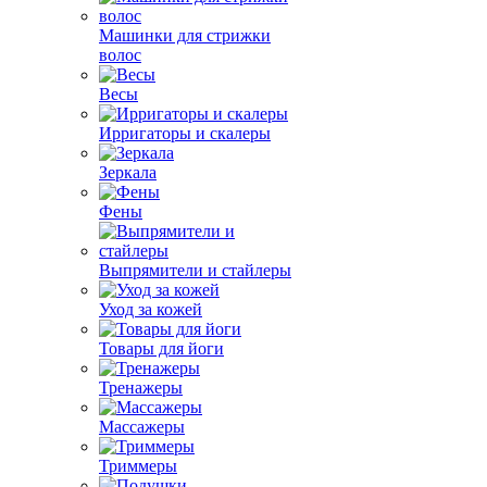
Машинки для стрижки
волос
Весы
Ирригаторы и скалеры
Зеркала
Фены
Выпрямители и стайлеры
Уход за кожей
Товары для йоги
Тренажеры
Массажеры
Триммеры