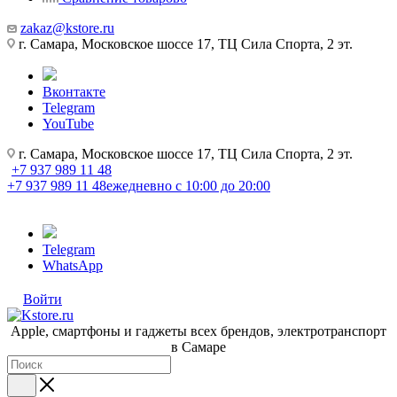
zakaz@kstore.ru
г. Самара, Московское шоссе 17, ТЦ Сила Спорта, 2 эт.
Вконтакте
Telegram
YouTube
г. Самара, Московское шоссе 17, ТЦ Сила Спорта, 2 эт.
+7 937 989 11 48
+7 937 989 11 48
ежедневно с 10:00 до 20:00
Telegram
WhatsApp
Войти
Apple, cмартфоны и гаджеты всех брендов, электротранспорт
в Самаре