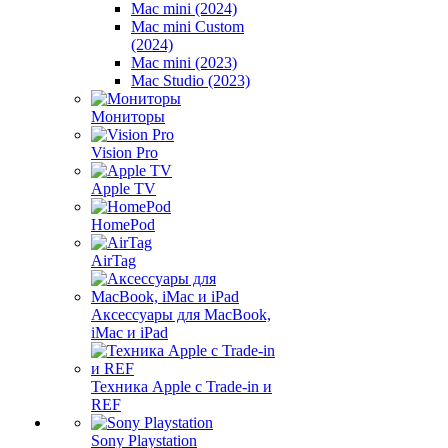
Mac mini (2024)
Mac mini Custom
(2024)
Mac mini (2023)
Mac Studio (2023)
Мониторы
Vision Pro
Apple TV
HomePod
AirTag
Аксессуары для MacBook,
iMac и iPad
Техника Apple с Trade-in и
REF
Sony Playstation