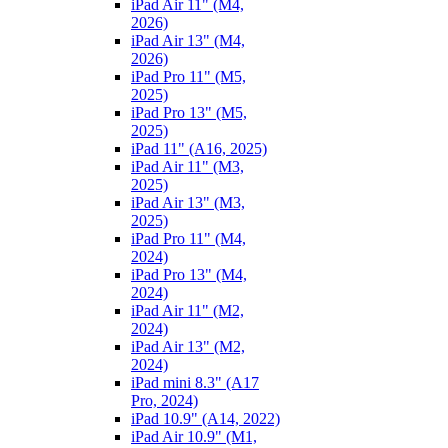
iPad Air 11" (M4,
2026)
iPad Air 13" (M4,
2026)
iPad Pro 11" (M5,
2025)
iPad Pro 13" (M5,
2025)
iPad 11" (A16, 2025)
iPad Air 11" (M3,
2025)
iPad Air 13" (M3,
2025)
iPad Pro 11" (M4,
2024)
iPad Pro 13" (M4,
2024)
iPad Air 11" (M2,
2024)
iPad Air 13" (M2,
2024)
iPad mini 8.3" (A17
Pro, 2024)
iPad 10.9" (A14, 2022)
iPad Air 10.9" (M1,