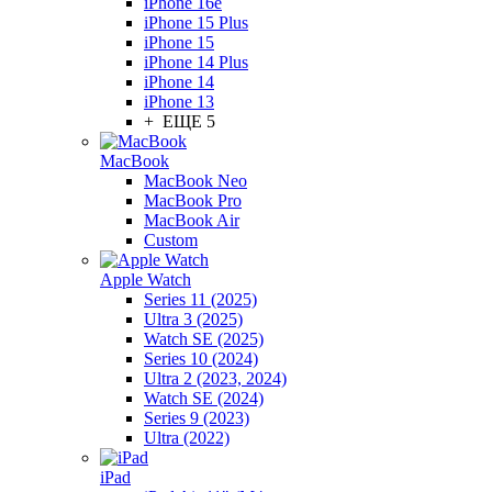
iPhone 16e
iPhone 15 Plus
iPhone 15
iPhone 14 Plus
iPhone 14
iPhone 13
+ ЕЩЕ 5
MacBook
MacBook Neo
MacBook Pro
MacBook Air
Custom
Apple Watch
Series 11 (2025)
Ultra 3 (2025)
Watch SE (2025)
Series 10 (2024)
Ultra 2 (2023, 2024)
Watch SE (2024)
Series 9 (2023)
Ultra (2022)
iPad