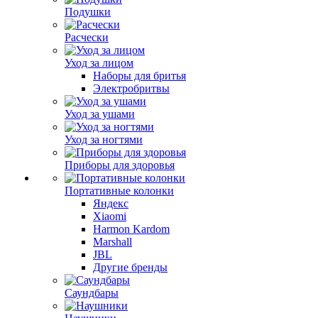
Подушки
Расчески
Уход за лицом
Наборы для бритья
Электробритвы
Уход за ушами
Уход за ногтями
Приборы для здоровья
Портативные колонки
Яндекс
Xiaomi
Harmon Kardom
Marshall
JBL
Другие бренды
Саундбары