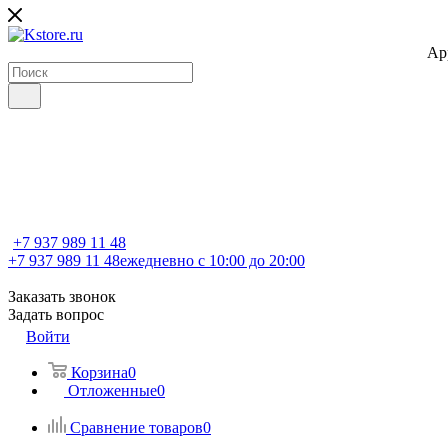
Ap
+7 937 989 11 48
+7 937 989 11 48
ежедневно с 10:00 до 20:00
Заказать звонок
Задать вопрос
Войти
Корзина
0
Отложенные
0
Сравнение товаров
0