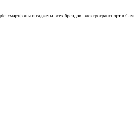
ple, cмартфоны и гаджеты всех брендов, электротранспорт в Сам