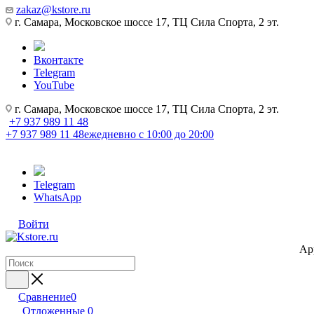
zakaz@kstore.ru
г. Самара, Московское шоссе 17, ТЦ Сила Спорта, 2 эт.
Вконтакте
Telegram
YouTube
г. Самара, Московское шоссе 17, ТЦ Сила Спорта, 2 эт.
+7 937 989 11 48
+7 937 989 11 48
ежедневно с 10:00 до 20:00
Telegram
WhatsApp
Войти
Ap
Сравнение
0
Отложенные
0