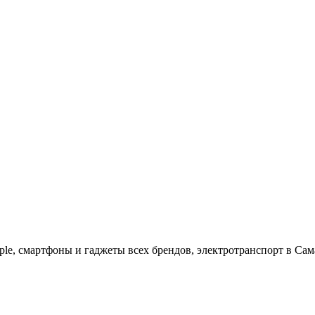
ple, cмартфоны и гаджеты всех брендов, электротранспорт в Сам