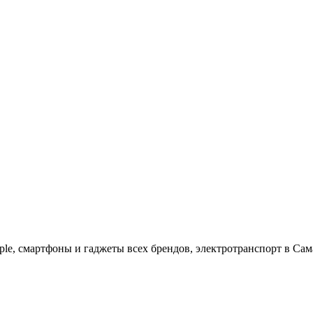
ple, cмартфоны и гаджеты всех брендов, электротранспорт в Сам