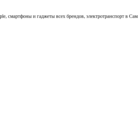
ple, cмартфоны и гаджеты всех брендов, электротранспорт в Сам