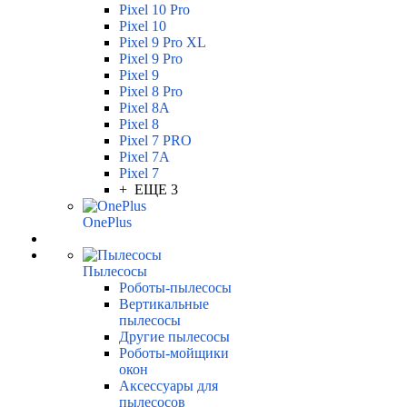
Pixel 10 Pro
Pixel 10
Pixel 9 Pro XL
Pixel 9 Pro
Pixel 9
Pixel 8 Pro
Pixel 8A
Pixel 8
Pixel 7 PRO
Pixel 7A
Pixel 7
+ ЕЩЕ 3
OnePlus
Пылесосы
Роботы-пылесосы
Вертикальные
пылесосы
Другие пылесосы
Роботы-мойщики
окон
Аксессуары для
пылесосов