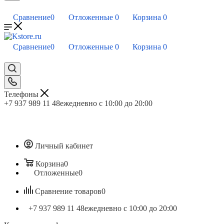
Сравнение
0
Отложенные
0
Корзина
0
Сравнение
0
Отложенные
0
Корзина
0
Телефоны
+7 937 989 11 48
ежедневно с 10:00 до 20:00
Личный кабинет
Корзина
0
Отложенные
0
Сравнение товаров
0
+7 937 989 11 48
ежедневно с 10:00 до 20:00