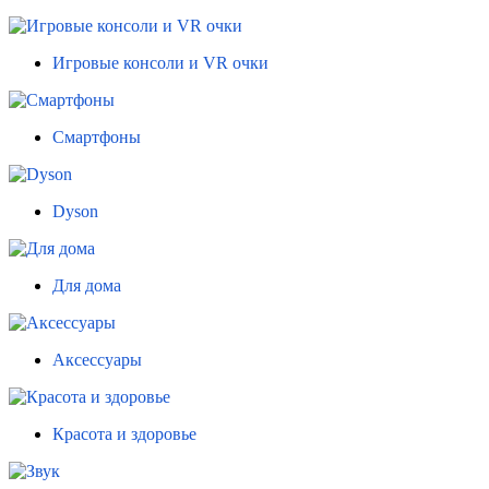
Игровые консоли и VR очки
Смартфоны
Dyson
Для дома
Аксессуары
Красота и здоровье