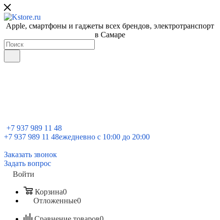
Apple, cмартфоны и гаджеты всех брендов, электротранспорт
в Самаре
+7 937 989 11 48
+7 937 989 11 48
ежедневно с 10:00 до 20:00
Заказать звонок
Задать вопрос
Войти
Корзина
0
Отложенные
0
Сравнение товаров
0