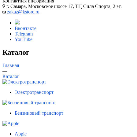
Контактная информация
г. Самара, Московское шоссе 17, ТЦ Сила Спорта, 2 эт.
zakaz@kstore.ru
Вконтакте
Telegram
YouTube
Каталог
Главная
—
Каталог
Электротранспорт
Бензиновый транспорт
Apple