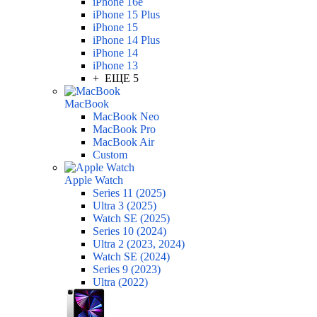
iPhone 16e
iPhone 15 Plus
iPhone 15
iPhone 14 Plus
iPhone 14
iPhone 13
+ ЕЩЕ 5
MacBook
MacBook Neo
MacBook Pro
MacBook Air
Custom
Apple Watch
Series 11 (2025)
Ultra 3 (2025)
Watch SE (2025)
Series 10 (2024)
Ultra 2 (2023, 2024)
Watch SE (2024)
Series 9 (2023)
Ultra (2022)