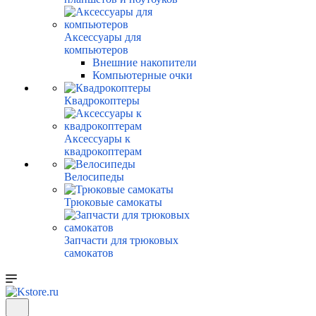
Аксессуары для
компьютеров
Внешние накопители
Компьютерные очки
Квадрокоптеры
Аксессуары к
квадрокоптерам
Велосипеды
Трюковые самокаты
Запчасти для трюковых
самокатов