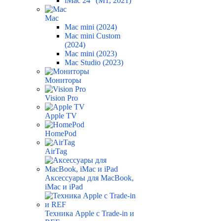
iMac 24" (M1, 2021)
Mac
Mac mini (2024)
Mac mini Custom
(2024)
Mac mini (2023)
Mac Studio (2023)
Мониторы
Vision Pro
Apple TV
HomePod
AirTag
Аксессуары для MacBook,
iMac и iPad
Техника Apple с Trade-in и