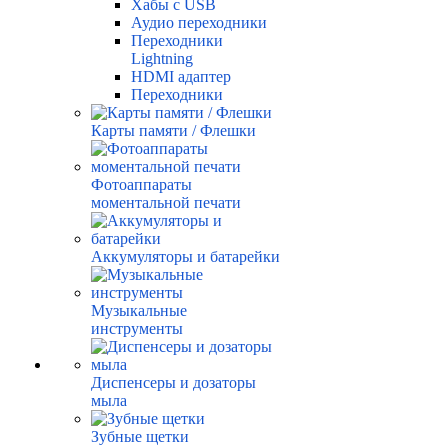
Хабы с USB
Аудио переходники
Переходники
Lightning
HDMI адаптер
Переходники
Карты памяти / Флешки
Фотоаппараты
моментальной печати
Аккумуляторы и батарейки
Музыкальные
инструменты
Диспенсеры и дозаторы
мыла
Зубные щетки