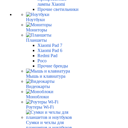
лампы Xiaomi
Прочие светильники
Ноутбуки
Мониторы
Планшеты
Xiaomi Pad 7
Xiaomi Pad 6
Redmi Pad
Poco
Прочие бренды
Мышь и клавиатура
Видеокарты
Моноблоки
Роутеры Wi-Fi
Сумки и чехлы для
планшетов и ноутбуков