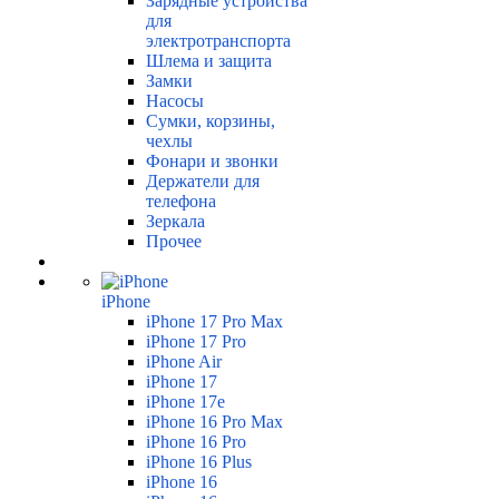
Зарядные устройства
для
электротранспорта
Шлема и защита
Замки
Насосы
Сумки, корзины,
чехлы
Фонари и звонки
Держатели для
телефона
Зеркала
Прочее
iPhone
iPhone 17 Pro Max
iPhone 17 Pro
iPhone Air
iPhone 17
iPhone 17e
iPhone 16 Pro Max
iPhone 16 Pro
iPhone 16 Plus
iPhone 16