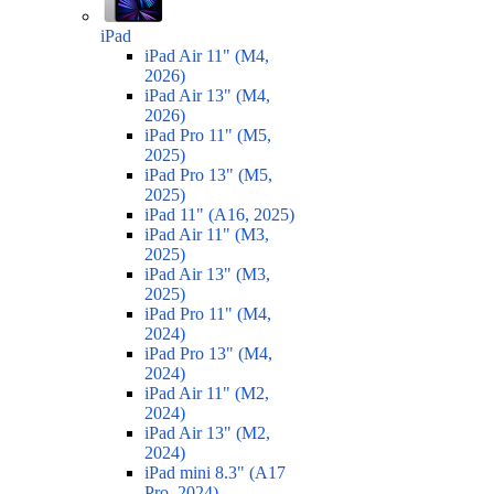
iPad
iPad Air 11" (M4,
2026)
iPad Air 13" (M4,
2026)
iPad Pro 11" (M5,
2025)
iPad Pro 13" (M5,
2025)
iPad 11" (A16, 2025)
iPad Air 11" (M3,
2025)
iPad Air 13" (M3,
2025)
iPad Pro 11" (M4,
2024)
iPad Pro 13" (M4,
2024)
iPad Air 11" (M2,
2024)
iPad Air 13" (M2,
2024)
iPad mini 8.3" (A17
Pro, 2024)