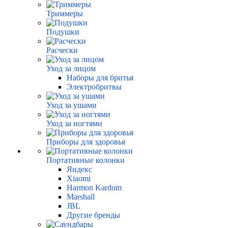
Триммеры
Подушки
Расчески
Уход за лицом
Наборы для бритья
Электробритвы
Уход за ушами
Уход за ногтями
Приборы для здоровья
Портативные колонки
Яндекс
Xiaomi
Harmon Kardom
Marshall
JBL
Другие бренды