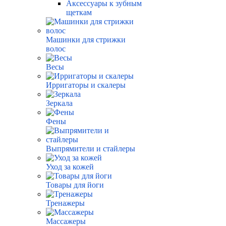
Аксессуары к зубным
щеткам
Машинки для стрижки
волос
Весы
Ирригаторы и скалеры
Зеркала
Фены
Выпрямители и стайлеры
Уход за кожей
Товары для йоги
Тренажеры
Массажеры