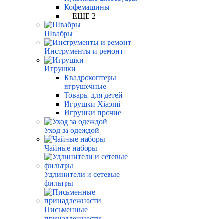
Кофемашины
+ ЕЩЕ 2
Швабры
Инструменты и ремонт
Игрушки
Квадрокоптеры
игрушечные
Товары для детей
Игрушки Xiaomi
Игрушки прочие
Уход за одеждой
Чайные наборы
Удлинители и сетевые
фильтры
Письменные
принадлежности