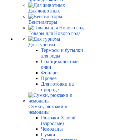
Для животных
Вентиляторы
Товары для Нового года
Для туризма
Термосы и бутылки
для воды
Солнцезащитные
очки
Фонари
Прочее
Для готовки на
природе
Сумки, рюкзаки и
чемоданы
Рюкзаки Xiaomi
(взрослые)
Чемоданы
Сумки