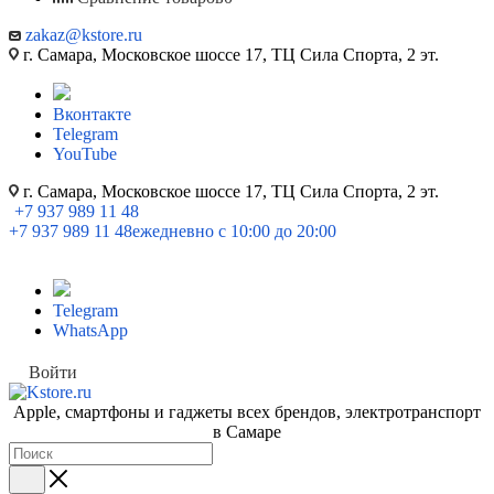
zakaz@kstore.ru
г. Самара, Московское шоссе 17, ТЦ Сила Спорта, 2 эт.
Вконтакте
Telegram
YouTube
г. Самара, Московское шоссе 17, ТЦ Сила Спорта, 2 эт.
+7 937 989 11 48
+7 937 989 11 48
ежедневно с 10:00 до 20:00
Telegram
WhatsApp
Войти
Apple, cмартфоны и гаджеты всех брендов, электротранспорт
в Самаре