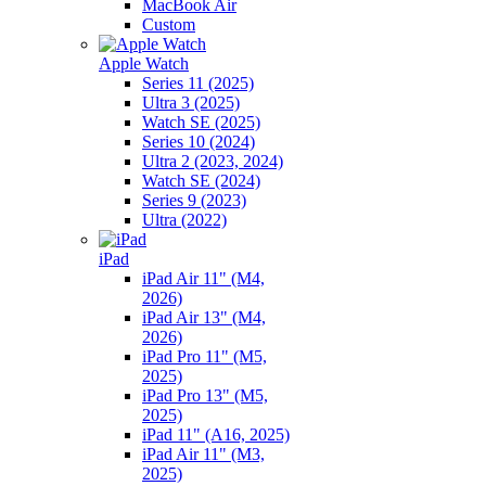
MacBook Air
Custom
Apple Watch
Series 11 (2025)
Ultra 3 (2025)
Watch SE (2025)
Series 10 (2024)
Ultra 2 (2023, 2024)
Watch SE (2024)
Series 9 (2023)
Ultra (2022)
iPad
iPad Air 11" (M4,
2026)
iPad Air 13" (M4,
2026)
iPad Pro 11" (M5,
2025)
iPad Pro 13" (M5,
2025)
iPad 11" (A16, 2025)
iPad Air 11" (M3,
2025)