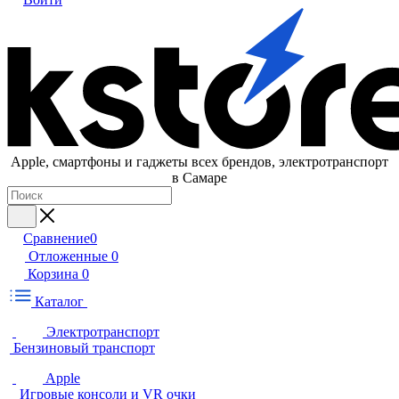
Apple, cмартфоны и гаджеты всех брендов, электротранспорт
в Самаре
Сравнение
0
Отложенные
0
Корзина
0
Каталог
Электротранспорт
Бензиновый транспорт
Apple
Игровые консоли и VR очки