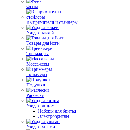
Фены
Выпрямители и стайлеры
Уход за кожей
Товары для йоги
Тренажеры
Массажеры
Триммеры
Подушки
Расчески
Уход за лицом
Наборы для бритья
Электробритвы
Уход за ушами