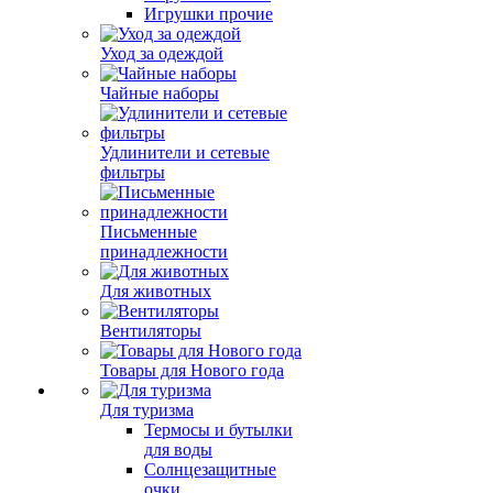
Игрушки прочие
Уход за одеждой
Чайные наборы
Удлинители и сетевые
фильтры
Письменные
принадлежности
Для животных
Вентиляторы
Товары для Нового года
Для туризма
Термосы и бутылки
для воды
Солнцезащитные
очки