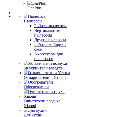
OnePlus
Пылесосы
Роботы-пылесосы
Вертикальные
пылесосы
Другие пылесосы
Роботы-мойщики
окон
Аксессуары для
пылесосов
Увлажнители воздуха
Отпариватели и Утюги
Обогреватели
Очистители воздуха
Xiaomi
Для кухни