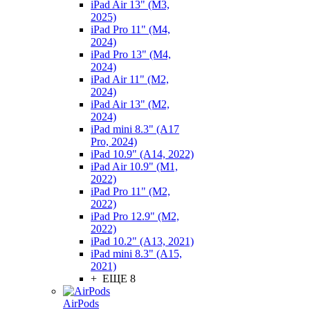
iPad Air 13" (M3,
2025)
iPad Pro 11" (M4,
2024)
iPad Pro 13" (M4,
2024)
iPad Air 11" (M2,
2024)
iPad Air 13" (M2,
2024)
iPad mini 8.3" (A17
Pro, 2024)
iPad 10.9" (A14, 2022)
iPad Air 10.9" (M1,
2022)
iPad Pro 11" (M2,
2022)
iPad Pro 12.9" (M2,
2022)
iPad 10.2" (A13, 2021)
iPad mini 8.3" (A15,
2021)
+ ЕЩЕ 8
AirPods