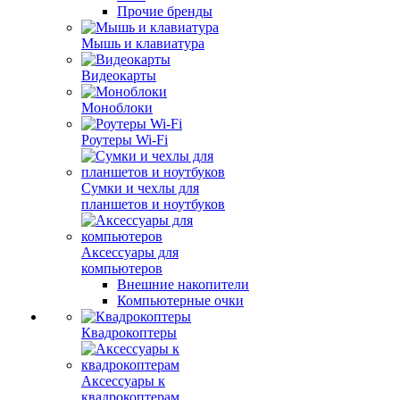
Прочие бренды
Мышь и клавиатура
Видеокарты
Моноблоки
Роутеры Wi-Fi
Сумки и чехлы для
планшетов и ноутбуков
Аксессуары для
компьютеров
Внешние накопители
Компьютерные очки
Квадрокоптеры
Аксессуары к
квадрокоптерам