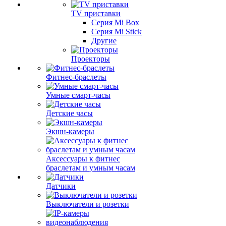
TV приставки
Серия Mi Box
Серия Mi Stick
Другие
Проекторы
Фитнес-браслеты
Умные смарт-часы
Детские часы
Экшн-камеры
Аксессуары к фитнес
браслетам и умным часам
Датчики
Выключатели и розетки