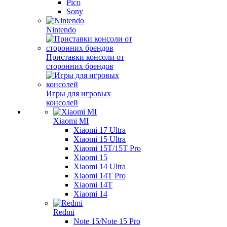
Pico
Sony
Nintendo
Приставки консоли от
сторонних брендов
Игры для игровых
консолей
Xiaomi MI
Xiaomi 17 Ultra
Xiaomi 15 Ultra
Xiaomi 15T/15T Pro
Xiaomi 15
Xiaomi 14 Ultra
Xiaomi 14T Pro
Xiaomi 14T
Xiaomi 14
Redmi
Note 15/Note 15 Pro