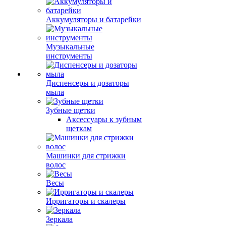
Аккумуляторы и батарейки
Музыкальные
инструменты
Диспенсеры и дозаторы
мыла
Зубные щетки
Аксессуары к зубным
щеткам
Машинки для стрижки
волос
Весы
Ирригаторы и скалеры
Зеркала