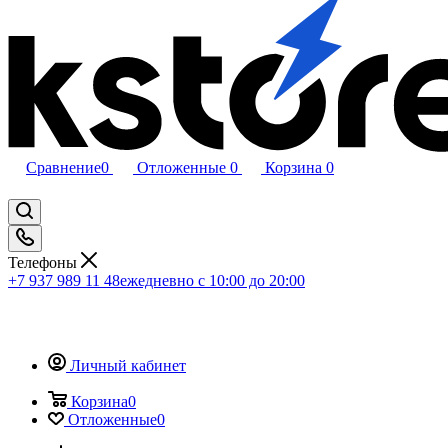
Сравнение
0
Отложенные
0
Корзина
0
Телефоны
+7 937 989 11 48
ежедневно с 10:00 до 20:00
Личный кабинет
Корзина
0
Отложенные
0