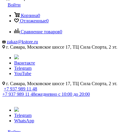
Войти
Корзина
0
Отложенные
0
Сравнение товаров
0
zakaz@kstore.ru
г. Самара, Московское шоссе 17, ТЦ Сила Спорта, 2 эт.
Вконтакте
Telegram
YouTube
г. Самара, Московское шоссе 17, ТЦ Сила Спорта, 2 эт.
+7 937 989 11 48
+7 937 989 11 48
ежедневно с 10:00 до 20:00
Telegram
WhatsApp
Войти