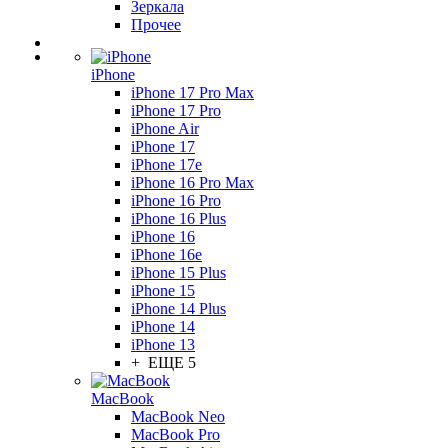
Зеркала
Прочее
iPhone
iPhone 17 Pro Max
iPhone 17 Pro
iPhone Air
iPhone 17
iPhone 17e
iPhone 16 Pro Max
iPhone 16 Pro
iPhone 16 Plus
iPhone 16
iPhone 16e
iPhone 15 Plus
iPhone 15
iPhone 14 Plus
iPhone 14
iPhone 13
+ ЕЩЕ 5
MacBook
MacBook Neo
MacBook Pro