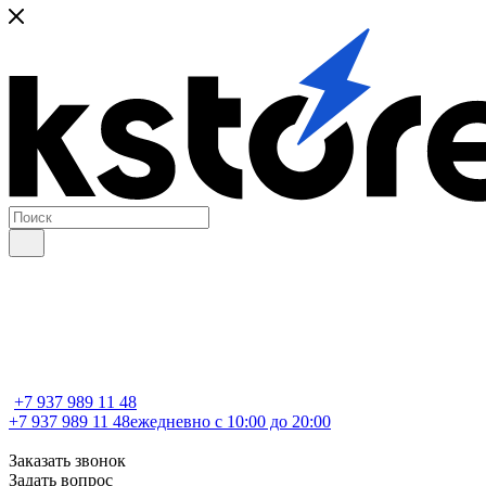
+7 937 989 11 48
+7 937 989 11 48
ежедневно с 10:00 до 20:00
Заказать звонок
Задать вопрос