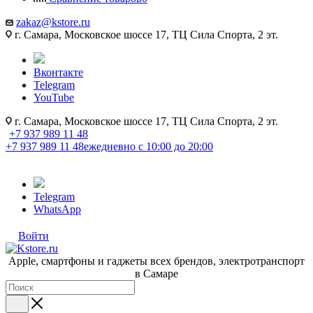
zakaz@kstore.ru
г. Самара, Московское шоссе 17, ТЦ Сила Спорта, 2 эт.
Вконтакте
Telegram
YouTube
г. Самара, Московское шоссе 17, ТЦ Сила Спорта, 2 эт.
+7 937 989 11 48
+7 937 989 11 48
ежедневно с 10:00 до 20:00
Telegram
WhatsApp
Войти
Apple, cмартфоны и гаджеты всех брендов, электротранспорт
в Самаре