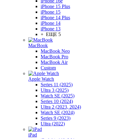
iPhone 16e
iPhone 15 Plus
iPhone 15
iPhone 14 Plus
iPhone 14
iPhone 13
+ ЕЩЕ 5
MacBook
MacBook Neo
MacBook Pro
MacBook Air
Custom
Apple Watch
Series 11 (2025)
Ultra 3 (2025)
Watch SE (2025)
Series 10 (2024)
Ultra 2 (2023, 2024)
Watch SE (2024)
Series 9 (2023)
Ultra (2022)
iPad