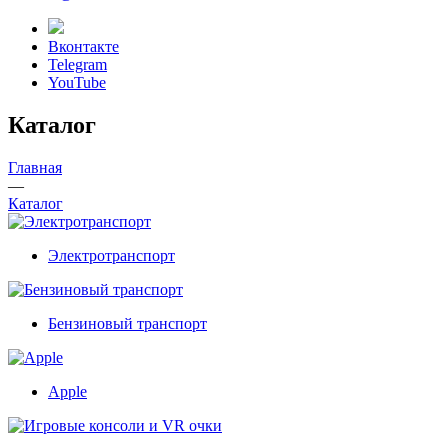
Вконтакте
Telegram
YouTube
Каталог
Главная
—
Каталог
Электротранспорт
Бензиновый транспорт
Apple