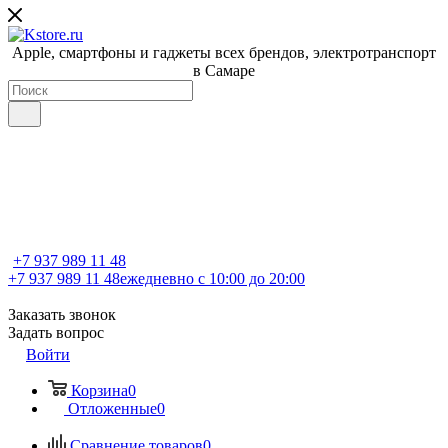
Apple, cмартфоны и гаджеты всех брендов, электротранспорт
в Самаре
+7 937 989 11 48
+7 937 989 11 48
ежедневно с 10:00 до 20:00
Заказать звонок
Задать вопрос
Войти
Корзина
0
Отложенные
0
Сравнение товаров
0