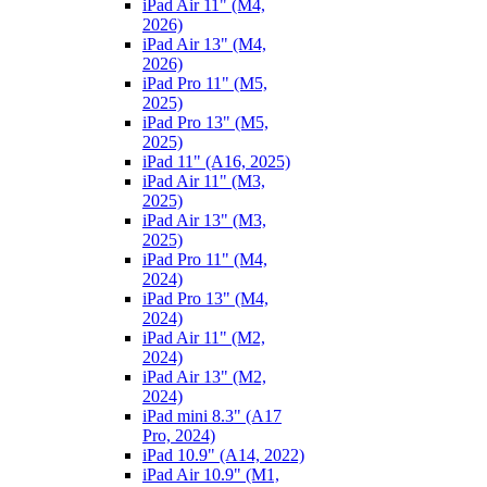
iPad Air 11" (M4,
2026)
iPad Air 13" (M4,
2026)
iPad Pro 11" (M5,
2025)
iPad Pro 13" (M5,
2025)
iPad 11" (A16, 2025)
iPad Air 11" (M3,
2025)
iPad Air 13" (M3,
2025)
iPad Pro 11" (M4,
2024)
iPad Pro 13" (M4,
2024)
iPad Air 11" (M2,
2024)
iPad Air 13" (M2,
2024)
iPad mini 8.3" (A17
Pro, 2024)
iPad 10.9" (A14, 2022)
iPad Air 10.9" (M1,