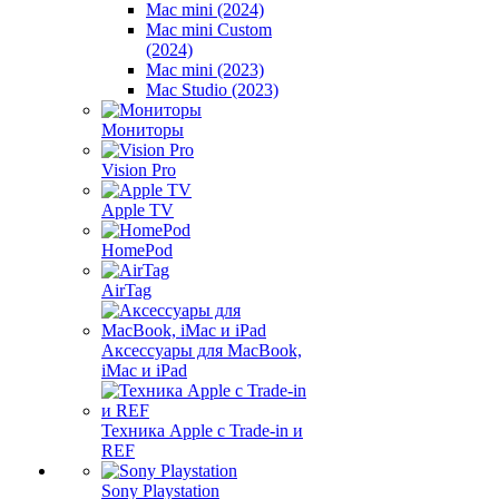
Mac mini (2024)
Mac mini Custom
(2024)
Mac mini (2023)
Mac Studio (2023)
Мониторы
Vision Pro
Apple TV
HomePod
AirTag
Аксессуары для MacBook,
iMac и iPad
Техника Apple с Trade-in и
REF
Sony Playstation