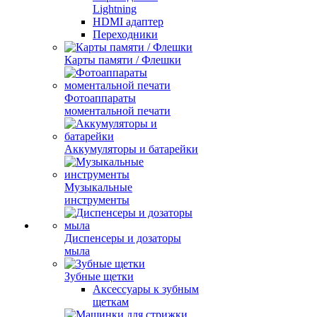
Lightning
HDMI адаптер
Переходники
Карты памяти / Флешки
Фотоаппараты
моментальной печати
Аккумуляторы и батарейки
Музыкальные
инструменты
Диспенсеры и дозаторы
мыла
Зубные щетки
Аксессуары к зубным
щеткам