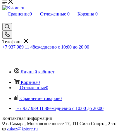
Сравнение
0
Отложенные
0
Корзина
0
Телефоны
+7 937 989 11 48
ежедневно с 10:00 до 20:00
Личный кабинет
Корзина
0
Отложенные
0
Сравнение товаров
0
+7 937 989 11 48
ежедневно с 10:00 до 20:00
Контактная информация
г. Самара, Московское шоссе 17, ТЦ Сила Спорта, 2 эт.
zakaz@kstore.ru