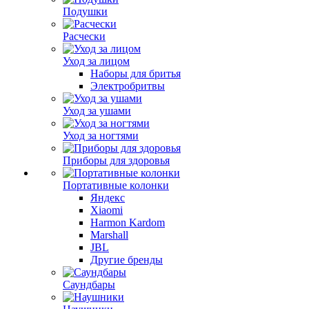
Подушки
Расчески
Уход за лицом
Наборы для бритья
Электробритвы
Уход за ушами
Уход за ногтями
Приборы для здоровья
Портативные колонки
Яндекс
Xiaomi
Harmon Kardom
Marshall
JBL
Другие бренды
Саундбары