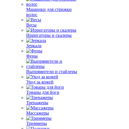
Машинки для стрижки
волос
Весы
Ирригаторы и скалеры
Зеркала
Фены
Выпрямители и стайлеры
Уход за кожей
Товары для йоги
Тренажеры
Массажеры
Триммеры