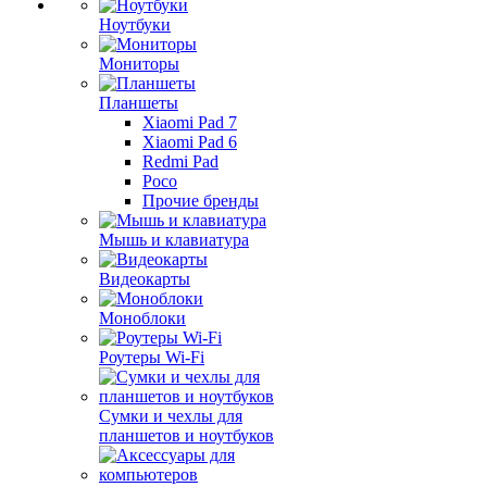
Ноутбуки
Мониторы
Планшеты
Xiaomi Pad 7
Xiaomi Pad 6
Redmi Pad
Poco
Прочие бренды
Мышь и клавиатура
Видеокарты
Моноблоки
Роутеры Wi-Fi
Сумки и чехлы для
планшетов и ноутбуков