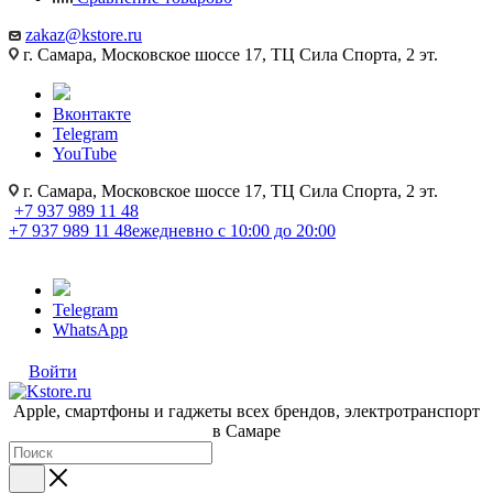
zakaz@kstore.ru
г. Самара, Московское шоссе 17, ТЦ Сила Спорта, 2 эт.
Вконтакте
Telegram
YouTube
г. Самара, Московское шоссе 17, ТЦ Сила Спорта, 2 эт.
+7 937 989 11 48
+7 937 989 11 48
ежедневно с 10:00 до 20:00
Telegram
WhatsApp
Войти
Apple, cмартфоны и гаджеты всех брендов, электротранспорт
в Самаре