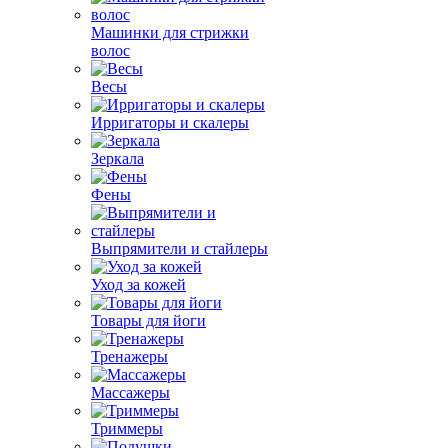
Машинки для стрижки
волос
Весы
Ирригаторы и скалеры
Зеркала
Фены
Выпрямители и стайлеры
Уход за кожей
Товары для йоги
Тренажеры
Массажеры
Триммеры