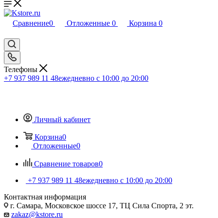
Сравнение
0
Отложенные
0
Корзина
0
Телефоны
+7 937 989 11 48
ежедневно с 10:00 до 20:00
Личный кабинет
Корзина
0
Отложенные
0
Сравнение товаров
0
+7 937 989 11 48
ежедневно с 10:00 до 20:00
Контактная информация
г. Самара, Московское шоссе 17, ТЦ Сила Спорта, 2 эт.
zakaz@kstore.ru