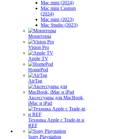
Mac mini (2024)
Mac mini Custom
(2024)
Mac mini (2023)
Mac Studio (2023)
Мониторы
Vision Pro
Apple TV
HomePod
AirTag
Аксессуары для MacBook,
iMac и iPad
Техника Apple с Trade-in и
REF
Sony Playstation