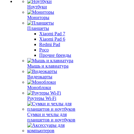
Ноутбуки
Мониторы
Планшеты
Xiaomi Pad 7
Xiaomi Pad 6
Redmi Pad
Poco
Прочие бренды
Мышь и клавиатура
Видеокарты
Моноблоки
Роутеры Wi-Fi
Сумки и чехлы для
планшетов и ноутбуков