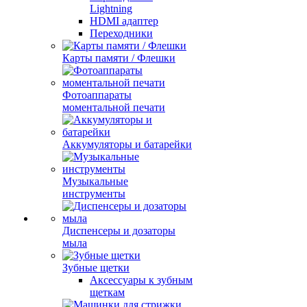
Lightning
HDMI адаптер
Переходники
Карты памяти / Флешки
Фотоаппараты
моментальной печати
Аккумуляторы и батарейки
Музыкальные
инструменты
Диспенсеры и дозаторы
мыла
Зубные щетки
Аксессуары к зубным
щеткам