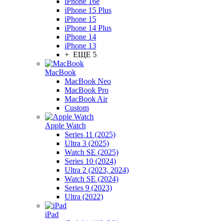
iPhone 16e
iPhone 15 Plus
iPhone 15
iPhone 14 Plus
iPhone 14
iPhone 13
+ ЕЩЕ 5
MacBook
MacBook Neo
MacBook Pro
MacBook Air
Custom
Apple Watch
Series 11 (2025)
Ultra 3 (2025)
Watch SE (2025)
Series 10 (2024)
Ultra 2 (2023, 2024)
Watch SE (2024)
Series 9 (2023)
Ultra (2022)
iPad