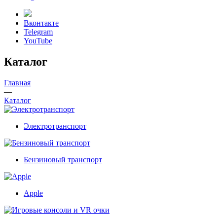
Вконтакте
Telegram
YouTube
Каталог
Главная
—
Каталог
Электротранспорт
Бензиновый транспорт
Apple