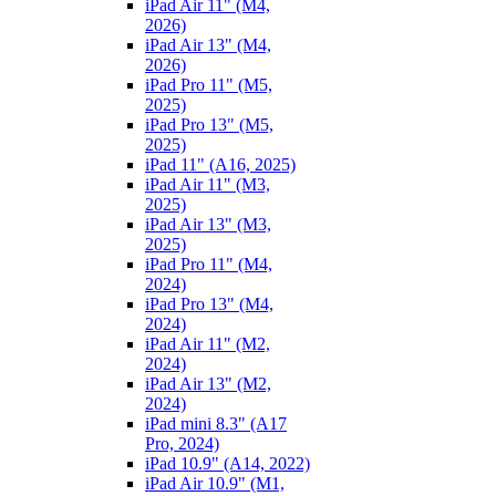
iPad Air 11" (M4,
2026)
iPad Air 13" (M4,
2026)
iPad Pro 11" (M5,
2025)
iPad Pro 13" (M5,
2025)
iPad 11" (A16, 2025)
iPad Air 11" (M3,
2025)
iPad Air 13" (M3,
2025)
iPad Pro 11" (M4,
2024)
iPad Pro 13" (M4,
2024)
iPad Air 11" (M2,
2024)
iPad Air 13" (M2,
2024)
iPad mini 8.3" (A17
Pro, 2024)
iPad 10.9" (A14, 2022)
iPad Air 10.9" (M1,