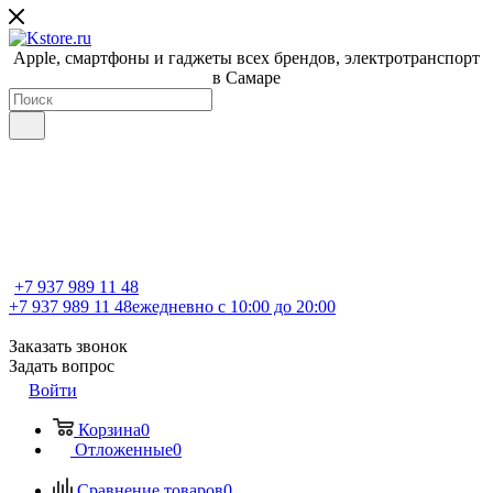
Apple, cмартфоны и гаджеты всех брендов, электротранспорт
в Самаре
+7 937 989 11 48
+7 937 989 11 48
ежедневно с 10:00 до 20:00
Заказать звонок
Задать вопрос
Войти
Корзина
0
Отложенные
0
Сравнение товаров
0