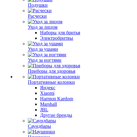
Подушки
Расчески
Уход за лицом
Наборы для бритья
Электробритвы
Уход за ушами
Уход за ногтями
Приборы для здоровья
Портативные колонки
Яндекс
Xiaomi
Harmon Kardom
Marshall
JBL
Другие бренды
Саундбары