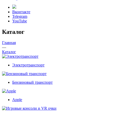
Вконтакте
Telegram
YouTube
Каталог
Главная
—
Каталог
Электротранспорт
Бензиновый транспорт
Apple