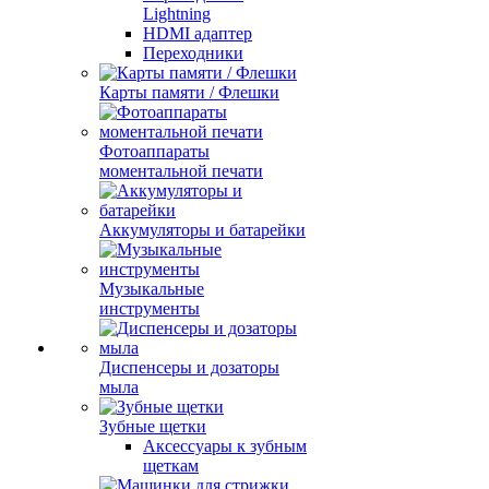
Lightning
HDMI адаптер
Переходники
Карты памяти / Флешки
Фотоаппараты
моментальной печати
Аккумуляторы и батарейки
Музыкальные
инструменты
Диспенсеры и дозаторы
мыла
Зубные щетки
Аксессуары к зубным
щеткам