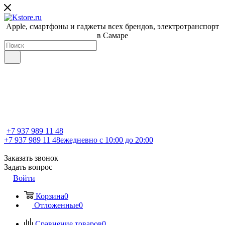
Apple, cмартфоны и гаджеты всех брендов, электротранспорт
в Самаре
+7 937 989 11 48
+7 937 989 11 48
ежедневно с 10:00 до 20:00
Заказать звонок
Задать вопрос
Войти
Корзина
0
Отложенные
0
Сравнение товаров
0