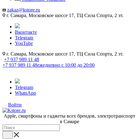
zakaz@kstore.ru
г. Самара, Московское шоссе 17, ТЦ Сила Спорта, 2 эт.
Вконтакте
Telegram
YouTube
г. Самара, Московское шоссе 17, ТЦ Сила Спорта, 2 эт.
+7 937 989 11 48
+7 937 989 11 48
ежедневно с 10:00 до 20:00
Telegram
WhatsApp
Войти
Apple, cмартфоны и гаджеты всех брендов, электротранспорт
в Самаре