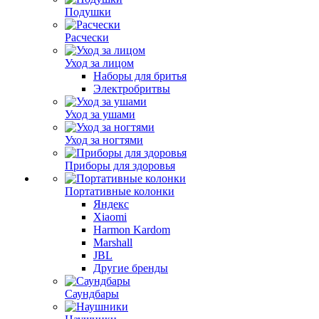
Подушки
Расчески
Уход за лицом
Наборы для бритья
Электробритвы
Уход за ушами
Уход за ногтями
Приборы для здоровья
Портативные колонки
Яндекс
Xiaomi
Harmon Kardom
Marshall
JBL
Другие бренды
Саундбары