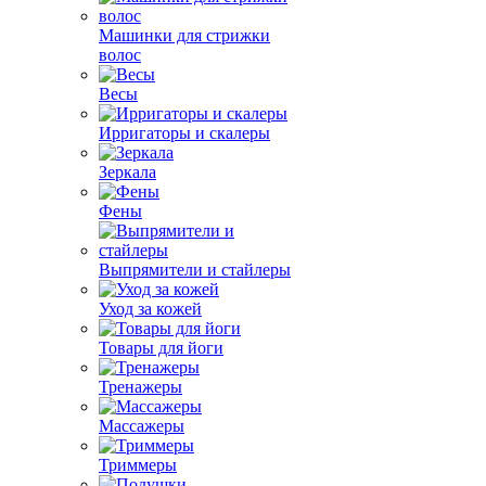
Машинки для стрижки
волос
Весы
Ирригаторы и скалеры
Зеркала
Фены
Выпрямители и стайлеры
Уход за кожей
Товары для йоги
Тренажеры
Массажеры
Триммеры