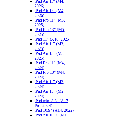
iPad Air 11" (M4,
2026)
iPad Air 13" (M4,
2026)
iPad Pro 11" (M5,
2025)
iPad Pro 13" (M5,
2025)
iPad 11" (A16, 2025)
iPad Air 11" (M3,
2025)
iPad Air 13" (M3,
2025)
iPad Pro 11" (M4,
2024)
iPad Pro 13" (M4,
2024)
iPad Air 11" (M2,
2024)
iPad Air 13" (M2,
2024)
iPad mini 8.3" (A17
Pro, 2024)
iPad 10.9" (A14, 2022)
iPad Air 10.9" (M1,