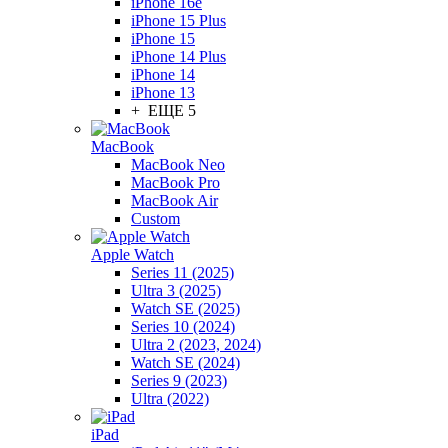
iPhone 16e
iPhone 15 Plus
iPhone 15
iPhone 14 Plus
iPhone 14
iPhone 13
+ ЕЩЕ 5
MacBook
MacBook Neo
MacBook Pro
MacBook Air
Custom
Apple Watch
Series 11 (2025)
Ultra 3 (2025)
Watch SE (2025)
Series 10 (2024)
Ultra 2 (2023, 2024)
Watch SE (2024)
Series 9 (2023)
Ultra (2022)
iPad