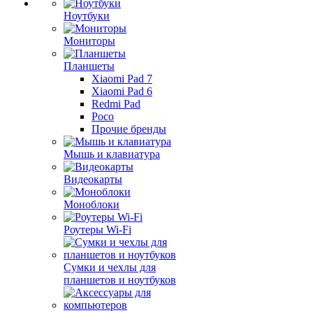
Ноутбуки
Мониторы
Планшеты
Xiaomi Pad 7
Xiaomi Pad 6
Redmi Pad
Poco
Прочие бренды
Мышь и клавиатура
Видеокарты
Моноблоки
Роутеры Wi-Fi
Сумки и чехлы для
планшетов и ноутбуков