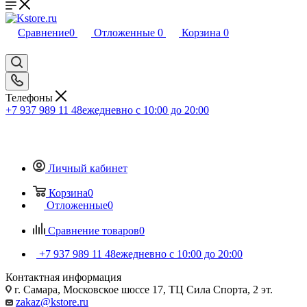
Сравнение
0
Отложенные
0
Корзина
0
Телефоны
+7 937 989 11 48
ежедневно с 10:00 до 20:00
Личный кабинет
Корзина
0
Отложенные
0
Сравнение товаров
0
+7 937 989 11 48
ежедневно с 10:00 до 20:00
Контактная информация
г. Самара, Московское шоссе 17, ТЦ Сила Спорта, 2 эт.
zakaz@kstore.ru