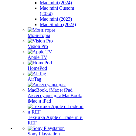
Mac mini (2024)
Mac mini Custom
(2024)
Mac mini (2023)
Mac Studio (2023)
Мониторы
Vision Pro
Apple TV
HomePod
AirTag
Аксессуары для MacBook,
iMac и iPad
Техника Apple с Trade-in и
REF
Sony Playstation