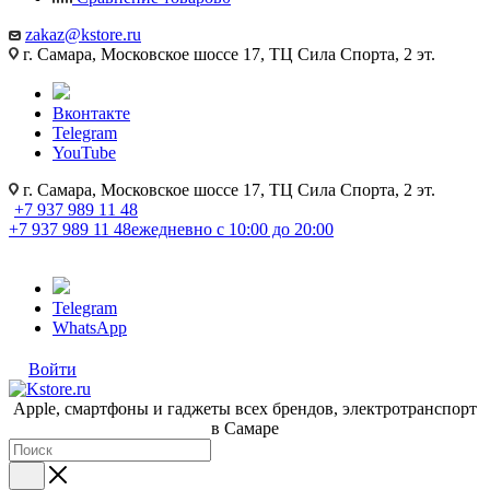
zakaz@kstore.ru
г. Самара, Московское шоссе 17, ТЦ Сила Спорта, 2 эт.
Вконтакте
Telegram
YouTube
г. Самара, Московское шоссе 17, ТЦ Сила Спорта, 2 эт.
+7 937 989 11 48
+7 937 989 11 48
ежедневно с 10:00 до 20:00
Telegram
WhatsApp
Войти
Apple, cмартфоны и гаджеты всех брендов, электротранспорт
в Самаре