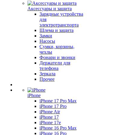
Аксессуары и защита
Зарядные устройства
для
электротранспорта
Шлема и защита
Замки
Насосы
Сумки, корзины,
чехлы
Фонари и звонки
Держатели для
телефона
Зеркала
Прочее
iPhone
iPhone 17 Pro Max
iPhone 17 Pro
iPhone Air
iPhone 17
iPhone 17e
iPhone 16 Pro Max
iPhone 16 Pro