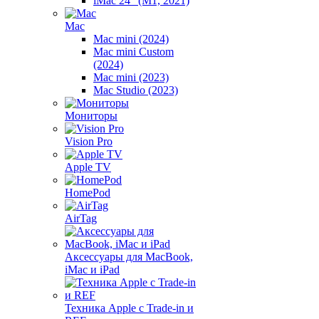
iMac 24" (M1, 2021)
Mac
Mac mini (2024)
Mac mini Custom
(2024)
Mac mini (2023)
Mac Studio (2023)
Мониторы
Vision Pro
Apple TV
HomePod
AirTag
Аксессуары для MacBook,
iMac и iPad
Техника Apple с Trade-in и