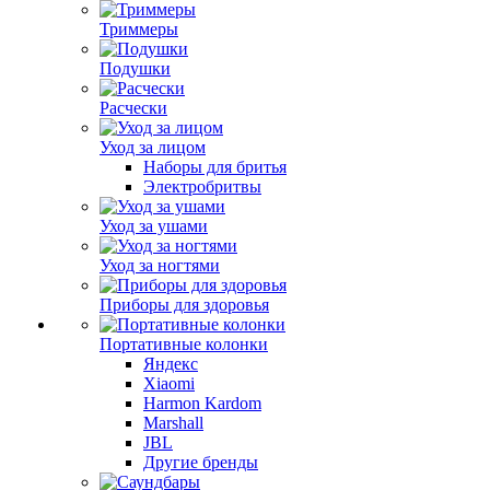
Триммеры
Подушки
Расчески
Уход за лицом
Наборы для бритья
Электробритвы
Уход за ушами
Уход за ногтями
Приборы для здоровья
Портативные колонки
Яндекс
Xiaomi
Harmon Kardom
Marshall
JBL
Другие бренды