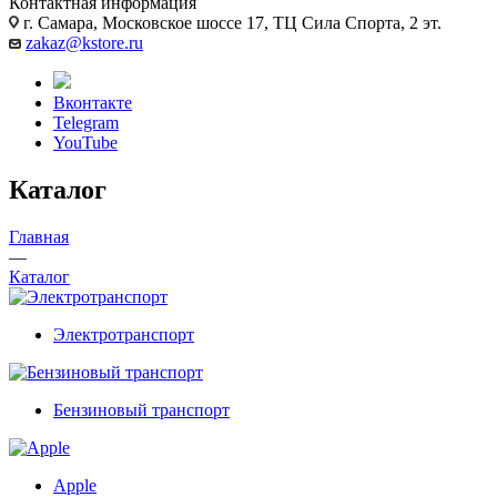
Контактная информация
г. Самара, Московское шоссе 17, ТЦ Сила Спорта, 2 эт.
zakaz@kstore.ru
Вконтакте
Telegram
YouTube
Каталог
Главная
—
Каталог
Электротранспорт
Бензиновый транспорт
Apple