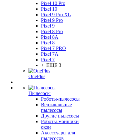
Pixel 10 Pro
Pixel 10
Pixel 9 Pro XL
Pixel 9 Pro
Pixel 9
Pixel 8 Pro
Pixel 8A
Pixel 8
Pixel 7 PRO
Pixel 7A
Pixel 7
+ ЕЩЕ 3
OnePlus
Пылесосы
Роботы-пылесосы
Вертикальные
пылесосы
Другие пылесосы
Роботы-мойщики
окон
Аксессуары для
пылесосов