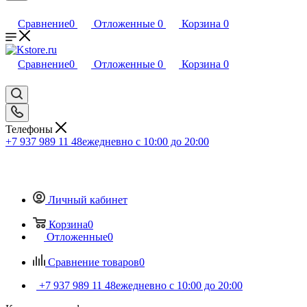
Сравнение
0
Отложенные
0
Корзина
0
Сравнение
0
Отложенные
0
Корзина
0
Телефоны
+7 937 989 11 48
ежедневно с 10:00 до 20:00
Личный кабинет
Корзина
0
Отложенные
0
Сравнение товаров
0
+7 937 989 11 48
ежедневно с 10:00 до 20:00