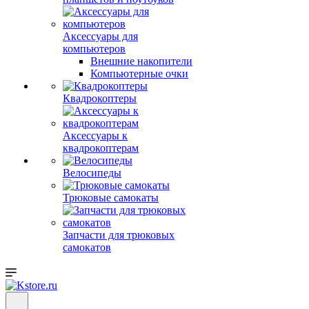
Аксессуары для
компьютеров
Внешние накопители
Компьютерные очки
Квадрокоптеры
Аксессуары к
квадрокоптерам
Велосипеды
Трюковые самокаты
Запчасти для трюковых
самокатов