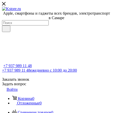
Apple, cмартфоны и гаджеты всех брендов, электротранспорт
в Самаре
+7 937 989 11 48
+7 937 989 11 48
ежедневно с 10:00 до 20:00
Заказать звонок
Задать вопрос
Войти
Корзина
0
Отложенные
0
Сравнение товаров
0