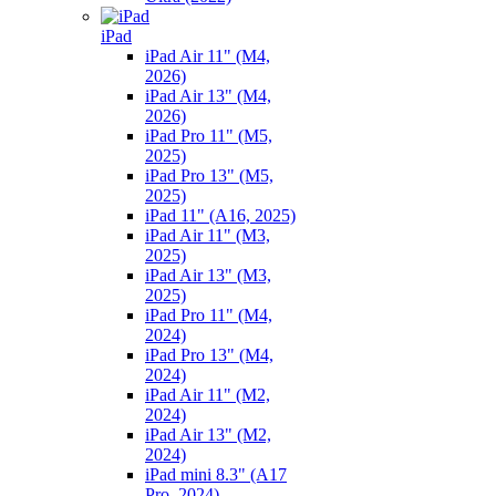
iPad
iPad Air 11" (M4,
2026)
iPad Air 13" (M4,
2026)
iPad Pro 11" (M5,
2025)
iPad Pro 13" (M5,
2025)
iPad 11" (A16, 2025)
iPad Air 11" (M3,
2025)
iPad Air 13" (M3,
2025)
iPad Pro 11" (M4,
2024)
iPad Pro 13" (M4,
2024)
iPad Air 11" (M2,
2024)
iPad Air 13" (M2,
2024)
iPad mini 8.3" (A17
Pro, 2024)