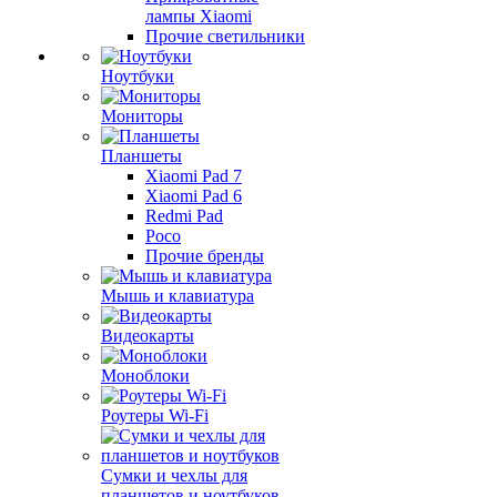
лампы Xiaomi
Прочие светильники
Ноутбуки
Мониторы
Планшеты
Xiaomi Pad 7
Xiaomi Pad 6
Redmi Pad
Poco
Прочие бренды
Мышь и клавиатура
Видеокарты
Моноблоки
Роутеры Wi-Fi
Сумки и чехлы для
планшетов и ноутбуков