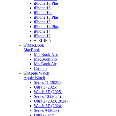
iPhone 16 Plus
iPhone 16
iPhone 16e
iPhone 15 Plus
iPhone 15
iPhone 14 Plus
iPhone 14
iPhone 13
+ ЕЩЕ 5
MacBook
MacBook Neo
MacBook Pro
MacBook Air
Custom
Apple Watch
Series 11 (2025)
Ultra 3 (2025)
Watch SE (2025)
Series 10 (2024)
Ultra 2 (2023, 2024)
Watch SE (2024)
Series 9 (2023)
Ultra (2022)