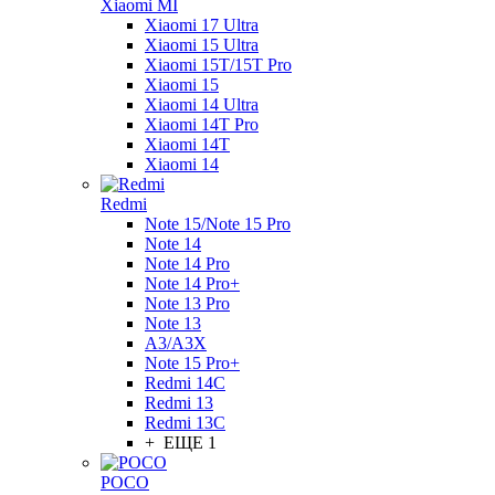
Xiaomi MI
Xiaomi 17 Ultra
Xiaomi 15 Ultra
Xiaomi 15T/15T Pro
Xiaomi 15
Xiaomi 14 Ultra
Xiaomi 14T Pro
Xiaomi 14T
Xiaomi 14
Redmi
Note 15/Note 15 Pro
Note 14
Note 14 Pro
Note 14 Pro+
Note 13 Pro
Note 13
A3/A3X
Note 15 Pro+
Redmi 14C
Redmi 13
Redmi 13C
+ ЕЩЕ 1
POCO