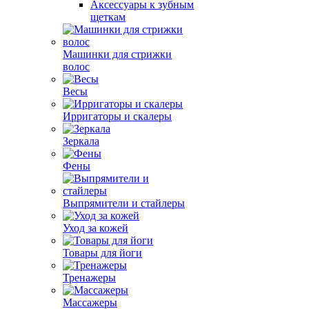
Аксессуары к зубным
щеткам
Машинки для стрижки
волос
Весы
Ирригаторы и скалеры
Зеркала
Фены
Выпрямители и стайлеры
Уход за кожей
Товары для йоги
Тренажеры
Массажеры