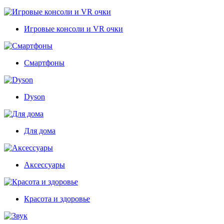
Игровые консоли и VR очки
Смартфоны
Dyson
Для дома
Аксессуары
Красота и здоровье