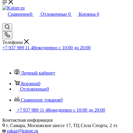
Сравнение
0
Отложенные
0
Корзина
0
Телефоны
+7 937 989 11 48
ежедневно с 10:00 до 20:00
Личный кабинет
Корзина
0
Отложенные
0
Сравнение товаров
0
+7 937 989 11 48
ежедневно с 10:00 до 20:00
Контактная информация
г. Самара, Московское шоссе 17, ТЦ Сила Спорта, 2 эт.
zakaz@kstore.ru