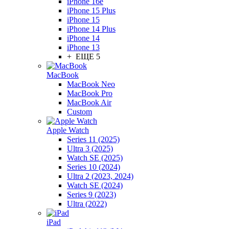
iPhone 16e
iPhone 15 Plus
iPhone 15
iPhone 14 Plus
iPhone 14
iPhone 13
+ ЕЩЕ 5
MacBook
MacBook Neo
MacBook Pro
MacBook Air
Custom
Apple Watch
Series 11 (2025)
Ultra 3 (2025)
Watch SE (2025)
Series 10 (2024)
Ultra 2 (2023, 2024)
Watch SE (2024)
Series 9 (2023)
Ultra (2022)
iPad