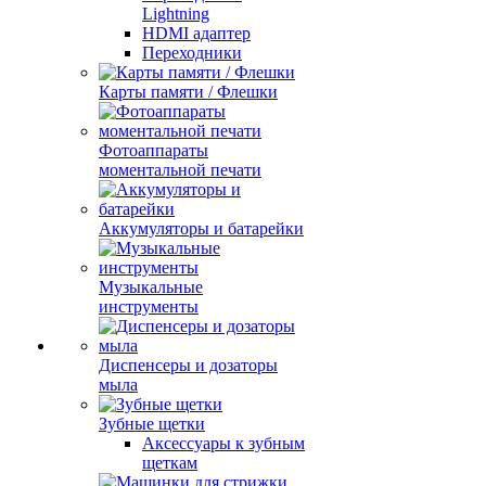
Lightning
HDMI адаптер
Переходники
Карты памяти / Флешки
Фотоаппараты
моментальной печати
Аккумуляторы и батарейки
Музыкальные
инструменты
Диспенсеры и дозаторы
мыла
Зубные щетки
Аксессуары к зубным
щеткам