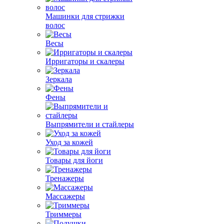
Машинки для стрижки
волос
Весы
Ирригаторы и скалеры
Зеркала
Фены
Выпрямители и стайлеры
Уход за кожей
Товары для йоги
Тренажеры
Массажеры
Триммеры