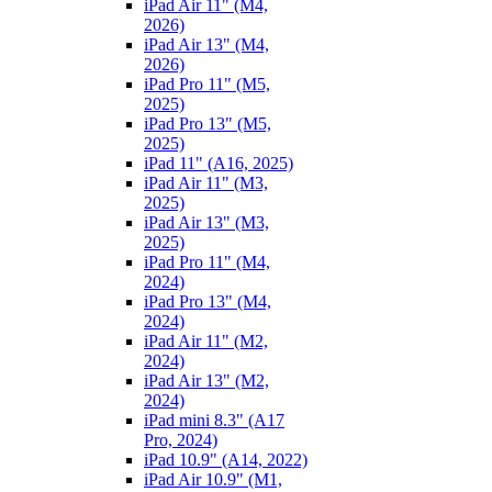
iPad Air 11" (M4,
2026)
iPad Air 13" (M4,
2026)
iPad Pro 11" (M5,
2025)
iPad Pro 13" (M5,
2025)
iPad 11" (A16, 2025)
iPad Air 11" (M3,
2025)
iPad Air 13" (M3,
2025)
iPad Pro 11" (M4,
2024)
iPad Pro 13" (M4,
2024)
iPad Air 11" (M2,
2024)
iPad Air 13" (M2,
2024)
iPad mini 8.3" (A17
Pro, 2024)
iPad 10.9" (A14, 2022)
iPad Air 10.9" (M1,