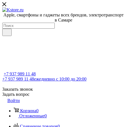
Apple, cмартфоны и гаджеты всех брендов, электротранспорт
в Самаре
+7 937 989 11 48
+7 937 989 11 48
ежедневно с 10:00 до 20:00
Заказать звонок
Задать вопрос
Войти
Корзина
0
Отложенные
0
Сравнение товаров
0