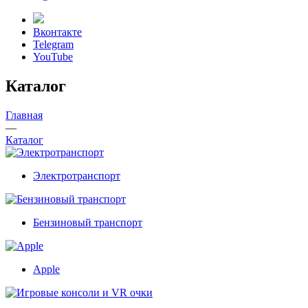
Вконтакте
Telegram
YouTube
Каталог
Главная
—
Каталог
Электротранспорт
Бензиновый транспорт
Apple