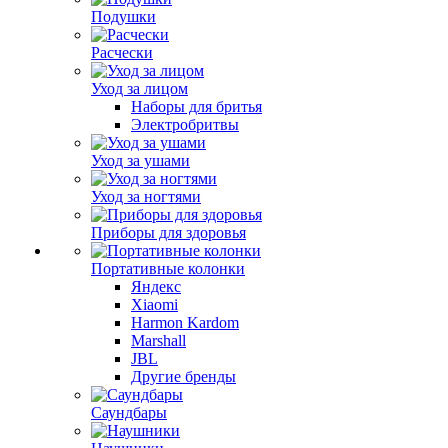
Подушки
Расчески
Уход за лицом
Наборы для бритья
Электробритвы
Уход за ушами
Уход за ногтями
Приборы для здоровья
Портативные колонки
Яндекс
Xiaomi
Harmon Kardom
Marshall
JBL
Другие бренды
Саундбары