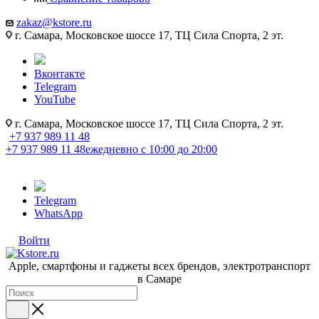
zakaz@kstore.ru
г. Самара, Московское шоссе 17, ТЦ Сила Спорта, 2 эт.
Вконтакте
Telegram
YouTube
г. Самара, Московское шоссе 17, ТЦ Сила Спорта, 2 эт.
+7 937 989 11 48
+7 937 989 11 48
ежедневно с 10:00 до 20:00
Telegram
WhatsApp
Войти
Apple, cмартфоны и гаджеты всех брендов, электротранспорт
в Самаре