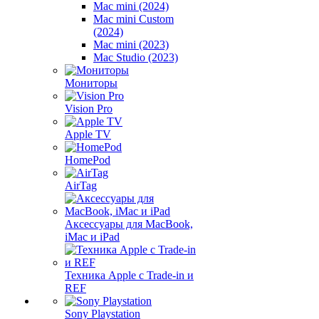
Mac mini (2024)
Mac mini Custom
(2024)
Mac mini (2023)
Mac Studio (2023)
Мониторы
Vision Pro
Apple TV
HomePod
AirTag
Аксессуары для MacBook,
iMac и iPad
Техника Apple с Trade-in и
REF
Sony Playstation