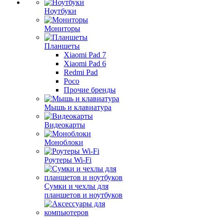
Ноутбуки
Мониторы
Планшеты
Xiaomi Pad 7
Xiaomi Pad 6
Redmi Pad
Poco
Прочие бренды
Мышь и клавиатура
Видеокарты
Моноблоки
Роутеры Wi-Fi
Сумки и чехлы для
планшетов и ноутбуков