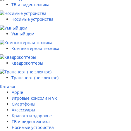
ТВ и видеотехника
Носимые устройства
Умный дом
Компьютерная техника
Квадрокоптеры
Транспорт (не электро)
Каталог
Apple
Игровые консоли и VR
Смартфоны
Аксессуары
Красота и здоровье
ТВ и видеотехника
Носимые устройства