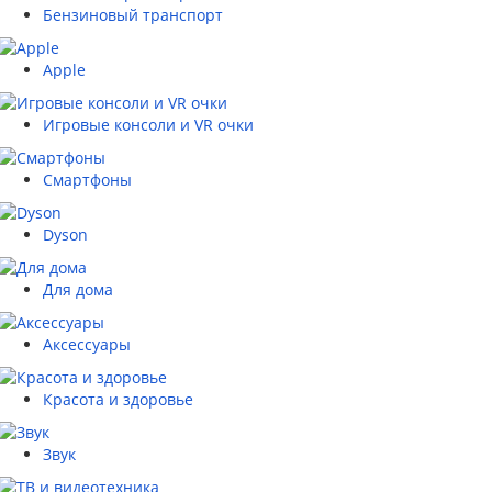
Бензиновый транспорт
Apple
Игровые консоли и VR очки
Смартфоны
Dyson
Для дома
Аксессуары
Красота и здоровье
Звук