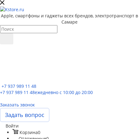
Apple, cмартфоны и гаджеты всех брендов, электротранспорт в
Самаре
+7 937 989 11 48
+7 937 989 11 48
ежедневно с 10:00 до 20:00
Заказать звонок
Задать вопрос
Войти
Корзина
0
Отложенные
0