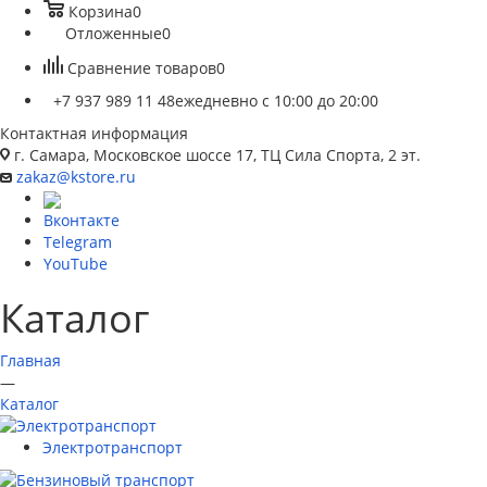
Корзина
0
Отложенные
0
Сравнение товаров
0
+7 937 989 11 48
ежедневно с 10:00 до 20:00
Контактная информация
г. Самара, Московское шоссе 17, ТЦ Сила Спорта, 2 эт.
zakaz@kstore.ru
Вконтакте
Telegram
YouTube
Каталог
Главная
—
Каталог
Электротранспорт