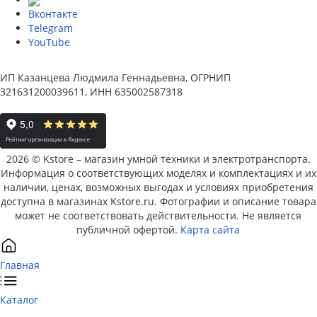
Вконтакте
Telegram
YouTube
ИП Казанцева Людмила Геннадьевна, ОГРНИП
321631200039611, ИНН 635002587318
2026 © Kstore – магазин умной техники и электротранспорта.
Информация о соответствующих моделях и комплектациях и их
наличии, ценах, возможных выгодах и условиях приобретения
доступна в магазинах Kstore.ru. Фотографии и описание товара
может не соответствовать действительности. Не является
публичной офертой.
Карта сайта
Главная
Каталог