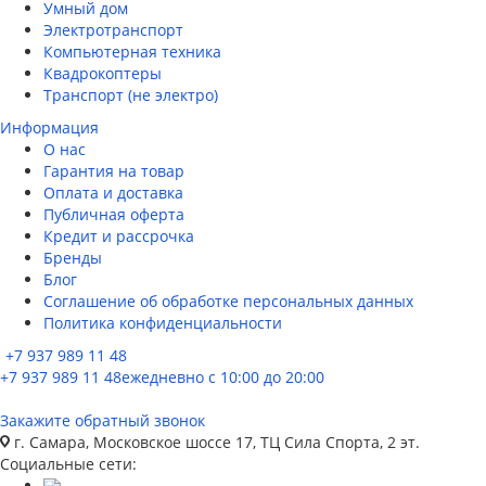
Умный дом
Электротранспорт
Компьютерная техника
Квадрокоптеры
Транспорт (не электро)
Информация
О нас
Гарантия на товар
Оплата и доставка
Публичная оферта
Кредит и рассрочка
Бренды
Блог
Соглашение об обработке персональных данных
Политика конфиденциальности
+7 937 989 11 48
+7 937 989 11 48
ежедневно с 10:00 до 20:00
Закажите обратный звонок
г. Самара, Московское шоссе 17, ТЦ Сила Спорта, 2 эт.
Социальные сети: