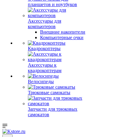
планшетов и ноутбуков
Аксессуары для
компьютеров
Внешние накопители
Компьютерные очки
Квадрокоптеры
Аксессуары к
квадрокоптерам
Велосипеды
Трюковые самокаты
Запчасти для трюковых
самокатов