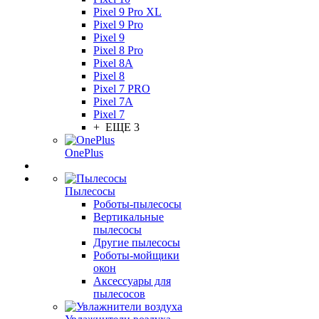
Pixel 9 Pro XL
Pixel 9 Pro
Pixel 9
Pixel 8 Pro
Pixel 8A
Pixel 8
Pixel 7 PRO
Pixel 7A
Pixel 7
+ ЕЩЕ 3
OnePlus
Пылесосы
Роботы-пылесосы
Вертикальные
пылесосы
Другие пылесосы
Роботы-мойщики
окон
Аксессуары для
пылесосов