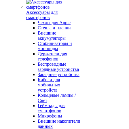
Аксессуары для
смартфонов
Чехлы для Apple
Стекла и пленки
Внешние
аккумуляторы
Стабилизаторы и
моноподы
Держатели для
телефонов
Беспроводные
зарядные устройства
Зарядные устройства
Кабели для
мобильных
устройств
Кольцевые лампы /
Свет
Геймпады для
смартфонов
Микрофоны
Внешние накопители
данных