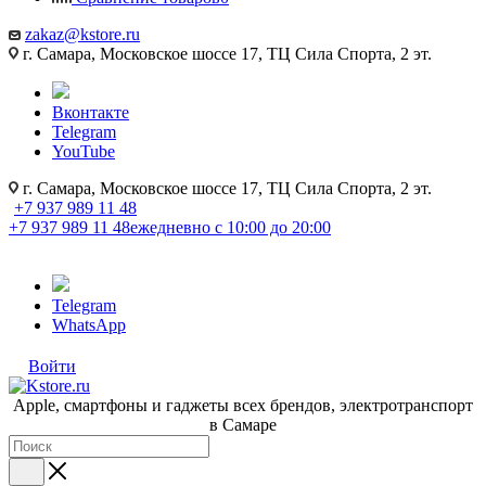
zakaz@kstore.ru
г. Самара, Московское шоссе 17, ТЦ Сила Спорта, 2 эт.
Вконтакте
Telegram
YouTube
г. Самара, Московское шоссе 17, ТЦ Сила Спорта, 2 эт.
+7 937 989 11 48
+7 937 989 11 48
ежедневно с 10:00 до 20:00
Telegram
WhatsApp
Войти
Apple, cмартфоны и гаджеты всех брендов, электротранспорт
в Самаре