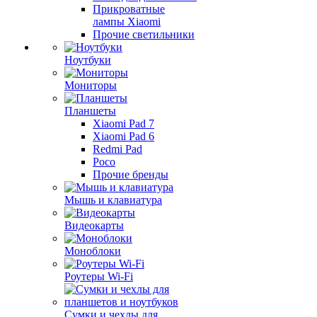
Прикроватные
лампы Xiaomi
Прочие светильники
Ноутбуки
Мониторы
Планшеты
Xiaomi Pad 7
Xiaomi Pad 6
Redmi Pad
Poco
Прочие бренды
Мышь и клавиатура
Видеокарты
Моноблоки
Роутеры Wi-Fi
Сумки и чехлы для