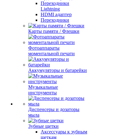
Переходники
Lightning
HDMI адаптер
Переходники
Карты памяти / Флешки
Фотоаппараты
моментальной печати
Аккумуляторы и батарейки
Музыкальные
инструменты
Диспенсеры и дозаторы
мыла
Зубные щетки
Аксессуары к зубным
щеткам