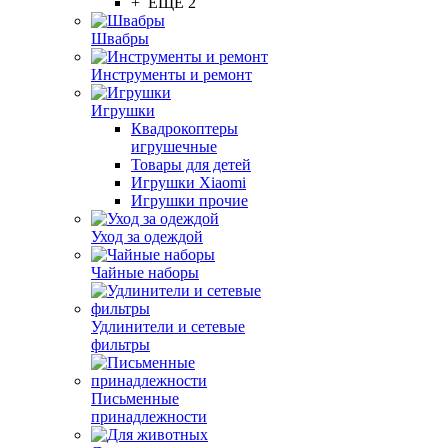
+ ЕЩЕ 2
Швабры
Инструменты и ремонт
Игрушки
Квадрокоптеры
игрушечные
Товары для детей
Игрушки Xiaomi
Игрушки прочие
Уход за одеждой
Чайные наборы
Удлинители и сетевые
фильтры
Письменные
принадлежности