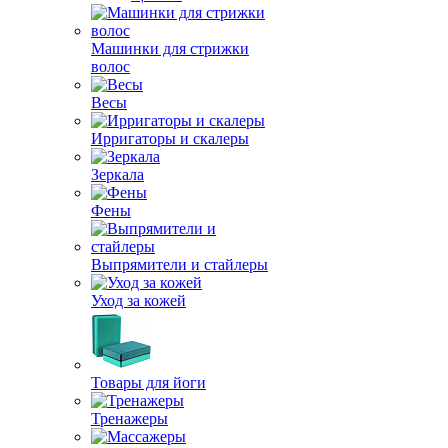
Машинки для стрижки
волос
Весы
Ирригаторы и скалеры
Зеркала
Фены
Выпрямители и стайлеры
Уход за кожей
Товары для йоги
Тренажеры