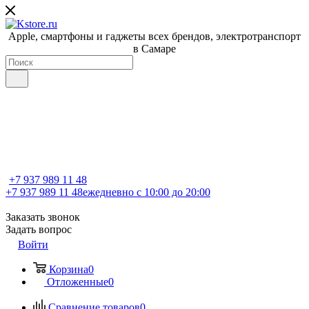
Apple, cмартфоны и гаджеты всех брендов, электротранспорт
в Самаре
+7 937 989 11 48
+7 937 989 11 48
ежедневно с 10:00 до 20:00
Заказать звонок
Задать вопрос
Войти
Корзина
0
Отложенные
0
Сравнение товаров
0