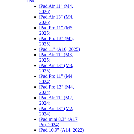
iPad
iPad Air 11" (M4,
2026)
iPad Air 13" (M4,
2026)
iPad Pro 11" (M5,
2025)
iPad Pro 13" (M5,
2025)
iPad 11" (A16, 2025)
iPad Air 11" (M3,
2025)
iPad Air 13" (M3,
2025)
iPad Pro 11" (M4,
2024)
iPad Pro 13" (M4,
2024)
iPad Air 11" (M2,
2024)
iPad Air 13" (M2,
2024)
iPad mini 8.3" (A17
Pro, 2024)
iPad 10.9" (A14, 2022)