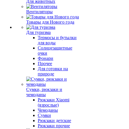
Для животных
Вентиляторы
Товары для Нового года
Для туризма
Термосы и бутылки
для воды
Солнцезащитные
очки
Фонари
Прочее
Для готовки на
природе
Сумки, рюкзаки и
чемоданы
Рюкзаки Xiaomi
(взрослые)
Чемоданы
Сумки
Рюкзаки детские
Рюкзаки прочие