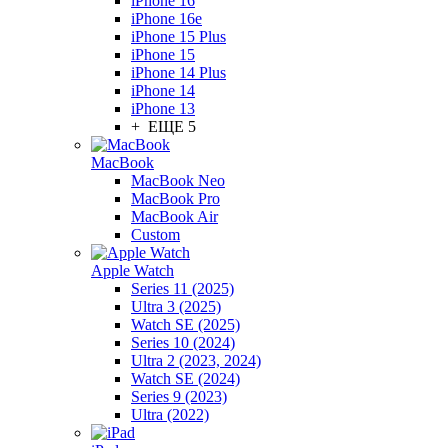
iPhone 16
iPhone 16e
iPhone 15 Plus
iPhone 15
iPhone 14 Plus
iPhone 14
iPhone 13
+ ЕЩЕ 5
MacBook
MacBook Neo
MacBook Pro
MacBook Air
Custom
Apple Watch
Series 11 (2025)
Ultra 3 (2025)
Watch SE (2025)
Series 10 (2024)
Ultra 2 (2023, 2024)
Watch SE (2024)
Series 9 (2023)
Ultra (2022)