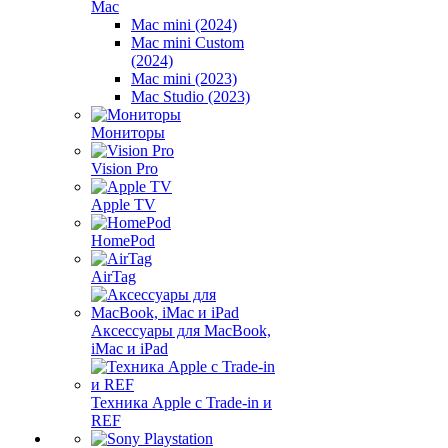
Mac
Mac mini (2024)
Mac mini Custom
(2024)
Mac mini (2023)
Mac Studio (2023)
Мониторы
Vision Pro
Apple TV
HomePod
AirTag
Аксессуары для MacBook,
iMac и iPad
Техника Apple с Trade-in и
REF