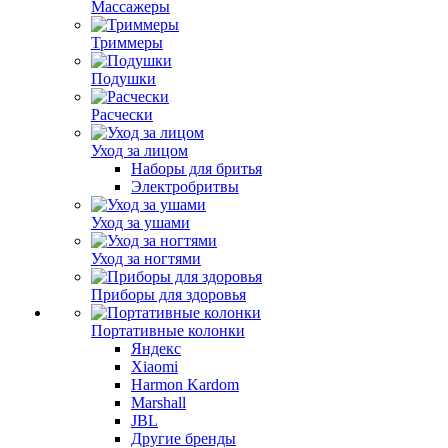
Массажеры
Триммеры
Подушки
Расчески
Уход за лицом
Наборы для бритья
Электробритвы
Уход за ушами
Уход за ногтями
Приборы для здоровья
Портативные колонки
Яндекс
Xiaomi
Harmon Kardom
Marshall
JBL
Другие бренды