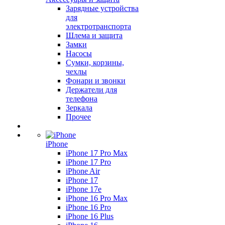
Зарядные устройства
для
электротранспорта
Шлема и защита
Замки
Насосы
Сумки, корзины,
чехлы
Фонари и звонки
Держатели для
телефона
Зеркала
Прочее
iPhone
iPhone 17 Pro Max
iPhone 17 Pro
iPhone Air
iPhone 17
iPhone 17e
iPhone 16 Pro Max
iPhone 16 Pro
iPhone 16 Plus