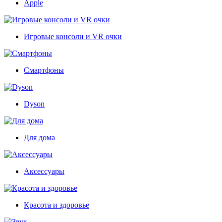
Apple
Игровые консоли и VR очки
Смартфоны
Dyson
Для дома
Аксессуары
Красота и здоровье