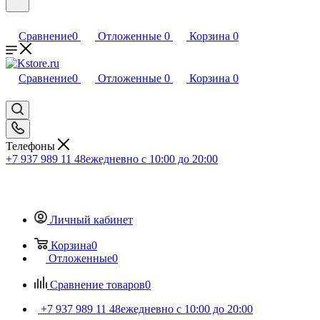
Сравнение
0
Отложенные
0
Корзина
0
Сравнение
0
Отложенные
0
Корзина
0
Телефоны
+7 937 989 11 48
ежедневно с 10:00 до 20:00
Личный кабинет
Корзина
0
Отложенные
0
Сравнение товаров
0
+7 937 989 11 48
ежедневно с 10:00 до 20:00