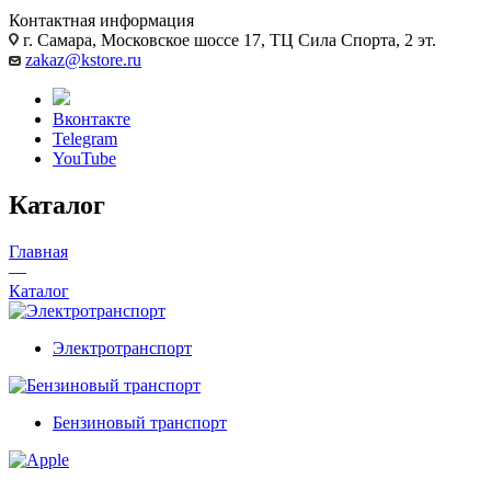
Контактная информация
г. Самара, Московское шоссе 17, ТЦ Сила Спорта, 2 эт.
zakaz@kstore.ru
Вконтакте
Telegram
YouTube
Каталог
Главная
—
Каталог
Электротранспорт
Бензиновый транспорт