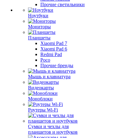
Прочие светильники
Ноутбуки
Мониторы
Планшеты
Xiaomi Pad 7
Xiaomi Pad 6
Redmi Pad
Poco
Прочие бренды
Мышь и клавиатура
Видеокарты
Моноблоки
Роутеры Wi-Fi
Сумки и чехлы для
планшетов и ноутбуков