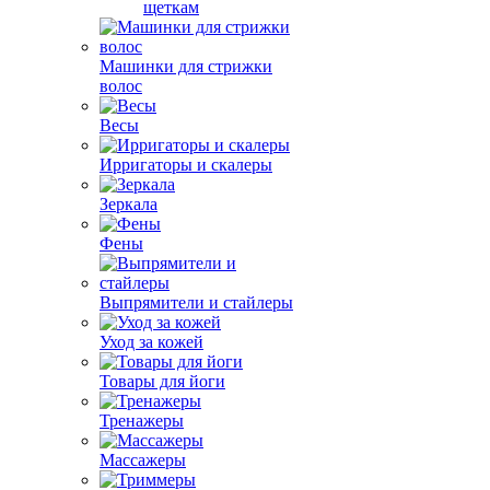
щеткам
Машинки для стрижки
волос
Весы
Ирригаторы и скалеры
Зеркала
Фены
Выпрямители и стайлеры
Уход за кожей
Товары для йоги
Тренажеры
Массажеры