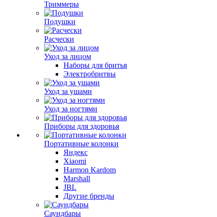
Триммеры
Подушки
Расчески
Уход за лицом
Наборы для бритья
Электробритвы
Уход за ушами
Уход за ногтями
Приборы для здоровья
Портативные колонки
Яндекс
Xiaomi
Harmon Kardom
Marshall
JBL
Другие бренды
Саундбары