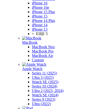
iPhone 16
iPhone 16e
iPhone 15 Plus
iPhone 15
iPhone 14 Plus
iPhone 14
iPhone 13
+ ЕЩЕ 5
MacBook
MacBook Neo
MacBook Pro
MacBook Air
Custom
Apple Watch
Series 11 (2025)
Ultra 3 (2025)
Watch SE (2025)
Series 10 (2024)
Ultra 2 (2023, 2024)
Watch SE (2024)
Series 9 (2023)
Ultra (2022)