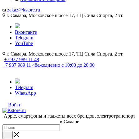
zakaz@kstore.ru
г. Самара, Московское шоссе 17, ТЦ Сила Спорта, 2 эт.
Вконтакте
Telegram
YouTube
г. Самара, Московское шоссе 17, ТЦ Сила Спорта, 2 эт.
+7 937 989 11 48
+7 937 989 11 48
ежедневно с 10:00 до 20:00
Telegram
WhatsApp
Войти
Apple, cмартфоны и гаджеты всех брендов, электротранспорт
в Самаре