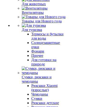
Для животных
Вентиляторы
Товары для Нового года
Для туризма
Термосы и бутылки
для воды
Солнцезащитные
очки
Фонари
Прочее
Для готовки на
природе
Сумки, рюкзаки и
чемоданы
Рюкзаки Xiaomi
(взрослые)
Чемоданы
Сумки
Рюкзаки детские