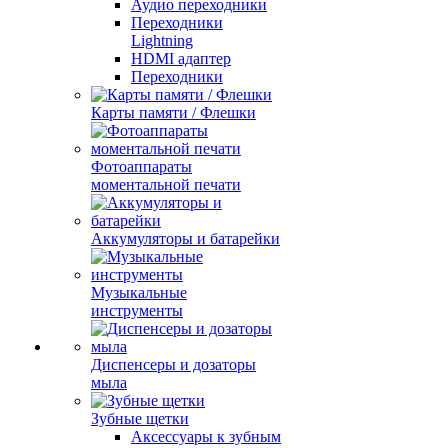
Аудио переходники
Переходники
Lightning
HDMI адаптер
Переходники
Карты памяти / Флешки
Фотоаппараты
моментальной печати
Аккумуляторы и батарейки
Музыкальные
инструменты
Диспенсеры и дозаторы
мыла
Зубные щетки
Аксессуары к зубным