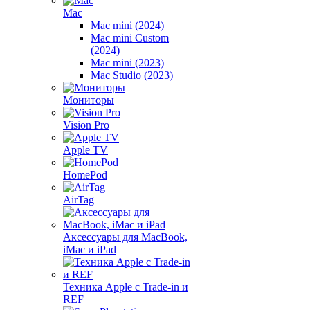
Mac
Mac mini (2024)
Mac mini Custom
(2024)
Mac mini (2023)
Mac Studio (2023)
Мониторы
Vision Pro
Apple TV
HomePod
AirTag
Аксессуары для MacBook,
iMac и iPad
Техника Apple с Trade-in и
REF