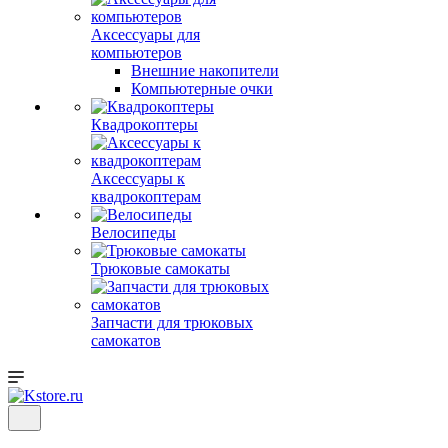
Аксессуары для
компьютеров
Внешние накопители
Компьютерные очки
Квадрокоптеры
Аксессуары к
квадрокоптерам
Велосипеды
Трюковые самокаты
Запчасти для трюковых
самокатов