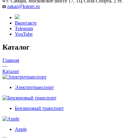
г. Самара, Московское шоссе 17, ТЦ Сила Спорта, 2 эт.
zakaz@kstore.ru
Вконтакте
Telegram
YouTube
Каталог
Главная
—
Каталог
Электротранспорт
Бензиновый транспорт
Apple