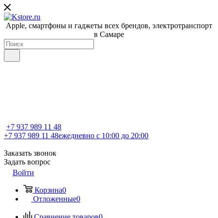
Apple, cмартфоны и гаджеты всех брендов, электротранспорт
в Самаре
+7 937 989 11 48
+7 937 989 11 48
ежедневно с 10:00 до 20:00
Заказать звонок
Задать вопрос
Войти
Корзина
0
Отложенные
0
Сравнение товаров
0