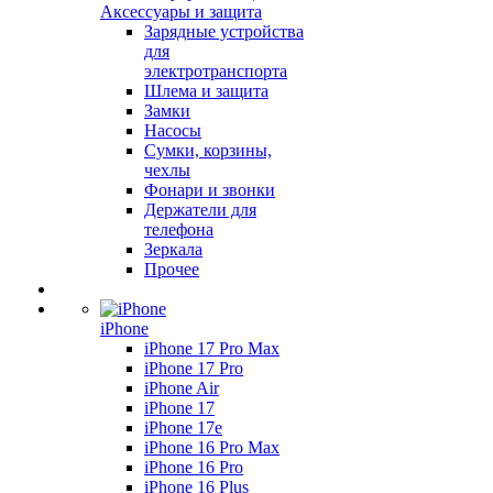
Аксессуары и защита
Зарядные устройства
для
электротранспорта
Шлема и защита
Замки
Насосы
Сумки, корзины,
чехлы
Фонари и звонки
Держатели для
телефона
Зеркала
Прочее
iPhone
iPhone 17 Pro Max
iPhone 17 Pro
iPhone Air
iPhone 17
iPhone 17e
iPhone 16 Pro Max
iPhone 16 Pro
iPhone 16 Plus