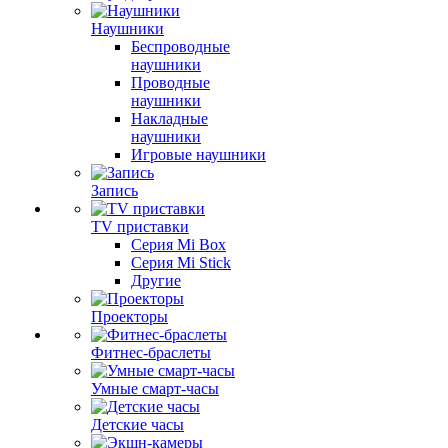
Наушники
Беспроводные
наушники
Проводные
наушники
Накладные
наушники
Игровые наушники
Запись
TV приставки
Серия Mi Box
Серия Mi Stick
Другие
Проекторы
Фитнес-браслеты
Умные смарт-часы
Детские часы