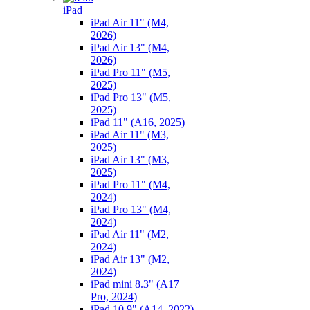
iPad
iPad Air 11" (M4,
2026)
iPad Air 13" (M4,
2026)
iPad Pro 11" (M5,
2025)
iPad Pro 13" (M5,
2025)
iPad 11" (A16, 2025)
iPad Air 11" (M3,
2025)
iPad Air 13" (M3,
2025)
iPad Pro 11" (M4,
2024)
iPad Pro 13" (M4,
2024)
iPad Air 11" (M2,
2024)
iPad Air 13" (M2,
2024)
iPad mini 8.3" (A17
Pro, 2024)
iPad 10.9" (A14, 2022)