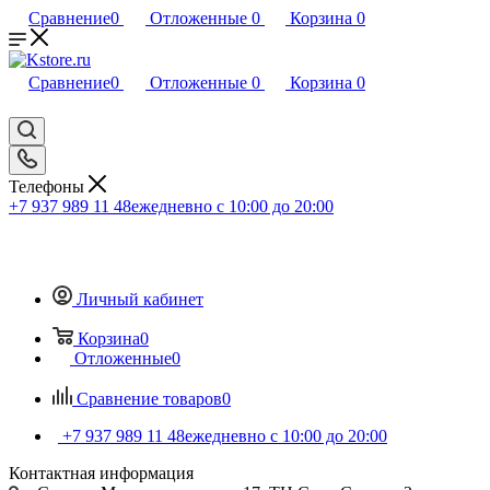
Сравнение
0
Отложенные
0
Корзина
0
Сравнение
0
Отложенные
0
Корзина
0
Телефоны
+7 937 989 11 48
ежедневно с 10:00 до 20:00
Личный кабинет
Корзина
0
Отложенные
0
Сравнение товаров
0
+7 937 989 11 48
ежедневно с 10:00 до 20:00
Контактная информация