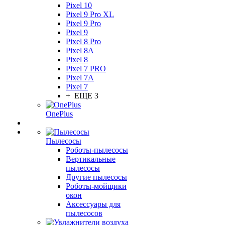
Pixel 10
Pixel 9 Pro XL
Pixel 9 Pro
Pixel 9
Pixel 8 Pro
Pixel 8A
Pixel 8
Pixel 7 PRO
Pixel 7A
Pixel 7
+ ЕЩЕ 3
OnePlus
Пылесосы
Роботы-пылесосы
Вертикальные
пылесосы
Другие пылесосы
Роботы-мойщики
окон
Аксессуары для
пылесосов