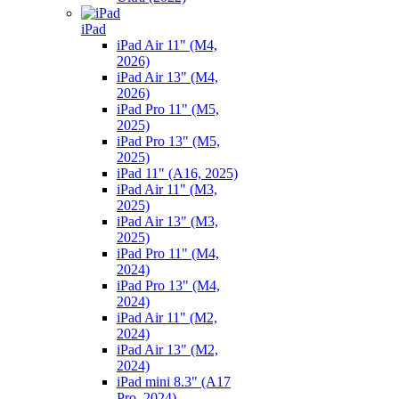
iPad
iPad Air 11" (M4,
2026)
iPad Air 13" (M4,
2026)
iPad Pro 11" (M5,
2025)
iPad Pro 13" (M5,
2025)
iPad 11" (A16, 2025)
iPad Air 11" (M3,
2025)
iPad Air 13" (M3,
2025)
iPad Pro 11" (M4,
2024)
iPad Pro 13" (M4,
2024)
iPad Air 11" (M2,
2024)
iPad Air 13" (M2,
2024)
iPad mini 8.3" (A17
Pro, 2024)