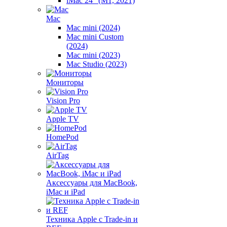
iMac 24" (M1, 2021)
Mac
Mac mini (2024)
Mac mini Custom
(2024)
Mac mini (2023)
Mac Studio (2023)
Мониторы
Vision Pro
Apple TV
HomePod
AirTag
Аксессуары для MacBook,
iMac и iPad
Техника Apple с Trade-in и