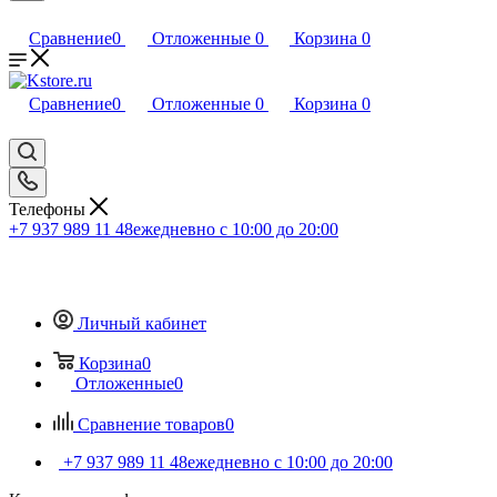
Сравнение
0
Отложенные
0
Корзина
0
Сравнение
0
Отложенные
0
Корзина
0
Телефоны
+7 937 989 11 48
ежедневно с 10:00 до 20:00
Личный кабинет
Корзина
0
Отложенные
0
Сравнение товаров
0
+7 937 989 11 48
ежедневно с 10:00 до 20:00