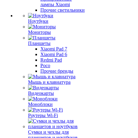
лампы Xiaomi
Прочие светильники
Ноутбуки
Мониторы
Планшеты
Xiaomi Pad 7
Xiaomi Pad 6
Redmi Pad
Poco
Прочие бренды
Мышь и клавиатура
Видеокарты
Моноблоки
Роутеры Wi-Fi
Сумки и чехлы для
планшетов и ноутбуков