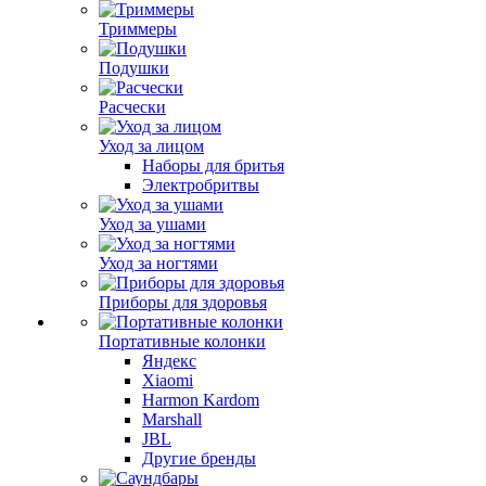
Триммеры
Подушки
Расчески
Уход за лицом
Наборы для бритья
Электробритвы
Уход за ушами
Уход за ногтями
Приборы для здоровья
Портативные колонки
Яндекс
Xiaomi
Harmon Kardom
Marshall
JBL
Другие бренды