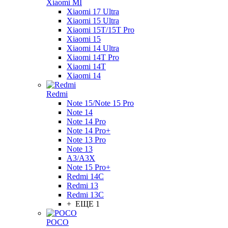
Xiaomi MI
Xiaomi 17 Ultra
Xiaomi 15 Ultra
Xiaomi 15T/15T Pro
Xiaomi 15
Xiaomi 14 Ultra
Xiaomi 14T Pro
Xiaomi 14T
Xiaomi 14
Redmi
Note 15/Note 15 Pro
Note 14
Note 14 Pro
Note 14 Pro+
Note 13 Pro
Note 13
A3/A3X
Note 15 Pro+
Redmi 14C
Redmi 13
Redmi 13C
+ ЕЩЕ 1
POCO