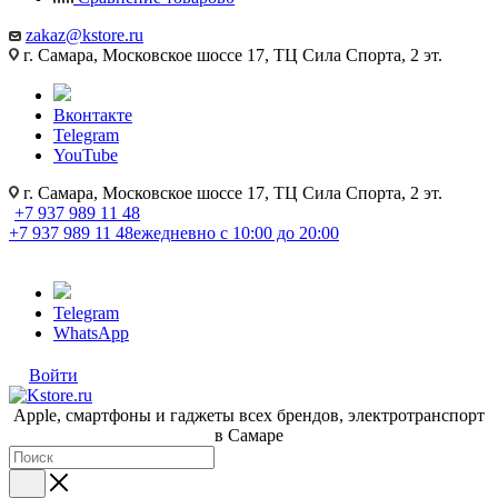
zakaz@kstore.ru
г. Самара, Московское шоссе 17, ТЦ Сила Спорта, 2 эт.
Вконтакте
Telegram
YouTube
г. Самара, Московское шоссе 17, ТЦ Сила Спорта, 2 эт.
+7 937 989 11 48
+7 937 989 11 48
ежедневно с 10:00 до 20:00
Telegram
WhatsApp
Войти
Apple, cмартфоны и гаджеты всех брендов, электротранспорт
в Самаре