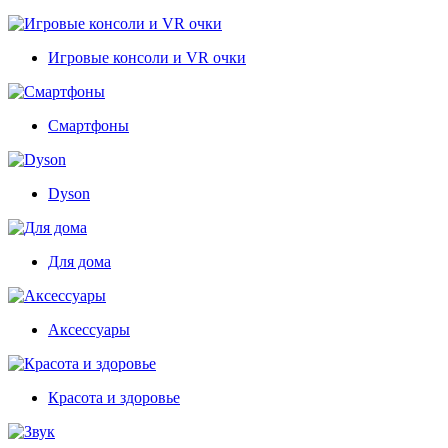
Игровые консоли и VR очки
Смартфоны
Dyson
Для дома
Аксессуары
Красота и здоровье