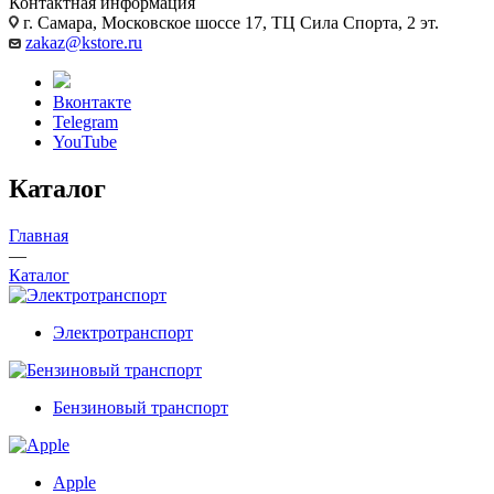
Контактная информация
г. Самара, Московское шоссе 17, ТЦ Сила Спорта, 2 эт.
zakaz@kstore.ru
Вконтакте
Telegram
YouTube
Каталог
Главная
—
Каталог
Электротранспорт
Бензиновый транспорт
Apple