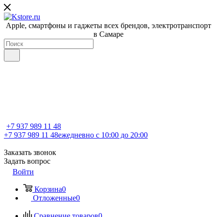
Apple, cмартфоны и гаджеты всех брендов, электротранспорт
в Самаре
+7 937 989 11 48
+7 937 989 11 48
ежедневно с 10:00 до 20:00
Заказать звонок
Задать вопрос
Войти
Корзина
0
Отложенные
0
Сравнение товаров
0