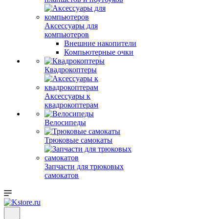
Аксессуары для
компьютеров
Внешние накопители
Компьютерные очки
Квадрокоптеры
Аксессуары к
квадрокоптерам
Велосипеды
Трюковые самокаты
Запчасти для трюковых
самокатов