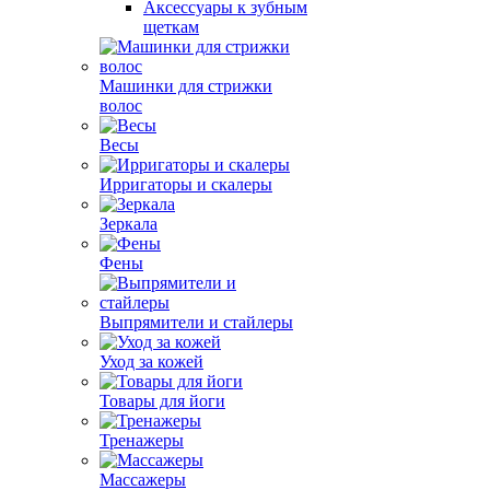
Аксессуары к зубным
щеткам
Машинки для стрижки
волос
Весы
Ирригаторы и скалеры
Зеркала
Фены
Выпрямители и стайлеры
Уход за кожей
Товары для йоги
Тренажеры
Массажеры