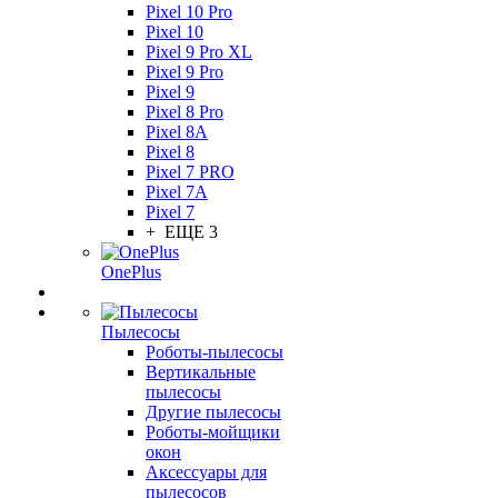
Pixel 10 Pro
Pixel 10
Pixel 9 Pro XL
Pixel 9 Pro
Pixel 9
Pixel 8 Pro
Pixel 8A
Pixel 8
Pixel 7 PRO
Pixel 7A
Pixel 7
+ ЕЩЕ 3
OnePlus
Пылесосы
Роботы-пылесосы
Вертикальные
пылесосы
Другие пылесосы
Роботы-мойщики
окон
Аксессуары для
пылесосов