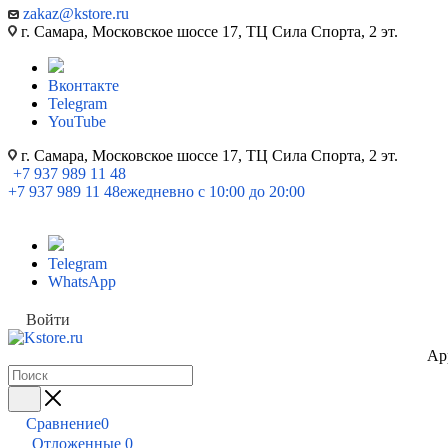
zakaz@kstore.ru
г. Самара, Московское шоссе 17, ТЦ Сила Спорта, 2 эт.
Вконтакте
Telegram
YouTube
г. Самара, Московское шоссе 17, ТЦ Сила Спорта, 2 эт.
+7 937 989 11 48
+7 937 989 11 48
ежедневно с 10:00 до 20:00
Telegram
WhatsApp
Войти
Ap
Сравнение
0
Отложенные
0