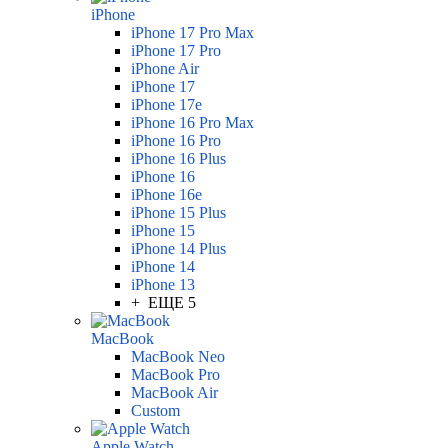
iPhone
iPhone 17 Pro Max
iPhone 17 Pro
iPhone Air
iPhone 17
iPhone 17e
iPhone 16 Pro Max
iPhone 16 Pro
iPhone 16 Plus
iPhone 16
iPhone 16e
iPhone 15 Plus
iPhone 15
iPhone 14 Plus
iPhone 14
iPhone 13
+ ЕЩЕ 5
MacBook
MacBook Neo
MacBook Pro
MacBook Air
Custom
Apple Watch