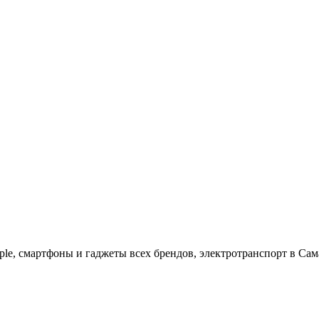
ple, cмартфоны и гаджеты всех брендов, электротранспорт в Сам