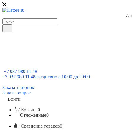
Ap
+7 937 989 11 48
+7 937 989 11 48
ежедневно с 10:00 до 20:00
Заказать звонок
Задать вопрос
Войти
Корзина
0
Отложенные
0
Сравнение товаров
0