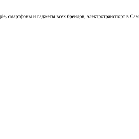
ple, cмартфоны и гаджеты всех брендов, электротранспорт в Сам