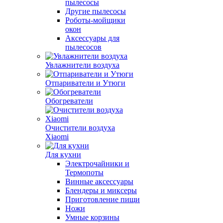
пылесосы
Другие пылесосы
Роботы-мойщики
окон
Аксессуары для
пылесосов
Увлажнители воздуха
Отпариватели и Утюги
Обогреватели
Очистители воздуха
Xiaomi
Для кухни
Электрочайники и
Термопоты
Винные аксессуары
Блендеры и миксеры
Приготовление пищи
Ножи
Умные корзины