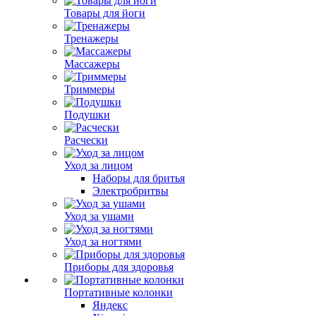
Товары для йоги
Тренажеры
Массажеры
Триммеры
Подушки
Расчески
Уход за лицом
Наборы для бритья
Электробритвы
Уход за ушами
Уход за ногтями
Приборы для здоровья
Портативные колонки
Яндекс