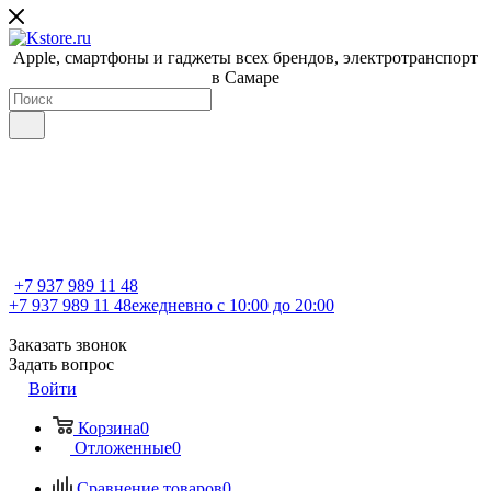
Apple, cмартфоны и гаджеты всех брендов, электротранспорт
в Самаре
+7 937 989 11 48
+7 937 989 11 48
ежедневно с 10:00 до 20:00
Заказать звонок
Задать вопрос
Войти
Корзина
0
Отложенные
0
Сравнение товаров
0