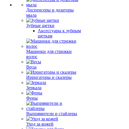
Диспенсеры и дозаторы
мыла
Зубные щетки
Аксессуары к зубным
щеткам
Машинки для стрижки
волос
Весы
Ирригаторы и скалеры
Зеркала
Фены
Выпрямители и стайлеры
Уход за кожей