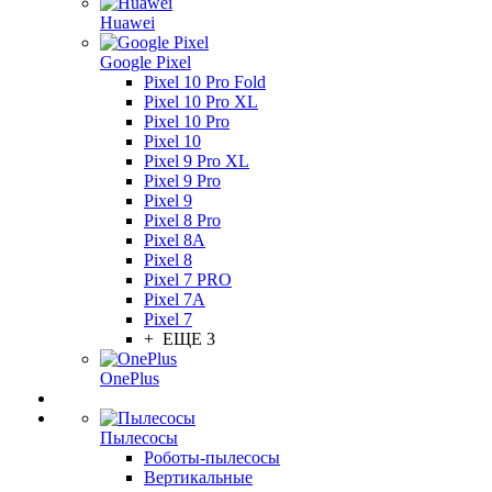
Huawei
Google Pixel
Pixel 10 Pro Fold
Pixel 10 Pro XL
Pixel 10 Pro
Pixel 10
Pixel 9 Pro XL
Pixel 9 Pro
Pixel 9
Pixel 8 Pro
Pixel 8A
Pixel 8
Pixel 7 PRO
Pixel 7A
Pixel 7
+ ЕЩЕ 3
OnePlus
Пылесосы
Роботы-пылесосы
Вертикальные