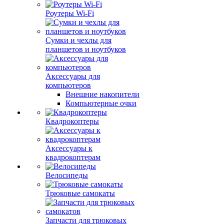
Роутеры Wi-Fi
Сумки и чехлы для
планшетов и ноутбуков
Аксессуары для
компьютеров
Внешние накопители
Компьютерные очки
Квадрокоптеры
Аксессуары к
квадрокоптерам
Велосипеды
Трюковые самокаты
Запчасти для трюковых