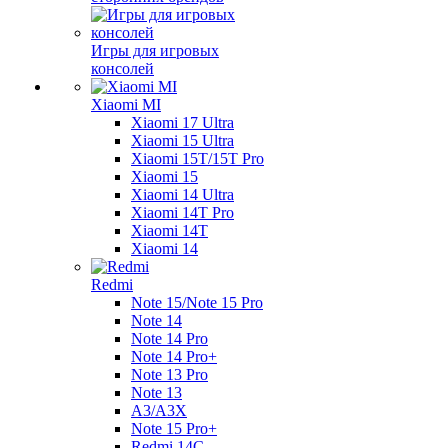
Игры для игровых
консолей
Xiaomi MI
Xiaomi 17 Ultra
Xiaomi 15 Ultra
Xiaomi 15T/15T Pro
Xiaomi 15
Xiaomi 14 Ultra
Xiaomi 14T Pro
Xiaomi 14T
Xiaomi 14
Redmi
Note 15/Note 15 Pro
Note 14
Note 14 Pro
Note 14 Pro+
Note 13 Pro
Note 13
A3/A3X
Note 15 Pro+
Redmi 14C