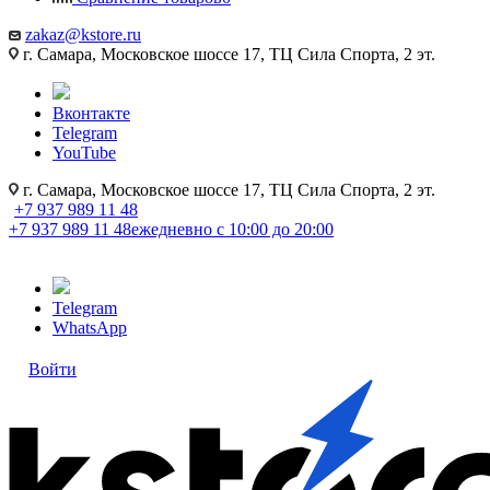
zakaz@kstore.ru
г. Самара, Московское шоссе 17, ТЦ Сила Спорта, 2 эт.
Вконтакте
Telegram
YouTube
г. Самара, Московское шоссе 17, ТЦ Сила Спорта, 2 эт.
+7 937 989 11 48
+7 937 989 11 48
ежедневно с 10:00 до 20:00
Telegram
WhatsApp
Войти