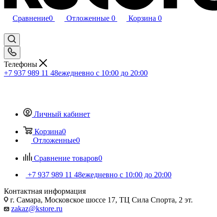
Сравнение
0
Отложенные
0
Корзина
0
Телефоны
+7 937 989 11 48
ежедневно с 10:00 до 20:00
Личный кабинет
Корзина
0
Отложенные
0
Сравнение товаров
0
+7 937 989 11 48
ежедневно с 10:00 до 20:00
Контактная информация
г. Самара, Московское шоссе 17, ТЦ Сила Спорта, 2 эт.
zakaz@kstore.ru