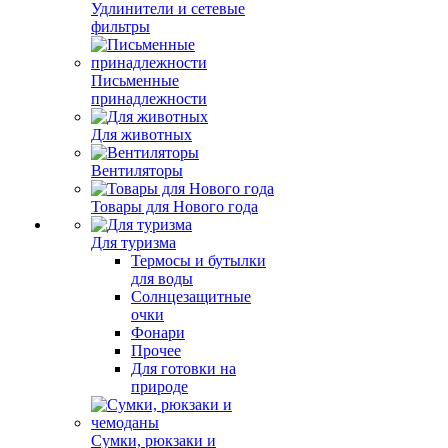
Удлинители и сетевые
фильтры
Письменные
принадлежности
Для животных
Вентиляторы
Товары для Нового года
Для туризма
Термосы и бутылки
для воды
Солнцезащитные
очки
Фонари
Прочее
Для готовки на
природе
Сумки, рюкзаки и