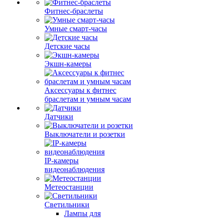
Фитнес-браслеты
Умные смарт-часы
Детские часы
Экшн-камеры
Аксессуары к фитнес
браслетам и умным часам
Датчики
Выключатели и розетки
IP-камеры
видеонаблюдения
Метеостанции
Светильники
Лампы для