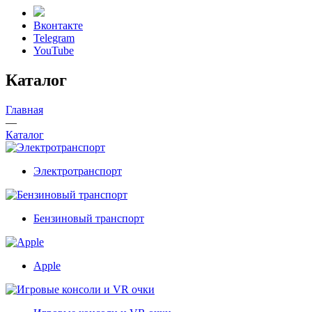
Вконтакте
Telegram
YouTube
Каталог
Главная
—
Каталог
Электротранспорт
Бензиновый транспорт
Apple