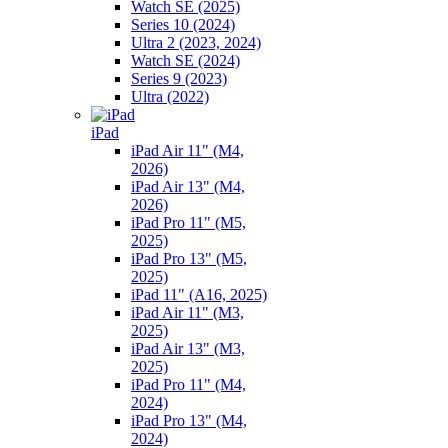
Watch SE (2025)
Series 10 (2024)
Ultra 2 (2023, 2024)
Watch SE (2024)
Series 9 (2023)
Ultra (2022)
iPad
iPad Air 11" (M4,
2026)
iPad Air 13" (M4,
2026)
iPad Pro 11" (M5,
2025)
iPad Pro 13" (M5,
2025)
iPad 11" (A16, 2025)
iPad Air 11" (M3,
2025)
iPad Air 13" (M3,
2025)
iPad Pro 11" (M4,
2024)
iPad Pro 13" (M4,
2024)