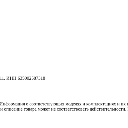
11, ИНН 635002587318
. Информация о соответствующих моделях и комплектациях и их
 и описание товара может не соответствовать действительности