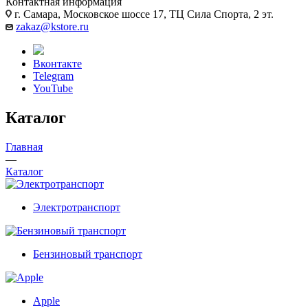
Контактная информация
г. Самара, Московское шоссе 17, ТЦ Сила Спорта, 2 эт.
zakaz@kstore.ru
Вконтакте
Telegram
YouTube
Каталог
Главная
—
Каталог
Электротранспорт
Бензиновый транспорт
Apple