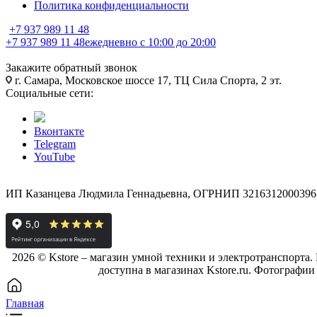
Политика конфиденциальности
+7 937 989 11 48
+7 937 989 11 48
ежедневно с 10:00 до 20:00
Закажите обратный звонок
г. Самара, Московское шоссе 17, ТЦ Сила Спорта, 2 эт.
Социальные сети:
Вконтакте
Telegram
YouTube
ИП Казанцева Людмила Геннадьевна, ОГРНИП 3216312000396
2026 © Kstore – магазин умной техники и электротранспорта
доступна в магазинах Kstore.ru. Фотографии
Главная