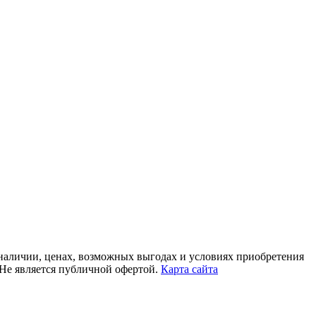
 наличии, ценах, возможных выгодах и условиях приобретения
. Не является публичной офертой.
Карта сайта