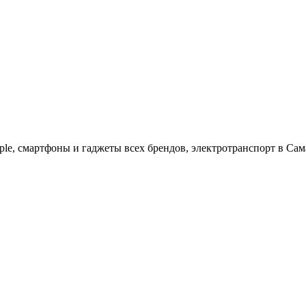
ple, cмартфоны и гаджеты всех брендов, электротранспорт в Сам