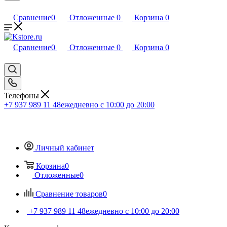
Сравнение
0
Отложенные
0
Корзина
0
Сравнение
0
Отложенные
0
Корзина
0
Телефоны
+7 937 989 11 48
ежедневно с 10:00 до 20:00
Личный кабинет
Корзина
0
Отложенные
0
Сравнение товаров
0
+7 937 989 11 48
ежедневно с 10:00 до 20:00