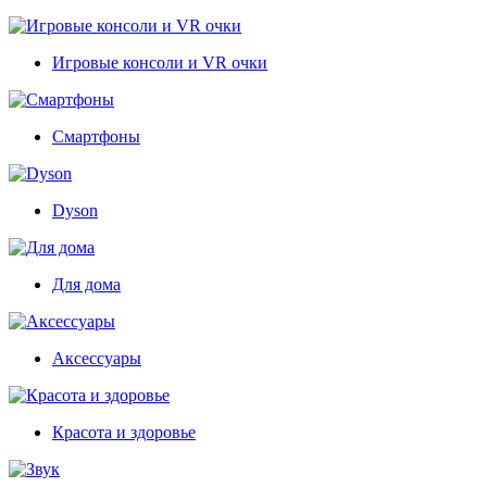
Игровые консоли и VR очки
Смартфоны
Dyson
Для дома
Аксессуары
Красота и здоровье