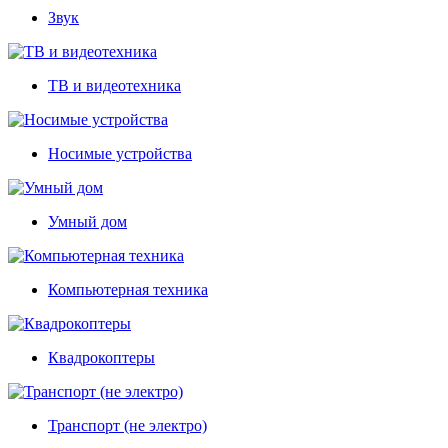
Звук
ТВ и видеотехника
Носимые устройства
Умный дом
Компьютерная техника
Квадрокоптеры
Транспорт (не электро)