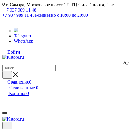
г. Самара, Московское шоссе 17, ТЦ Сила Спорта, 2 эт.
+7 937 989 11 48
+7 937 989 11 48
ежедневно с 10:00 до 20:00
Telegram
WhatsApp
Войти
Ap
Сравнение
0
Отложенные
0
Корзина
0