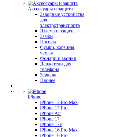
Аксессуары и защита
Зарядные устройства
для
электротранспорта
Шлема и защита
Замки
Насосы
Сумки, корзины,
чехлы
Фонари и звонки
Держатели для
телефона
Зеркала
Прочее
iPhone
iPhone 17 Pro Max
iPhone 17 Pro
iPhone Air
iPhone 17
iPhone 17e
iPhone 16 Pro Max
iPhone 16 Pro