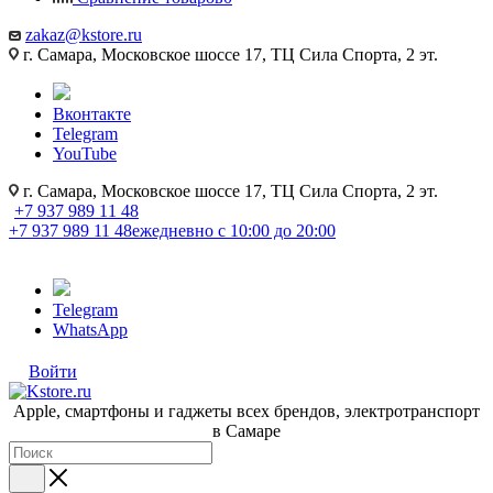
zakaz@kstore.ru
г. Самара, Московское шоссе 17, ТЦ Сила Спорта, 2 эт.
Вконтакте
Telegram
YouTube
г. Самара, Московское шоссе 17, ТЦ Сила Спорта, 2 эт.
+7 937 989 11 48
+7 937 989 11 48
ежедневно с 10:00 до 20:00
Telegram
WhatsApp
Войти
Apple, cмартфоны и гаджеты всех брендов, электротранспорт
в Самаре