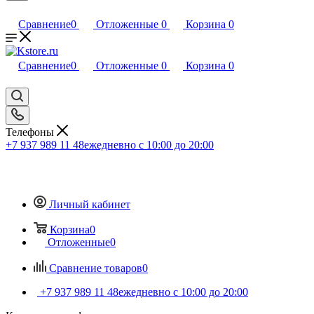
Сравнение
0
Отложенные
0
Корзина
0
Сравнение
0
Отложенные
0
Корзина
0
Телефоны
+7 937 989 11 48
ежедневно с 10:00 до 20:00
Личный кабинет
Корзина
0
Отложенные
0
Сравнение товаров
0
+7 937 989 11 48
ежедневно с 10:00 до 20:00