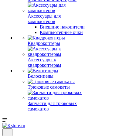
Аксессуары для
компьютеров
Внешние накопители
Компьютерные очки
Квадрокоптеры
Аксессуары к
квадрокоптерам
Велосипеды
Трюковые самокаты
Запчасти для трюковых
самокатов