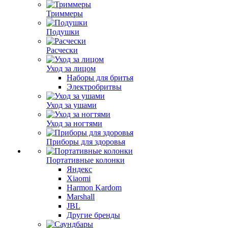
Триммеры
Подушки
Расчески
Уход за лицом
Наборы для бритья
Электробритвы
Уход за ушами
Уход за ногтями
Приборы для здоровья
Портативные колонки
Яндекс
Xiaomi
Harmon Kardom
Marshall
JBL
Другие бренды