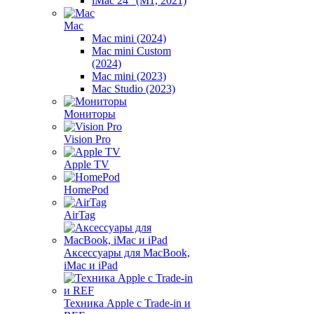
iMac 24" (M1, 2021)
Mac
Mac mini (2024)
Mac mini Custom
(2024)
Mac mini (2023)
Mac Studio (2023)
Мониторы
Vision Pro
Apple TV
HomePod
AirTag
Аксессуары для MacBook,
iMac и iPad
Техника Apple с Trade-in и