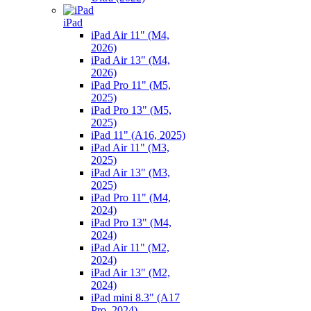
iPad
iPad Air 11" (M4,
2026)
iPad Air 13" (M4,
2026)
iPad Pro 11" (M5,
2025)
iPad Pro 13" (M5,
2025)
iPad 11" (A16, 2025)
iPad Air 11" (M3,
2025)
iPad Air 13" (M3,
2025)
iPad Pro 11" (M4,
2024)
iPad Pro 13" (M4,
2024)
iPad Air 11" (M2,
2024)
iPad Air 13" (M2,
2024)
iPad mini 8.3" (A17
Pro, 2024)