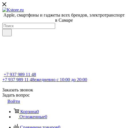
Apple, cмартфоны и гаджеты всех брендов, электротранспорт
в Самаре
+7 937 989 11 48
+7 937 989 11 48
ежедневно с 10:00 до 20:00
Заказать звонок
Задать вопрос
Войти
Корзина
0
Отложенные
0
Сравнение товаров
0