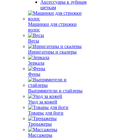
Аксессуары к зубным
щеткам
Машинки для стрижки
волос
Весы
Ирригаторы и скалеры
Зеркала
Фены
Выпрямители и стайлеры
Уход за кожей
Товары для йоги
Тренажеры
Массажеры