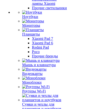
лампы Xiaomi
Прочие светильники
Ноутбуки
Мониторы
Планшеты
Xiaomi Pad 7
Xiaomi Pad 6
Redmi Pad
Poco
Прочие бренды
Мышь и клавиатура
Видеокарты
Моноблоки
Роутеры Wi-Fi
Сумки и чехлы для
планшетов и ноутбуков