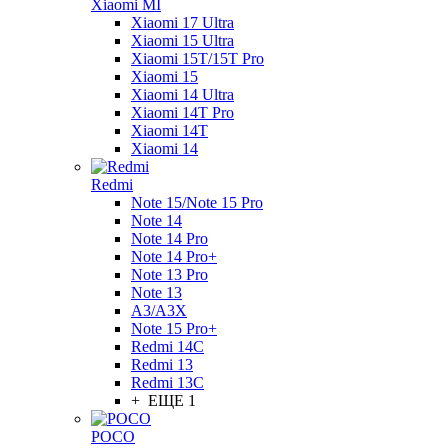
Xiaomi MI
Xiaomi 17 Ultra
Xiaomi 15 Ultra
Xiaomi 15T/15T Pro
Xiaomi 15
Xiaomi 14 Ultra
Xiaomi 14T Pro
Xiaomi 14T
Xiaomi 14
Redmi
Note 15/Note 15 Pro
Note 14
Note 14 Pro
Note 14 Pro+
Note 13 Pro
Note 13
A3/A3X
Note 15 Pro+
Redmi 14C
Redmi 13
Redmi 13C
+ ЕЩЕ 1
POCO