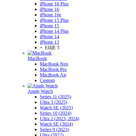
iPhone 16 Plus
iPhone 16
iPhone 16e
iPhone 15 Plus
iPhone 15
iPhone 14 Plus
iPhone 14
iPhone 13
+ ЕЩЕ 5
MacBook
MacBook Neo
MacBook Pro
MacBook Air
Custom
Apple Watch
Series 11 (2025)
Ultra 3 (2025)
Watch SE (2025)
Series 10 (2024)
Ultra 2 (2023, 2024)
Watch SE (2024)
Series 9 (2023)
Ultra (2022)