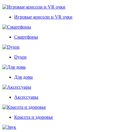
Игровые консоли и VR очки
Смартфоны
Dyson
Для дома
Аксессуары
Красота и здоровье