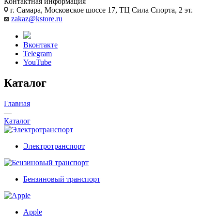
Контактная информация
г. Самара, Московское шоссе 17, ТЦ Сила Спорта, 2 эт.
zakaz@kstore.ru
Вконтакте
Telegram
YouTube
Каталог
Главная
—
Каталог
Электротранспорт
Бензиновый транспорт
Apple