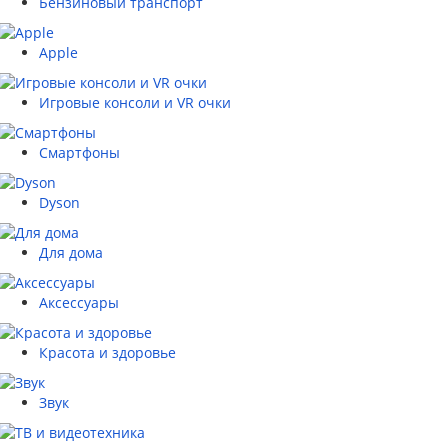
Бензиновый транспорт
Apple
Игровые консоли и VR очки
Смартфоны
Dyson
Для дома
Аксессуары
Красота и здоровье
Звук