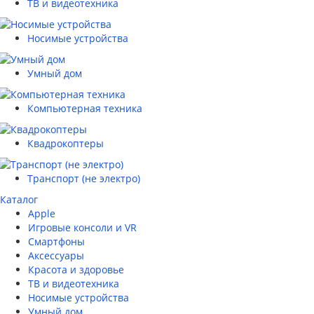
ТВ и видеотехника
Носимые устройства
Умный дом
Компьютерная техника
Квадрокоптеры
Транспорт (не электро)
Каталог
Apple
Игровые консоли и VR
Смартфоны
Аксессуары
Красота и здоровье
ТВ и видеотехника
Носимые устройства
Умный дом