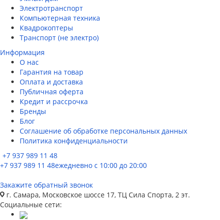
Электротранспорт
Компьютерная техника
Квадрокоптеры
Транспорт (не электро)
Информация
О нас
Гарантия на товар
Оплата и доставка
Публичная оферта
Кредит и рассрочка
Бренды
Блог
Соглашение об обработке персональных данных
Политика конфиденциальности
+7 937 989 11 48
+7 937 989 11 48
ежедневно с 10:00 до 20:00
Закажите обратный звонок
г. Самара, Московское шоссе 17, ТЦ Сила Спорта, 2 эт.
Социальные сети: