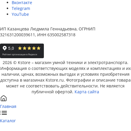
Вконтакте
Telegram
YouTube
ИП Казанцева Людмила Геннадьевна, ОГРНИП
321631200039611, ИНН 635002587318
2026 © Kstore – магазин умной техники и электротранспорта.
Информация о соответствующих моделях и комплектациях и их
наличии, ценах, возможных выгодах и условиях приобретения
доступна в магазинах Kstore.ru. Фотографии и описание товара
может не соответствовать действительности. Не является
публичной офертой.
Карта сайта
Главная
Каталог