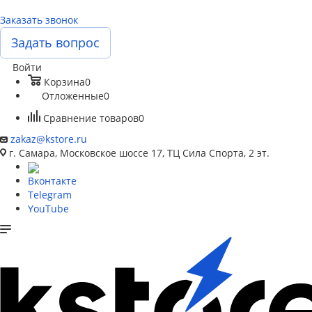
Заказать звонок
Задать вопрос
Войти
Корзина
0
Отложенные
0
Сравнение товаров
0
zakaz@kstore.ru
г. Самара, Московское шоссе 17, ТЦ Сила Спорта, 2 эт.
Вконтакте
Telegram
YouTube