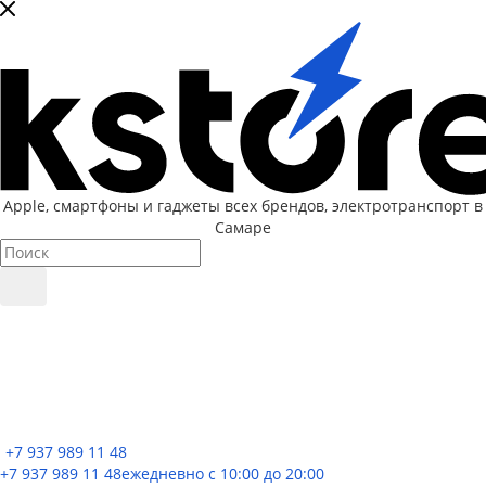
Apple, cмартфоны и гаджеты всех брендов, электротранспорт в
Самаре
+7 937 989 11 48
+7 937 989 11 48
ежедневно с 10:00 до 20:00