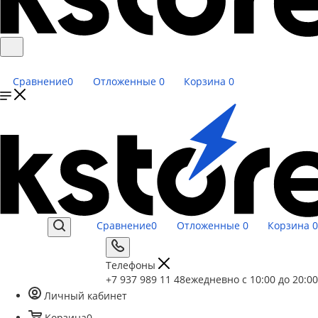
Сравнение
0
Отложенные
0
Корзина
0
Сравнение
0
Отложенные
0
Корзина
0
Телефоны
+7 937 989 11 48
ежедневно с 10:00 до 20:00
Личный кабинет
Корзина
0