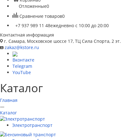
Отложенные
0
Сравнение товаров
0
+7 937 989 11 48
ежедневно с 10:00 до 20:00
Контактная информация
г. Самара, Московское шоссе 17, ТЦ Сила Спорта, 2 эт.
zakaz@kstore.ru
Вконтакте
Telegram
YouTube
Каталог
Главная
—
Каталог
Электротранспорт